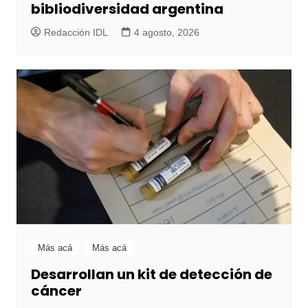
bibliodiversidad argentina
Redacción IDL
4 agosto, 2026
Más acá
Más acá
Desarrollan un kit de detección de
cáncer