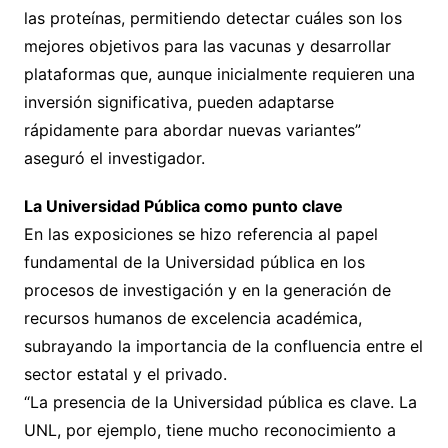
las proteínas, permitiendo detectar cuáles son los
mejores objetivos para las vacunas y desarrollar
plataformas que, aunque inicialmente requieren una
inversión significativa, pueden adaptarse
rápidamente para abordar nuevas variantes”
aseguró el investigador.
La Universidad Pública como punto clave
En las exposiciones se hizo referencia al papel
fundamental de la Universidad pública en los
procesos de investigación y en la generación de
recursos humanos de excelencia académica,
subrayando la importancia de la confluencia entre el
sector estatal y el privado.
“La presencia de la Universidad pública es clave. La
UNL, por ejemplo, tiene mucho reconocimiento a