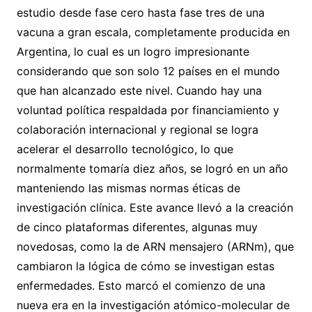
estudio desde fase cero hasta fase tres de una
vacuna a gran escala, completamente producida en
Argentina, lo cual es un logro impresionante
considerando que son solo 12 países en el mundo
que han alcanzado este nivel. Cuando hay una
voluntad política respaldada por financiamiento y
colaboración internacional y regional se logra
acelerar el desarrollo tecnológico, lo que
normalmente tomaría diez años, se logró en un año
manteniendo las mismas normas éticas de
investigación clínica. Este avance llevó a la creación
de cinco plataformas diferentes, algunas muy
novedosas, como la de ARN mensajero (ARNm), que
cambiaron la lógica de cómo se investigan estas
enfermedades. Esto marcó el comienzo de una
nueva era en la investigación atómico-molecular de