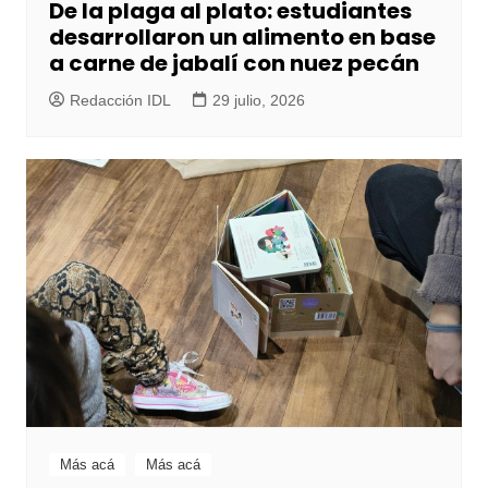
De la plaga al plato: estudiantes
desarrollaron un alimento en base
a carne de jabalí con nuez pecán
Redacción IDL
29 julio, 2026
Más acá
Más acá