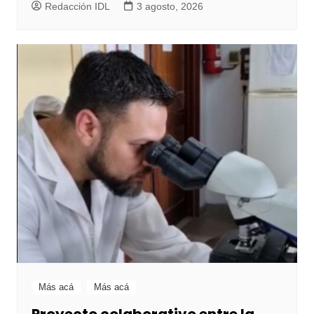
Redacción IDL
3 agosto, 2026
Más acá
Más acá