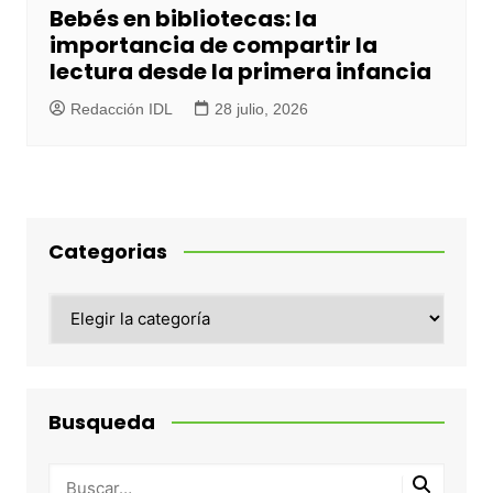
Bebés en bibliotecas: la
importancia de compartir la
lectura desde la primera infancia
Redacción IDL
28 julio, 2026
Categorias
Categorias
Busqueda