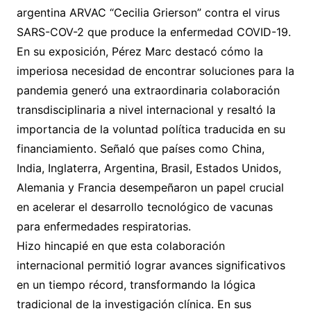
argentina ARVAC “Cecilia Grierson” contra el virus
SARS-COV-2 que produce la enfermedad COVID-19.
En su exposición, Pérez Marc destacó cómo la
imperiosa necesidad de encontrar soluciones para la
pandemia generó una extraordinaria colaboración
transdisciplinaria a nivel internacional y resaltó la
importancia de la voluntad política traducida en su
financiamiento. Señaló que países como China,
India, Inglaterra, Argentina, Brasil, Estados Unidos,
Alemania y Francia desempeñaron un papel crucial
en acelerar el desarrollo tecnológico de vacunas
para enfermedades respiratorias.
Hizo hincapié en que esta colaboración
internacional permitió lograr avances significativos
en un tiempo récord, transformando la lógica
tradicional de la investigación clínica. En sus