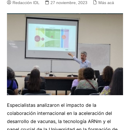
Redacción IDL
27 noviembre, 2023
Más acá
Especialistas analizaron el impacto de la
colaboración internacional en la aceleración del
desarrollo de vacunas, la tecnología ARNm y el
papel crucial de la Universidad en la formación de