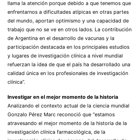
llama la atención porque debido a que tenemos que
enfrentarnos a dificultades atípicas en otras partes
del mundo, aportan optimismo y una capacidad de
trabajo que no se ve en otros lados. La contribución
de Argentina en el desarrollo de vacunas y la
participación destacada en los principales estudios
y lugares de investigación clínica a nivel mundial
refuerzan la idea de que el país ha desarrollado una
calidad única en los profesionales de investigación
clínica”.
Investigar en el mejor momento de la historia
Analizando el contexto actual de la ciencia mundial
Gonzalo Pérez Marc reconoció que “estamos
atravesando el mejor momento de la historia de la
investigación clínica farmacológica, de la