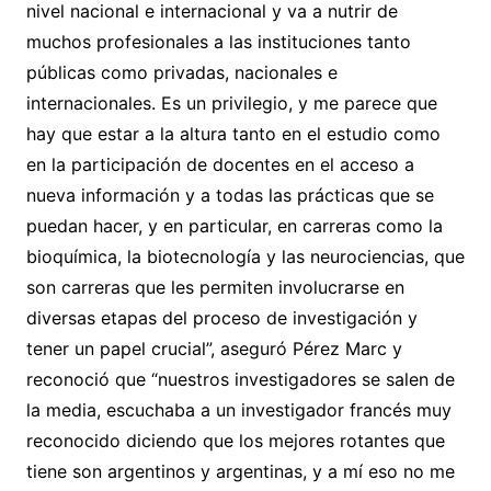
nivel nacional e internacional y va a nutrir de
muchos profesionales a las instituciones tanto
públicas como privadas, nacionales e
internacionales. Es un privilegio, y me parece que
hay que estar a la altura tanto en el estudio como
en la participación de docentes en el acceso a
nueva información y a todas las prácticas que se
puedan hacer, y en particular, en carreras como la
bioquímica, la biotecnología y las neurociencias, que
son carreras que les permiten involucrarse en
diversas etapas del proceso de investigación y
tener un papel crucial”, aseguró Pérez Marc y
reconoció que “nuestros investigadores se salen de
la media, escuchaba a un investigador francés muy
reconocido diciendo que los mejores rotantes que
tiene son argentinos y argentinas, y a mí eso no me