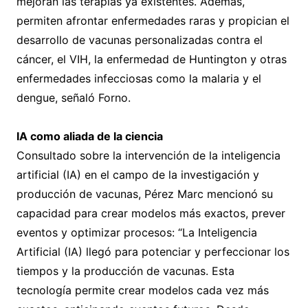
mejoran las terapias ya existentes. Además,
permiten afrontar enfermedades raras y propician el
desarrollo de vacunas personalizadas contra el
cáncer, el VIH, la enfermedad de Huntington y otras
enfermedades infecciosas como la malaria y el
dengue, señaló Forno.
IA como aliada de la ciencia
Consultado sobre la intervención de la inteligencia
artificial (IA) en el campo de la investigación y
producción de vacunas, Pérez Marc mencionó su
capacidad para crear modelos más exactos, prever
eventos y optimizar procesos: “La Inteligencia
Artificial (IA) llegó para potenciar y perfeccionar los
tiempos y la producción de vacunas. Esta
tecnología permite crear modelos cada vez más