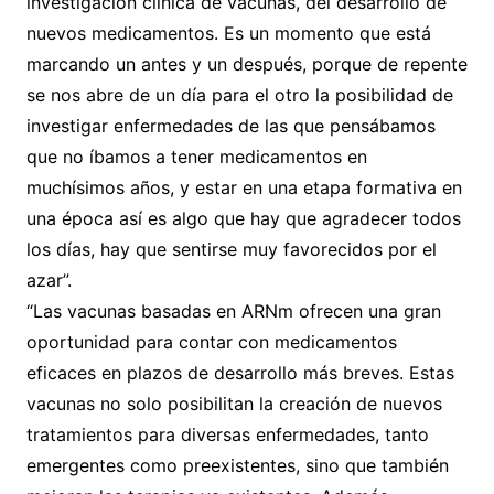
investigación clínica de vacunas, del desarrollo de
nuevos medicamentos. Es un momento que está
marcando un antes y un después, porque de repente
se nos abre de un día para el otro la posibilidad de
investigar enfermedades de las que pensábamos
que no íbamos a tener medicamentos en
muchísimos años, y estar en una etapa formativa en
una época así es algo que hay que agradecer todos
los días, hay que sentirse muy favorecidos por el
azar”.
“Las vacunas basadas en ARNm ofrecen una gran
oportunidad para contar con medicamentos
eficaces en plazos de desarrollo más breves. Estas
vacunas no solo posibilitan la creación de nuevos
tratamientos para diversas enfermedades, tanto
emergentes como preexistentes, sino que también