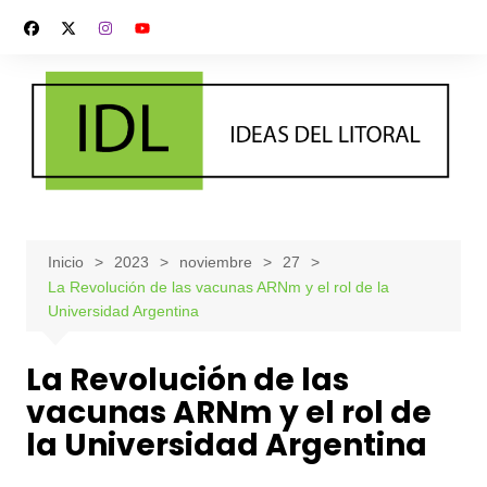
Saltar
al
contenido
Inicio
2023
noviembre
27
La Revolución de las vacunas ARNm y el rol de la
Universidad Argentina
La Revolución de las
vacunas ARNm y el rol de
la Universidad Argentina