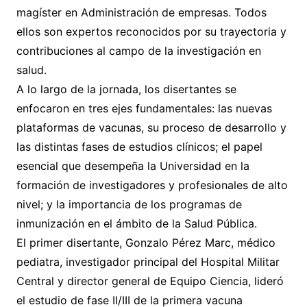
magíster en Administración de empresas. Todos
ellos son expertos reconocidos por su trayectoria y
contribuciones al campo de la investigación en
salud.
A lo largo de la jornada, los disertantes se
enfocaron en tres ejes fundamentales: las nuevas
plataformas de vacunas, su proceso de desarrollo y
las distintas fases de estudios clínicos; el papel
esencial que desempeña la Universidad en la
formación de investigadores y profesionales de alto
nivel; y la importancia de los programas de
inmunización en el ámbito de la Salud Pública.
El primer disertante, Gonzalo Pérez Marc, médico
pediatra, investigador principal del Hospital Militar
Central y director general de Equipo Ciencia, lideró
el estudio de fase II/III de la primera vacuna