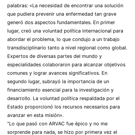
palabras: «La necesidad de encontrar una solución
que pudiera prevenir una enfermedad tan grave
generó dos aspectos fundamentales. En primer
lugar, creó una voluntad política internacional para
abordar el problema, lo que condujo a un trabajo
transdisciplinario tanto a nivel regional como global.
Expertos de diversas partes del mundo y
especialidades colaboraron para alcanzar objetivos
comunes y lograr avances significativos. En
segundo lugar, subrayó la importancia de un
financiamiento esencial para la investigación y
desarrollo. La voluntad política respaldada por el
Estado proporcionó los recursos necesarios para
avanzar en esta misión».
“Lo que pasó con ARVAC fue épico y no me
sorprende para nada, se hizo por primera vez el