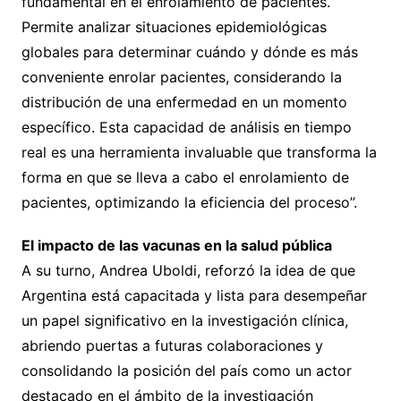
fundamental en el enrolamiento de pacientes.
Permite analizar situaciones epidemiológicas
globales para determinar cuándo y dónde es más
conveniente enrolar pacientes, considerando la
distribución de una enfermedad en un momento
específico. Esta capacidad de análisis en tiempo
real es una herramienta invaluable que transforma la
forma en que se lleva a cabo el enrolamiento de
pacientes, optimizando la eficiencia del proceso”.
El impacto de las vacunas en la salud pública
A su turno, Andrea Uboldi, reforzó la idea de que
Argentina está capacitada y lista para desempeñar
un papel significativo en la investigación clínica,
abriendo puertas a futuras colaboraciones y
consolidando la posición del país como un actor
destacado en el ámbito de la investigación