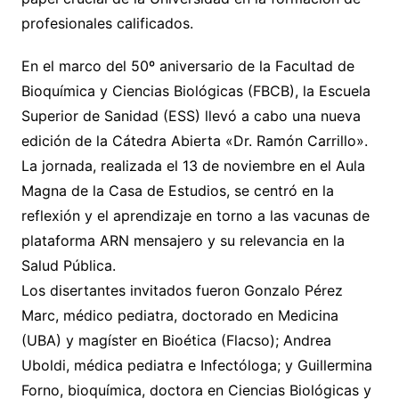
profesionales calificados.
En el marco del 50º aniversario de la Facultad de
Bioquímica y Ciencias Biológicas (FBCB), la Escuela
Superior de Sanidad (ESS) llevó a cabo una nueva
edición de la Cátedra Abierta «Dr. Ramón Carrillo».
La jornada, realizada el 13 de noviembre en el Aula
Magna de la Casa de Estudios, se centró en la
reflexión y el aprendizaje en torno a las vacunas de
plataforma ARN mensajero y su relevancia en la
Salud Pública.
Los disertantes invitados fueron Gonzalo Pérez
Marc, médico pediatra, doctorado en Medicina
(UBA) y magíster en Bioética (Flacso); Andrea
Uboldi, médica pediatra e Infectóloga; y Guillermina
Forno, bioquímica, doctora en Ciencias Biológicas y