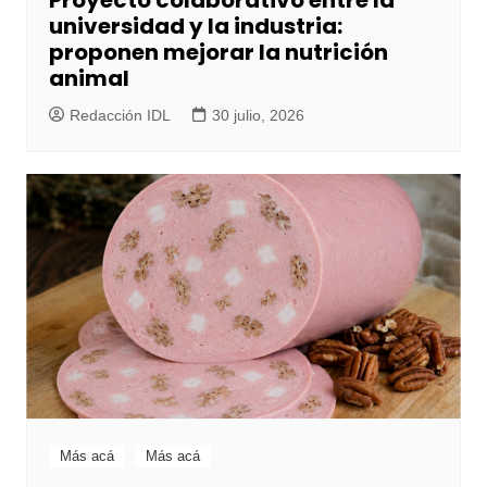
Proyecto colaborativo entre la
universidad y la industria:
proponen mejorar la nutrición
animal
Redacción IDL
30 julio, 2026
Más acá
Más acá