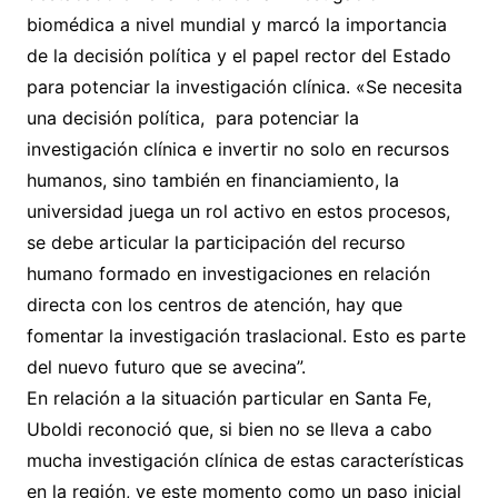
biomédica a nivel mundial y marcó la importancia
de la decisión política y el papel rector del Estado
para potenciar la investigación clínica. «Se necesita
una decisión política, para potenciar la
investigación clínica e invertir no solo en recursos
humanos, sino también en financiamiento, la
universidad juega un rol activo en estos procesos,
se debe articular la participación del recurso
humano formado en investigaciones en relación
directa con los centros de atención, hay que
fomentar la investigación traslacional. Esto es parte
del nuevo futuro que se avecina”.
En relación a la situación particular en Santa Fe,
Uboldi reconoció que, si bien no se lleva a cabo
mucha investigación clínica de estas características
en la región, ve este momento como un paso inicial