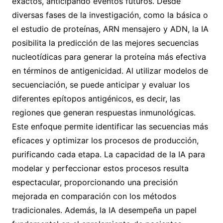
exactos, anticipando eventos futuros. Desde
diversas fases de la investigación, como la básica o
el estudio de proteínas, ARN mensajero y ADN, la IA
posibilita la predicción de las mejores secuencias
nucleotídicas para generar la proteína más efectiva
en términos de antigenicidad. Al utilizar modelos de
secuenciación, se puede anticipar y evaluar los
diferentes epítopos antigénicos, es decir, las
regiones que generan respuestas inmunológicas.
Este enfoque permite identificar las secuencias más
eficaces y optimizar los procesos de producción,
purificando cada etapa. La capacidad de la IA para
modelar y perfeccionar estos procesos resulta
espectacular, proporcionando una precisión
mejorada en comparación con los métodos
tradicionales. Además, la IA desempeña un papel