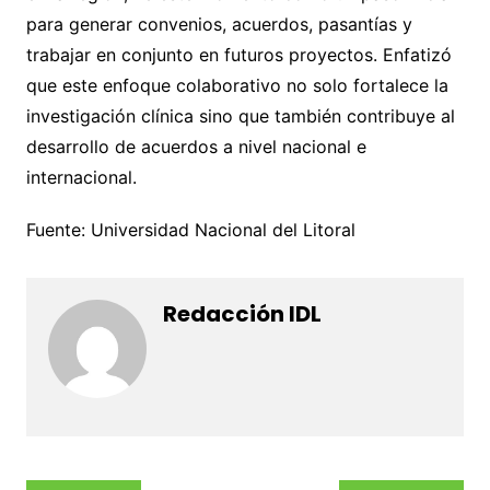
para generar convenios, acuerdos, pasantías y
trabajar en conjunto en futuros proyectos. Enfatizó
que este enfoque colaborativo no solo fortalece la
investigación clínica sino que también contribuye al
desarrollo de acuerdos a nivel nacional e
internacional.
Fuente: Universidad Nacional del Litoral
Redacción IDL