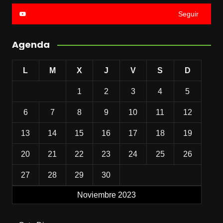
Seguir
Agenda
L
M
X
J
V
S
D
1
2
3
4
5
6
7
8
9
10
11
12
13
14
15
16
17
18
19
20
21
22
23
24
25
26
27
28
29
30
Noviembre 2023