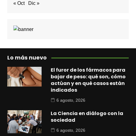
« Oct
Dic »
Lo más nuevo
El furor de los fármacos para
bajar de peso: qué son, cómo
actúan y en qué casos están
indicados
6 agosto, 2026
La Ciencia en diálogo con la
sociedad
6 agosto, 2026