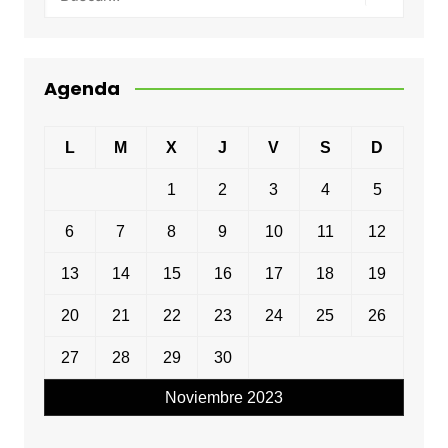
Agenda
L
M
X
J
V
S
D
1
2
3
4
5
6
7
8
9
10
11
12
13
14
15
16
17
18
19
20
21
22
23
24
25
26
27
28
29
30
Noviembre 2023