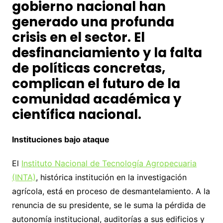
gobierno nacional han
generado una profunda
crisis en el sector. El
desfinanciamiento y la falta
de políticas concretas,
complican el futuro de la
comunidad académica y
científica nacional.
Instituciones bajo ataque
El
Instituto Nacional de Tecnología Agropecuaria
(INTA)
, histórica institución en la investigación
agrícola, está en proceso de desmantelamiento. A la
renuncia de su presidente, se le suma la pérdida de
autonomía institucional, auditorías a sus edificios y