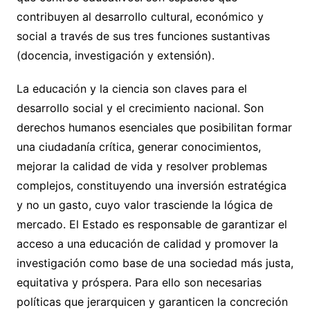
contribuyen al desarrollo cultural, económico y
social a través de sus tres funciones sustantivas
(docencia, investigación y extensión).
La educación y la ciencia son claves para el
desarrollo social y el crecimiento nacional. Son
derechos humanos esenciales que posibilitan formar
una ciudadanía crítica, generar conocimientos,
mejorar la calidad de vida y resolver problemas
complejos, constituyendo una inversión estratégica
y no un gasto, cuyo valor trasciende la lógica de
mercado. El Estado es responsable de garantizar el
acceso a una educación de calidad y promover la
investigación como base de una sociedad más justa,
equitativa y próspera. Para ello son necesarias
políticas que jerarquicen y garanticen la concreción