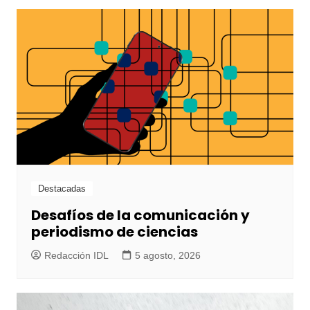
Destacadas
Desafíos de la comunicación y
periodismo de ciencias
Redacción IDL
5 agosto, 2026