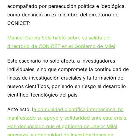
acompañado por persecución política e ideológica,
como denunció un ex miembro del directorio de
CONICET:
Manuel García Solá habló sobre su salida del
directorio de CONICET en el Gobierno de Milei
Este escenario no solo afecta a investigadores
individuales, sino que compromete la continuidad de
líneas de investigación cruciales y la formación de
nuevos científicos, poniendo en riesgo el desarrollo
científico-tecnológico del país.
Ante esto, l
a comunidad científica internacional ha
manifestado su apoyo y solidaridad ante esta crisis.
Han denunciado que el gobierno de Javier Milei
amenaza la continuidad de investigaciones en