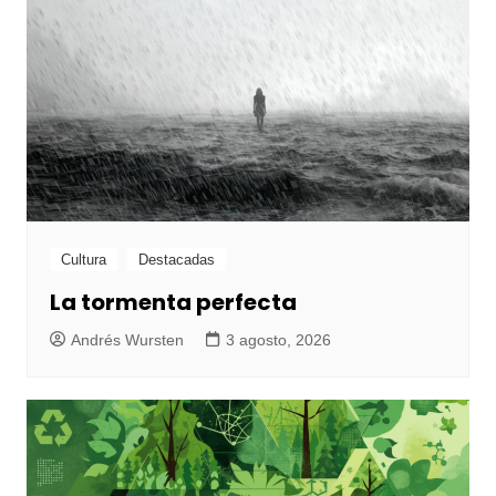
Cultura
Destacadas
La tormenta perfecta
Andrés Wursten
3 agosto, 2026