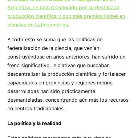
Argentina, un país reconocido por su destacada
producción científica y con más premios Nobel en
ciencias de Latinoamérica.
A todo esto se suma que las políticas de
federalización de la ciencia, que venían
construyéndose en años anteriores, han sufrido un
freno significativo. Iniciativas que buscaban
descentralizar la producción científica y fortalecer
capacidades en provincias y regiones menos
desarrolladas han sido prácticamente
desmanteladas, concentrando aún más los recursos
en centros tradicionales.
La política y la realidad
Estas políticas representan más que simples