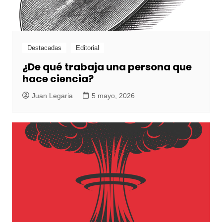
Destacadas
Editorial
¿De qué trabaja una persona que
hace ciencia?
Juan Legaria
5 mayo, 2026