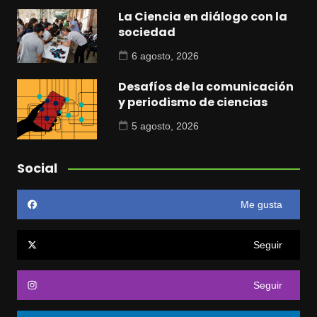
La Ciencia en diálogo con la
sociedad
6 agosto, 2026
Desafíos de la comunicación
y periodismo de ciencias
5 agosto, 2026
Social
Me gusta
Seguir
Seguir