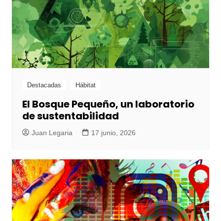
Destacadas
Hábitat
El Bosque Pequeño, un laboratorio
de sustentabilidad
Juan Legaria
17 junio, 2026