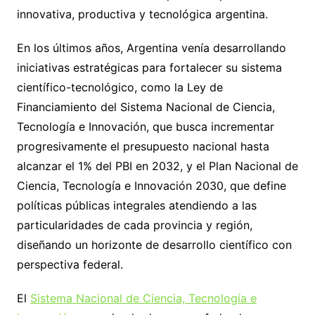
innovativa, productiva y tecnológica argentina.
En los últimos años, Argentina venía desarrollando
iniciativas estratégicas para fortalecer su sistema
científico-tecnológico, como la Ley de
Financiamiento del Sistema Nacional de Ciencia,
Tecnología e Innovación, que busca incrementar
progresivamente el presupuesto nacional hasta
alcanzar el 1% del PBI en 2032, y el Plan Nacional de
Ciencia, Tecnología e Innovación 2030, que define
políticas públicas integrales atendiendo a las
particularidades de cada provincia y región,
diseñando un horizonte de desarrollo científico con
perspectiva federal.
El
Sistema Nacional de Ciencia, Tecnología e