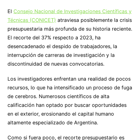
El
Consejo Nacional de Investigaciones Científicas y
Técnicas (CONICET)
atraviesa posiblemente la crisis
presupuestaria más profunda de su historia reciente.
El recorte del 37% respecto a 2023, ha
desencadenado el despido de trabajadores, la
interrupción de carreras de investigación y la
discontinuidad de nuevas convocatorias.
Los investigadores enfrentan una realidad de pocos
recursos, lo que ha intensificado un proceso de fuga
de cerebros. Numerosos científicos de alta
calificación han optado por buscar oportunidades
en el exterior, erosionando el capital humano
altamente especializado de Argentina.
Como si fuera poco, el recorte presupuestario es