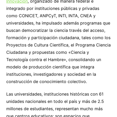
Innovación
, organizado de manera federal e
integrado por instituciones públicas y privadas
como CONICET, ANPCyT, INTI, INTA, CNEA y
universidades, ha impulsado además programas que
buscan democratizar la ciencia través del acceso,
formación y participación ciudadana, tales como los
Proyectos de Cultura Científica, el Programa Ciencia
Ciudadana y propuestas como «Ciencia y
Tecnología contra el Hambre», consolidando un
modelo de producción científica que integra
instituciones, investigadores y sociedad en la
construcción de conocimiento colectivo.
Las universidades, instituciones históricas con 61
unidades nacionales en todo el país y más de 2.5
millones de estudiantes, representan mucho más
que centros educativos: son espacios que