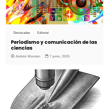
Destacadas
Editorial
Periodismo y comunicación de las
ciencias
Andrés Wursten
7 junio, 2026