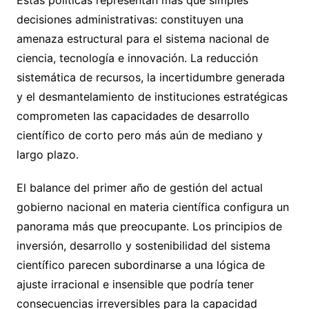
decisiones administrativas: constituyen una
amenaza estructural para el sistema nacional de
ciencia, tecnología e innovación. La reducción
sistemática de recursos, la incertidumbre generada
y el desmantelamiento de instituciones estratégicas
comprometen las capacidades de desarrollo
científico de corto pero más aún de mediano y
largo plazo.
El balance del primer año de gestión del actual
gobierno nacional en materia científica configura un
panorama más que preocupante. Los principios de
inversión, desarrollo y sostenibilidad del sistema
científico parecen subordinarse a una lógica de
ajuste irracional e insensible que podría tener
consecuencias irreversibles para la capacidad