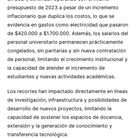
presupuesto de 2023 a pesar de un incremento
inflacionario que duplica los costos, lo que se
evidencia en gastos como electricidad que pasaron
de $420.000 a $1.700.000. Además, los salarios del
personal universitario permanecen prácticamente
congelados, sin paritarias y sin nueva contratación
de personal, limitando el crecimiento institucional y
la capacidad de atender el incremento de
estudiantes y nuevas actividades académicas.
Los recortes han impactado directamente en líneas
de investigación, infraestructura y posibilidades de
desarrollo de nuevos proyectos, limitando la
capacidad de sostener los espacios de docencia,
extensión y la generación de conocimiento y
transferencia tecnológica.