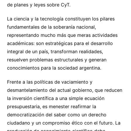
de planes y leyes sobre CyT.
La ciencia y la tecnología constituyen los pilares
fundamentales de la soberanía nacional,
representando mucho más que meras actividades
académicas: son estratégicas para el desarrollo
integral de un país, transforman realidades,
resuelven problemas estructurales y generan
conocimientos para la sociedad argentina.
Frente a las políticas de vaciamiento y
desmantelamiento del actual gobierno, que reducen
la inversión científica a una simple ecuación
presupuestaria, es menester reafirmar la
democratización del saber como un derecho
ciudadano y un compromiso ético con el futuro. La
producción de conocimiento científico debe