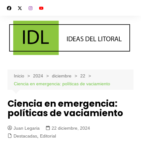
Saltar
al
contenido
Inicio
2024
diciembre
22
Ciencia en emergencia: políticas de vaciamiento
Ciencia en emergencia:
políticas de vaciamiento
Juan Legaria
22 diciembre, 2024
Destacadas
,
Editorial