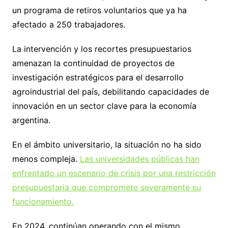
un programa de retiros voluntarios que ya ha
afectado a 250 trabajadores.
La intervención y los recortes presupuestarios
amenazan la continuidad de proyectos de
investigación estratégicos para el desarrollo
agroindustrial del país, debilitando capacidades de
innovación en un sector clave para la economía
argentina.
En el ámbito universitario, la situación no ha sido
menos compleja.
Las universidades públicas han
enfrentado un escenario de crisis por una restricción
presupuestaria que compromete severamente su
funcionamiento.
En 2024, continúan operando con el mismo