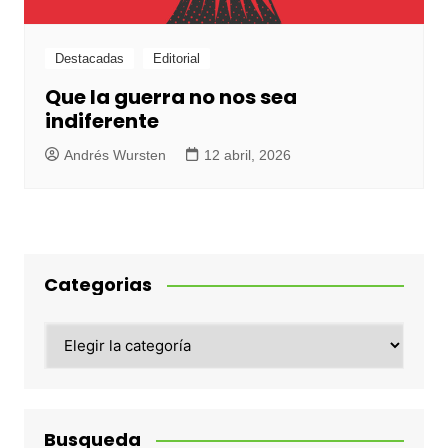
Destacadas
Editorial
Que la guerra no nos sea
indiferente
Andrés Wursten
12 abril, 2026
Categorias
Categorias
Busqueda