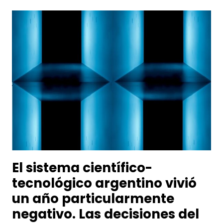
El sistema científico-
tecnológico argentino vivió
un año particularmente
negativo. Las decisiones del