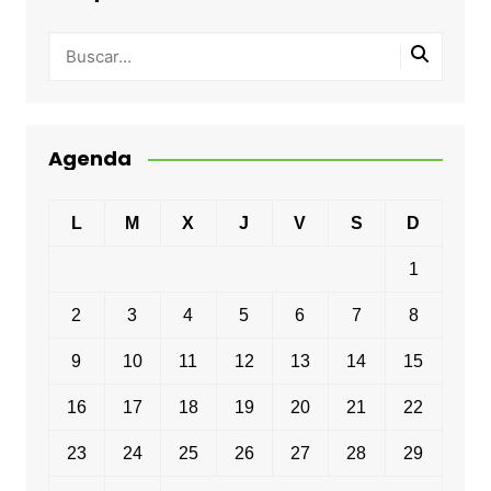
Agenda
L
M
X
J
V
S
D
1
2
3
4
5
6
7
8
9
10
11
12
13
14
15
16
17
18
19
20
21
22
23
24
25
26
27
28
29