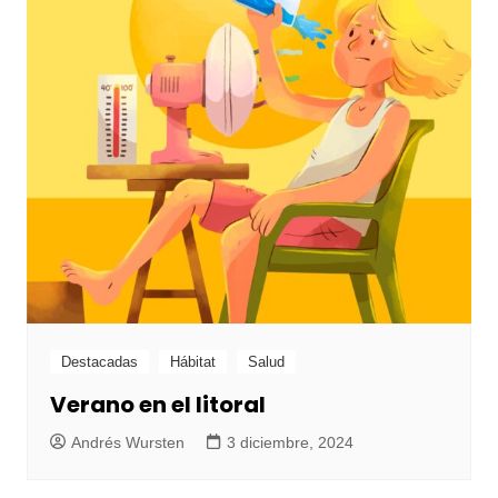
Destacadas
Hábitat
Salud
Verano en el litoral
Andrés Wursten
3 diciembre, 2024