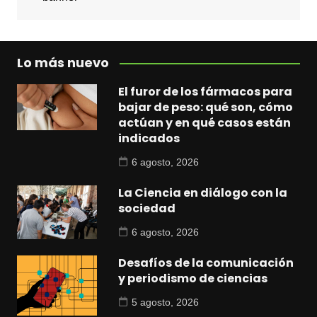
Lo más nuevo
El furor de los fármacos para
bajar de peso: qué son, cómo
actúan y en qué casos están
indicados
6 agosto, 2026
La Ciencia en diálogo con la
sociedad
6 agosto, 2026
Desafíos de la comunicación
y periodismo de ciencias
5 agosto, 2026