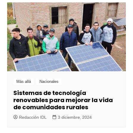
Más allá
Nacionales
Sistemas de tecnología
renovables para mejorar la vida
de comunidades rurales
Redacción IDL
3 diciembre, 2024