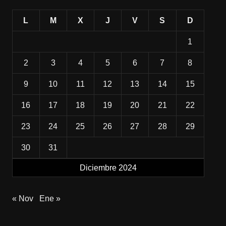
L
M
X
J
V
S
D
1
2
3
4
5
6
7
8
9
10
11
12
13
14
15
16
17
18
19
20
21
22
23
24
25
26
27
28
29
30
31
Diciembre 2024
« Nov
Ene »