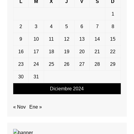
L
M
X
J
V
S
D
1
2
3
4
5
6
7
8
9
10
11
12
13
14
15
16
17
18
19
20
21
22
23
24
25
26
27
28
29
30
31
Diciembre 2024
« Nov
Ene »