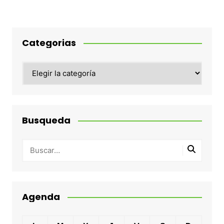
Categorias
Categorias
Busqueda
Agenda