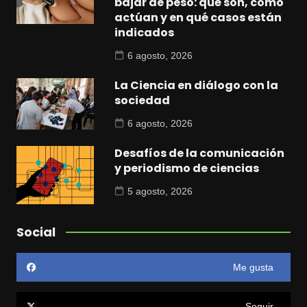
bajar de peso: qué son, cómo
actúan y en qué casos están
indicados
6 agosto, 2026
La Ciencia en diálogo con la
sociedad
6 agosto, 2026
Desafíos de la comunicación
y periodismo de ciencias
5 agosto, 2026
Social
Me gusta
Seguir