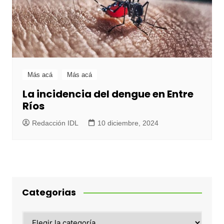
Más acá
Más acá
La incidencia del dengue en Entre
Ríos
Redacción IDL
10 diciembre, 2024
Categorias
Categorias