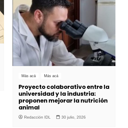
Más acá
Más acá
Proyecto colaborativo entre la
universidad y la industria:
proponen mejorar la nutrición
animal
Redacción IDL
30 julio, 2026