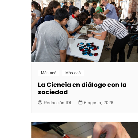
Más acá
Más acá
La Ciencia en diálogo con la
sociedad
Redacción IDL
6 agosto, 2026