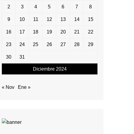
2
3
4
5
6
7
8
9
10
11
12
13
14
15
16
17
18
19
20
21
22
23
24
25
26
27
28
29
30
31
Diciembre 2024
« Nov
Ene »