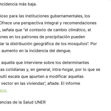
incidencia más baja.
ioso para las instituciones gubernamentales, los
 Ofrece una perspectiva integral y recomendaciones
 señala que “el contexto de cambio climático, el
iones en los patrones de precipitación pueden
r la distribución geográfica de los mosquitos”. Por
e aumento en la incidencia del dengue.
 aquella que interviene sobre los determinantes
cas cotidianas y, en general, intra-hogar, por lo que se
ulti escala que apunten a modificar aquellas
vector en las viviendas”, añade. El informe
ace.
encias de la Salud UNER