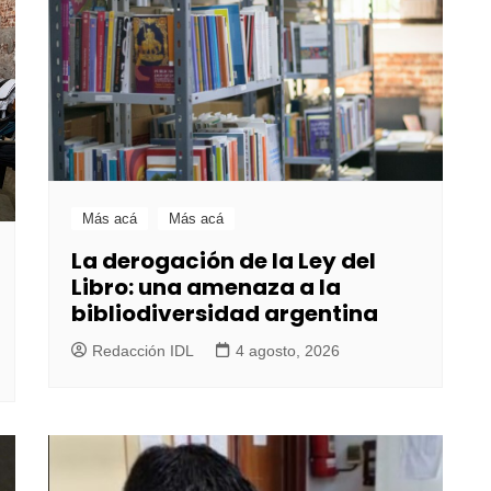
Más acá
Más acá
La derogación de la Ley del
Libro: una amenaza a la
bibliodiversidad argentina
Redacción IDL
4 agosto, 2026