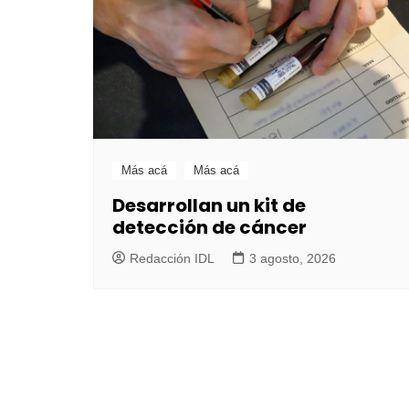
Más acá
Más acá
Desarrollan un kit de
detección de cáncer
Redacción IDL
3 agosto, 2026