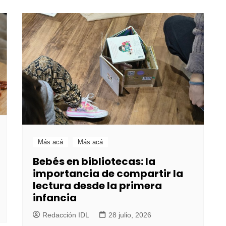
Más acá
Más acá
Bebés en bibliotecas: la
importancia de compartir la
lectura desde la primera
infancia
Redacción IDL
28 julio, 2026