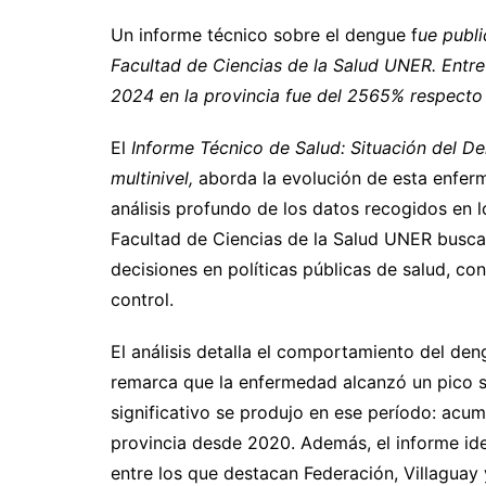
Un informe técnico sobre el dengue f
ue publi
Facultad de Ciencias de la Salud UNER. Entre
2024 en la provincia fue del 2565% respecto
El
Informe Técnico de Salud: Situación del D
multinivel,
aborda la evolución de esta enferm
análisis profundo de los datos recogidos en 
Facultad de Ciencias de la Salud UNER busca
decisiones en políticas públicas de salud, co
control.
El análisis detalla el comportamiento del den
remarca que la enfermedad alcanzó un pico s
significativo se produjo en ese período: acum
provincia desde 2020. Además, el informe ide
entre los que destacan Federación, Villagua