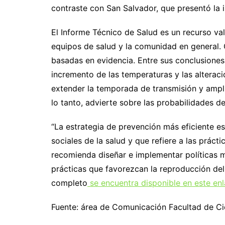
contraste con San Salvador, que presentó la 
El Informe Técnico de Salud es un recurso val
equipos de salud y la comunidad en general.
basadas en evidencia. Entre sus conclusiones,
incremento de las temperaturas y las alterac
extender la temporada de transmisión y amplia
lo tanto, advierte sobre las probabilidades d
“La estrategia de prevención más eficiente es
sociales de la salud y que refiere a las prácti
recomienda diseñar e implementar políticas m
prácticas que favorezcan la reproducción del 
completo
se encuentra disponible en este enl
Fuente: área de Comunicación Facultad de Ci