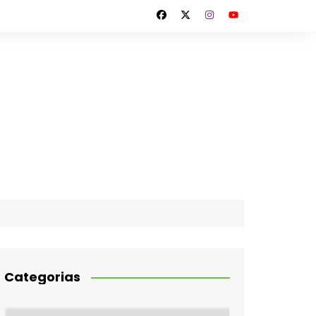
Categorias
Categorias