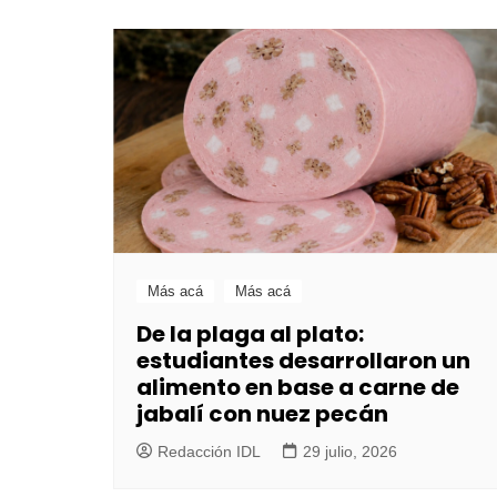
Más acá
Más acá
De la plaga al plato:
estudiantes desarrollaron un
alimento en base a carne de
jabalí con nuez pecán
Redacción IDL
29 julio, 2026