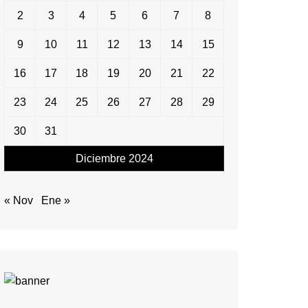
2
3
4
5
6
7
8
9
10
11
12
13
14
15
16
17
18
19
20
21
22
23
24
25
26
27
28
29
30
31
Diciembre 2024
« Nov
Ene »