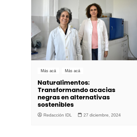
Más acá
Más acá
Naturalimentos:
Transformando acacias
negras en alternativas
sostenibles
Redacción IDL
27 diciembre, 2024