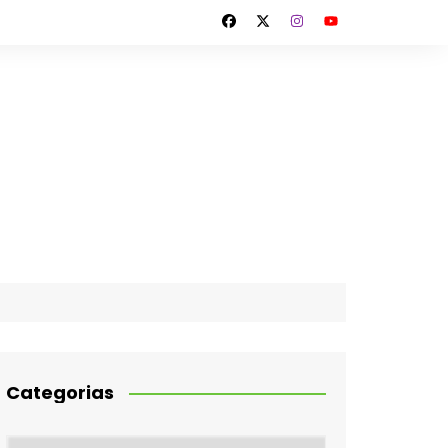
Categorias
Categorias