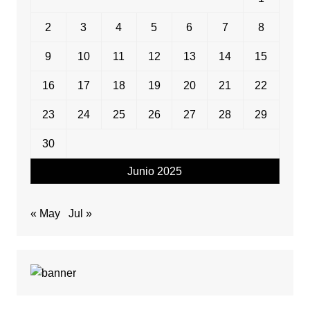
2
3
4
5
6
7
8
9
10
11
12
13
14
15
16
17
18
19
20
21
22
23
24
25
26
27
28
29
30
Junio 2025
« May
Jul »