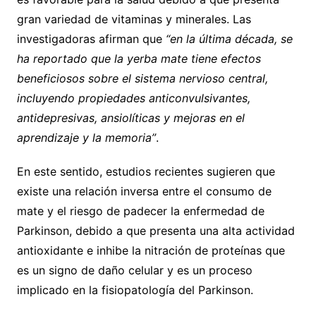
gran variedad de vitaminas y minerales. Las
investigadoras afirman que
“en la última década, se
ha reportado que la yerba mate tiene efectos
beneficiosos sobre el sistema nervioso central,
incluyendo propiedades anticonvulsivantes,
antidepresivas, ansiolíticas y mejoras en el
aprendizaje y la memoria”
.
En este sentido, estudios recientes sugieren que
existe una relación inversa entre el consumo de
mate y el riesgo de padecer la enfermedad de
Parkinson, debido a que presenta una alta actividad
antioxidante e inhibe la nitración de proteínas que
es un signo de daño celular y es un proceso
implicado en la fisiopatología del Parkinson.