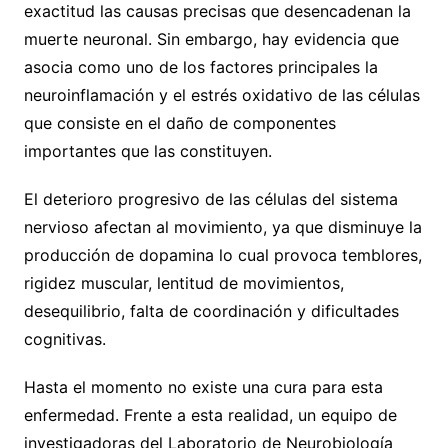
exactitud las causas precisas que desencadenan la
muerte neuronal. Sin embargo, hay evidencia que
asocia como uno de los factores principales la
neuroinflamación y el estrés oxidativo de las células
que consiste en el daño de componentes
importantes que las constituyen.
El deterioro progresivo de las células del sistema
nervioso afectan al movimiento, ya que disminuye la
producción de dopamina lo cual provoca temblores,
rigidez muscular, lentitud de movimientos,
desequilibrio, falta de coordinación y dificultades
cognitivas.
Hasta el momento no existe una cura para esta
enfermedad. Frente a esta realidad, un equipo de
investigadoras del Laboratorio de Neurobiología