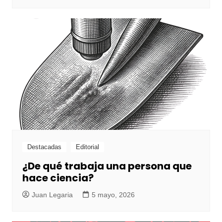
Destacadas
Editorial
¿De qué trabaja una persona que
hace ciencia?
Juan Legaria
5 mayo, 2026