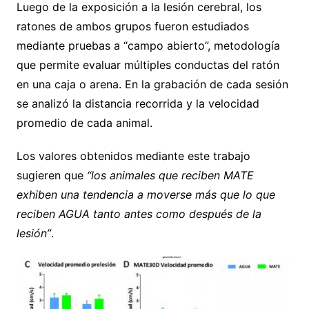
Luego de la exposición a la lesión cerebral, los
ratones de ambos grupos fueron estudiados
mediante pruebas a “campo abierto”, metodología
que permite evaluar múltiples conductas del ratón
en una caja o arena. En la grabación de cada sesión
se analizó la distancia recorrida y la velocidad
promedio de cada animal.
Los valores obtenidos mediante este trabajo
sugieren que
“los animales que reciben MATE
exhiben una tendencia a moverse más que lo que
reciben AGUA tanto antes como después de la
lesión”
.