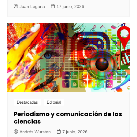
Juan Legaria
17 junio, 2026
Destacadas
Editorial
Periodismo y comunicación de las
ciencias
Andrés Wursten
7 junio, 2026