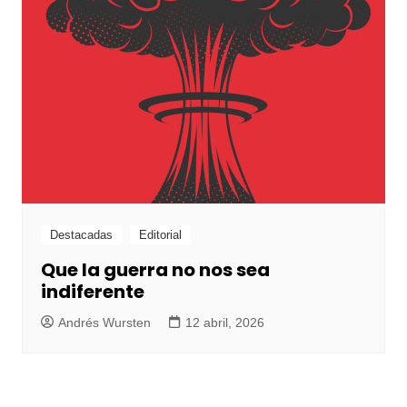
Destacadas
Editorial
Que la guerra no nos sea
indiferente
Andrés Wursten
12 abril, 2026