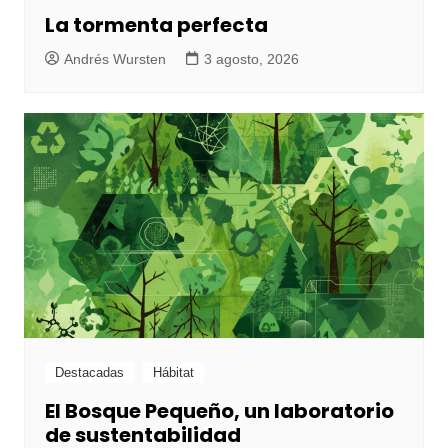
La tormenta perfecta
Andrés Wursten
3 agosto, 2026
Destacadas
Hábitat
El Bosque Pequeño, un laboratorio
de sustentabilidad