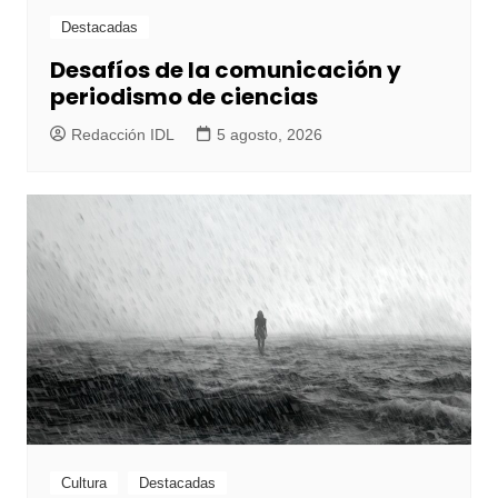
Destacadas
Desafíos de la comunicación y
periodismo de ciencias
Redacción IDL
5 agosto, 2026
Cultura
Destacadas