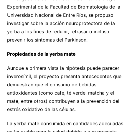
Experimental de la Facultad de Bromatología de la
Universidad Nacional de Entre Ríos, se propuso
investigar sobre la acción neuroprotectora de la
yerba a los fines de reducir, retrasar o incluso
prevenir los síntomas del Parkinson.
Propiedades de la yerba mate
Aunque a primera vista la hipótesis puede parecer
inverosímil, el proyecto presenta antecedentes que
demuestran que el consumo de bebidas
antioxidantes (como café, té verde, matcha y el
mate, entre otros) contribuyen a la prevención del
estrés oxidativo de las células.
La yerba mate consumida en cantidades adecuadas
es favorable para la salud debido a que presenta