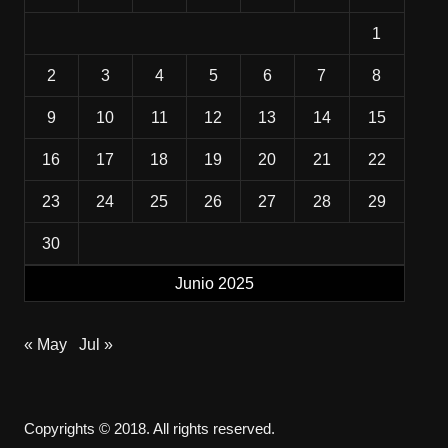
1
2
3
4
5
6
7
8
9
10
11
12
13
14
15
16
17
18
19
20
21
22
23
24
25
26
27
28
29
30
Junio 2025
« May
Jul »
Copyrights © 2018. All rights reserved.