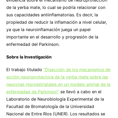
de la yerba mate, lo cual se podría relacionar con
sus capacidades antiinflamatorias. Es decir, la
propiedad de reducir la inflamación a nivel celular,
ya que la neuroinflamación juega un papel
importante en el desarrollo y progresión de la
enfermedad del Parkinson.
Sobre la Investigación
El trabajo titulado
“Disección de los mecanismos de
acción neuroprotectora de la yerba mate sobre las
neuronas nigroestriatales en un modelo animal de la
enfermedad de Parkinson”
se llevó a cabo en el
Laboratorio de Neurobiología Experimental de la
Facultad de Bromatología de la Universidad
Nacional de Entre Ríos (UNER). Los resultados se