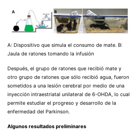
A: Dispositivo que simula el consumo de mate. B:
Jaula de ratones tomando la infusión
Después, el grupo de ratones que recibió mate y
otro grupo de ratones que sólo recibió agua, fueron
sometidos a una lesión cerebral por medio de una
inyección intraestriatal unilateral de 6-OHDA, lo cual
permite estudiar el progreso y desarrollo de la
enfermedad del Parkinson.
Algunos resultados preliminares