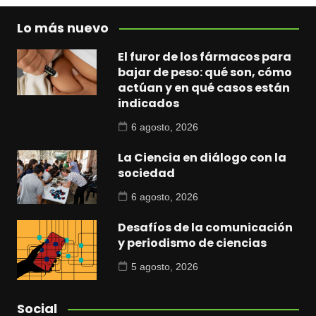
Lo más nuevo
El furor de los fármacos para
bajar de peso: qué son, cómo
actúan y en qué casos están
indicados
6 agosto, 2026
La Ciencia en diálogo con la
sociedad
6 agosto, 2026
Desafíos de la comunicación
y periodismo de ciencias
5 agosto, 2026
Social