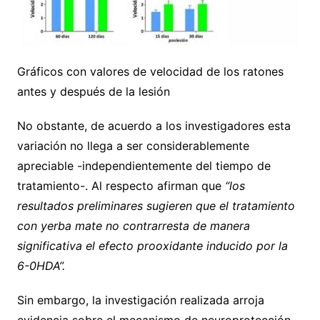
Gráficos con valores de velocidad de los ratones
antes y después de la lesión
No obstante, de acuerdo a los investigadores esta
variación no llega a ser considerablemente
apreciable -independientemente del tiempo de
tratamiento-. Al respecto afirman que
“los
resultados preliminares sugieren que el tratamiento
con yerba mate no contrarresta de manera
significativa el efecto prooxidante inducido por la
6-0HDA”.
Sin embargo, la investigación realizada arroja
evidencia sobre el mecanismo de neuroprotección