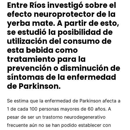
Entre Ríos investigó sobre el
efecto neuroprotector de la
yerba mate. A partir de esto,
se estudió la posibilidad de
utilización del consumo de
esta bebida como
tratamiento para la
prevención o disminución de
síntomas de la enfermedad
de Parkinson.
Se estima que la enfermedad de Parkinson afecta a
1 de cada 100 personas mayores de 60 años. A
pesar de ser un trastorno neurodegenerativo
frecuente aún no se han podido establecer con