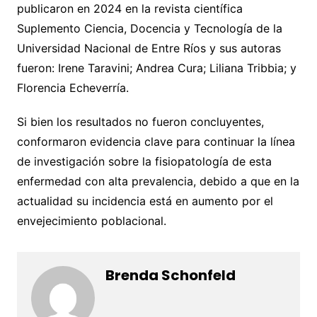
publicaron en 2024 en la revista científica
Suplemento Ciencia, Docencia y Tecnología de la
Universidad Nacional de Entre Ríos y sus autoras
fueron: Irene Taravini; Andrea Cura; Liliana Tribbia; y
Florencia Echeverría.
Si bien los resultados no fueron concluyentes,
conformaron evidencia clave para continuar la línea
de investigación sobre la fisiopatología de esta
enfermedad con alta prevalencia, debido a que en la
actualidad su incidencia está en aumento por el
envejecimiento poblacional.
Brenda Schonfeld