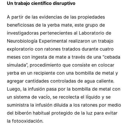
Un trabajo científico disruptivo
A partir de las evidencias de las propiedades
beneficiosas de la yerba mate, este grupo de
investigadoras pertenecientes al Laboratorio de
Neurobiología Experimental realizaron un trabajo
exploratorio con ratones tratados durante cuatro
meses con ingesta de mate a través de una “cebada
simulada”, procedimiento que consiste en colocar
yerba en un recipiente con una bombilla de metal y
agregar cantidades controladas de agua caliente.
Luego, la infusión pasa por la bombilla de metal con
un sistema de vacío, se recolecta el líquido y se
suministra la infusión diluida a los ratones por medio
del biberón habitual protegido de la luz para evitar
la fotooxidación.