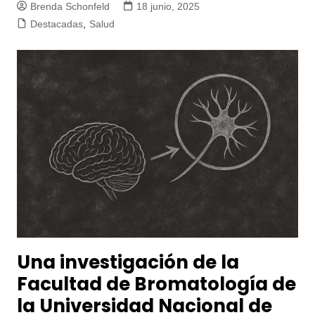
Brenda Schonfeld
18 junio, 2025
Destacadas
,
Salud
Una investigación de la
Facultad de Bromatología de
la Universidad Nacional de