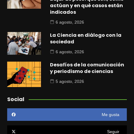
actúan y en qué casos están
indicados
6 agosto, 2026
La Ciencia en diálogo con la
sociedad
6 agosto, 2026
Desafíos de la comunicación
y periodismo de ciencias
5 agosto, 2026
Social
Me gusta
Seguir