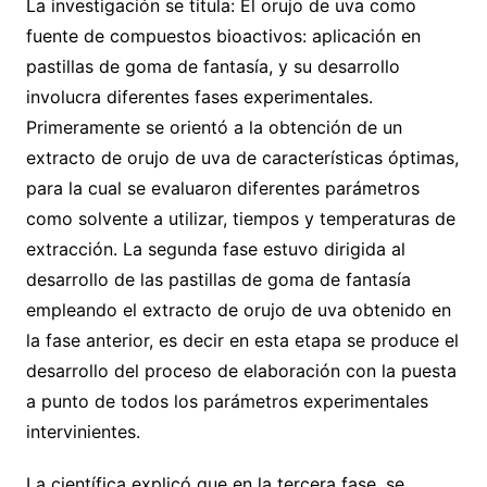
La investigación se titula: El orujo de uva como
fuente de compuestos bioactivos: aplicación en
pastillas de goma de fantasía, y su desarrollo
involucra diferentes fases experimentales.
Primeramente se orientó a la obtención de un
extracto de orujo de uva de características óptimas,
para la cual se evaluaron diferentes parámetros
como solvente a utilizar, tiempos y temperaturas de
extracción. La segunda fase estuvo dirigida al
desarrollo de las pastillas de goma de fantasía
empleando el extracto de orujo de uva obtenido en
la fase anterior, es decir en esta etapa se produce el
desarrollo del proceso de elaboración con la puesta
a punto de todos los parámetros experimentales
intervinientes.
La científica explicó que en la tercera fase, se