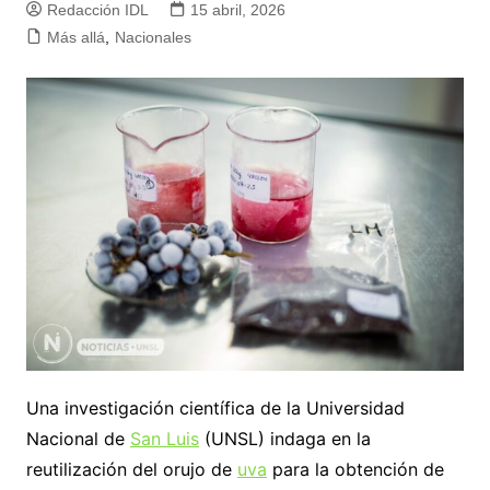
Redacción IDL
15 abril, 2026
Más allá
,
Nacionales
Una investigación científica de la Universidad
Nacional de
San Luis
(UNSL) indaga en la
reutilización del orujo de
uva
para la obtención de