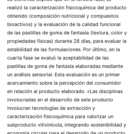
realizó la caracterización fisicoquímica del producto
obtenido (composición nutricional y compuestos
bioactivos) y la evaluación de la calidad funcional
de las pastillas de goma de fantasía (textura, color y
propiedades físicas) durante 28 días, para evaluar la
estabilidad de las formulaciones. Por último, en la
cuarta fase se evaluó la aceptabilidad de las
pastillas de goma de fantasía elaboradas mediante
un análisis sensorial. Esta evaluación es un primer
acercamiento sobre la percepción del consumidor
en relación al producto elaborado. «Las disciplinas
involucradas en el desarrollo de este producto
involucran tecnologías de extracción y
caracterización fisicoquímica para valorizar un
subproducto vitivinícola, integrando sostenibilidad y
economía circular para el desarrollo de un producto