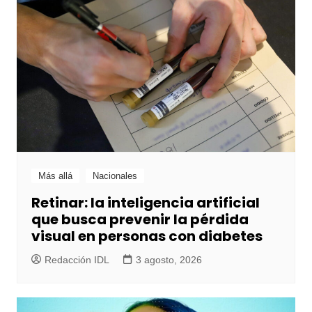
Más allá
Nacionales
Retinar: la inteligencia artificial
que busca prevenir la pérdida
visual en personas con diabetes
Redacción IDL
3 agosto, 2026