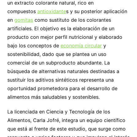
un extracto colorante natural, rico en
compuestos
antioxidante
s y su posterior aplicación
en
gomitas
como sustituto de los colorantes
artificiales. El objetivo es la elaboración de un
producto con mejor perfil nutricional y elaborado
bajo los conceptos de
economía circular
y
sostenibilidad, dado que se plantea un uso
comercial de un subproducto abundante. La
búsqueda de alternativas naturales destinadas a
sustituir los aditivos sintéticos representa una
oportunidad prometedora para el desarrollo de
alimentos más saludables y sostenibles.
La licenciada en Ciencia y Tecnología de los
Alimentos, Carla Jofré, integra un equipo científico
que está al frente de este estudio, que surge como