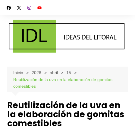
Saltar
al
contenido
Inicio
2026
abril
15
Reutilización de la uva en la elaboración de gomitas
comestibles
Reutilización de la uva en
la elaboración de gomitas
comestibles