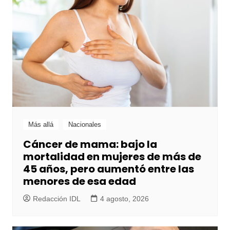
Más allá
Nacionales
Cáncer de mama: bajo la
mortalidad en mujeres de más de
45 años, pero aumentó entre las
menores de esa edad
Redacción IDL
4 agosto, 2026