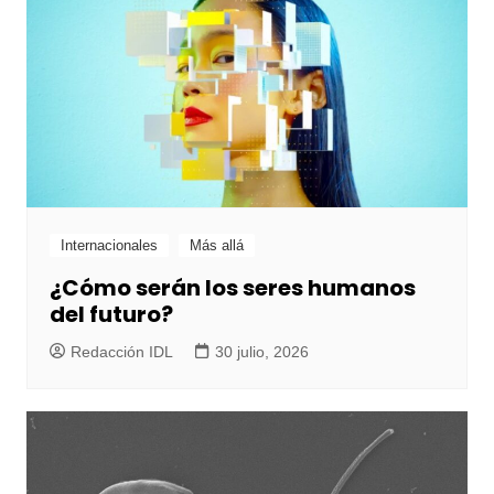
Internacionales
Más allá
¿Cómo serán los seres humanos
del futuro?
Redacción IDL
30 julio, 2026