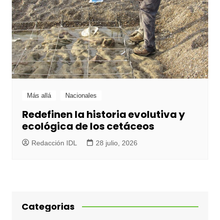
Más allá
Nacionales
Redefinen la historia evolutiva y
ecológica de los cetáceos
Redacción IDL
28 julio, 2026
Categorias