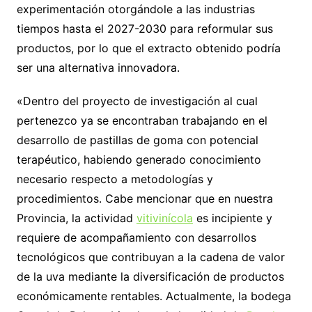
experimentación otorgándole a las industrias
tiempos hasta el 2027-2030 para reformular sus
productos, por lo que el extracto obtenido podría
ser una alternativa innovadora.
«Dentro del proyecto de investigación al cual
pertenezco ya se encontraban trabajando en el
desarrollo de pastillas de goma con potencial
terapéutico, habiendo generado conocimiento
necesario respecto a metodologías y
procedimientos. Cabe mencionar que en nuestra
Provincia, la actividad
vitivinícola
es incipiente y
requiere de acompañamiento con desarrollos
tecnológicos que contribuyan a la cadena de valor
de la uva mediante la diversificación de productos
económicamente rentables. Actualmente, la bodega