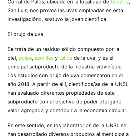
Corral de Palos, ubicada en la localidad de
Beazley
,
San Luis, nos provee las uvas empleadas en esta
investigación», sostuvo la joven científica.
El orujo de uva
Se trata de un residuo sólido compuesto por la
piel,
pulpa
,
semillas
y
tallos
de la uva, y es el
principal subproducto de la industria vitivinícola.
Los estudios con orujo de uva comenzaron en el
año 2018. A partir de allí, científicos/as de la UNSL
han evaluado diferentes propiedades de este
subproducto con el objetivo de poder otorgarle
valor agregado y contribuir a la economía circular.
En este sentido, en los laboratorios de la UNSL se
han desarrollado diversos productos alimenticios a