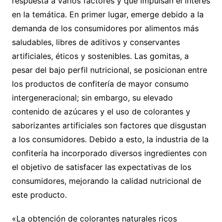
respuesta a varios factores y que impulsan el interés
en la temática. En primer lugar, emerge debido a la
demanda de los consumidores por alimentos más
saludables, libres de aditivos y conservantes
artificiales, éticos y sostenibles. Las gomitas, a
pesar del bajo perfil nutricional, se posicionan entre
los productos de confitería de mayor consumo
intergeneracional; sin embargo, su elevado
contenido de azúcares y el uso de colorantes y
saborizantes artificiales son factores que disgustan
a los consumidores. Debido a esto, la industria de la
confitería ha incorporado diversos ingredientes con
el objetivo de satisfacer las expectativas de los
consumidores, mejorando la calidad nutricional de
este producto.
«La obtención de colorantes naturales ricos