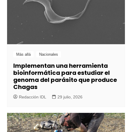
Más allá
Nacionales
Implementan una herramienta
bioinformática para estudiar el
genoma del parásito que produce
Chagas
Redacción IDL
29 julio, 2026