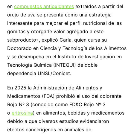
en
compuestos antioxidantes
extraídos a partir del
orujo de uva se presenta como una estrategia
interesante para mejorar el perfil nutricional de las
gomitas y otorgarle valor agregado a este
subproducto», explicó Carla, quien cursa su
Doctorado en Ciencia y Tecnología de los Alimentos
y se desempeña en el Instituto de Investigación en
Tecnología Química (INTEQUI) de doble
dependencia UNSL/Conicet.
En 2025 la Administración de Alimentos y
Medicamentos (FDA) prohibió el uso del colorante
Rojo Nº 3 (conocido como FD&C Rojo Nº 3
o
eritrosina
) en alimentos, bebidas y medicamentos
debido a que diversos estudios evidenciaron
efectos cancerígenos en animales de