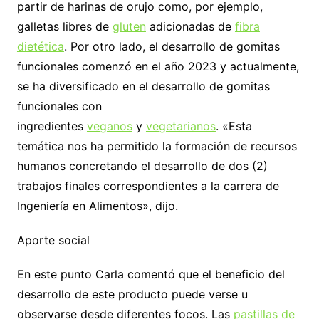
partir de harinas de orujo como, por ejemplo,
galletas libres de
gluten
adicionadas de
fibra
dietética
. Por otro lado, el desarrollo de gomitas
funcionales comenzó en el año 2023 y actualmente,
se ha diversificado en el desarrollo de gomitas
funcionales con
ingredientes
veganos
y
vegetarianos
. «Esta
temática nos ha permitido la formación de recursos
humanos concretando el desarrollo de dos (2)
trabajos finales correspondientes a la carrera de
Ingeniería en Alimentos», dijo.
Aporte social
En este punto Carla comentó que el beneficio del
desarrollo de este producto puede verse u
observarse desde diferentes focos. Las
pastillas de