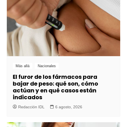
Más allá
Nacionales
El furor de los fármacos para
bajar de peso: qué son, cómo
actúan y en qué casos están
indicados
Redacción IDL
6 agosto, 2026