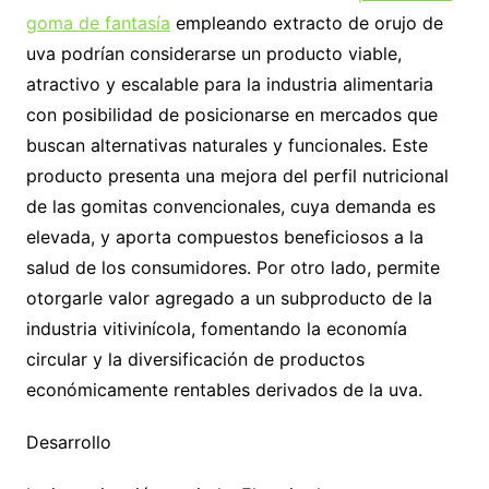
goma de fantasía
empleando extracto de orujo de
uva podrían considerarse un producto viable,
atractivo y escalable para la industria alimentaria
con posibilidad de posicionarse en mercados que
buscan alternativas naturales y funcionales. Este
producto presenta una mejora del perfil nutricional
de las gomitas convencionales, cuya demanda es
elevada, y aporta compuestos beneficiosos a la
salud de los consumidores. Por otro lado, permite
otorgarle valor agregado a un subproducto de la
industria vitivinícola, fomentando la economía
circular y la diversificación de productos
económicamente rentables derivados de la uva.
Desarrollo