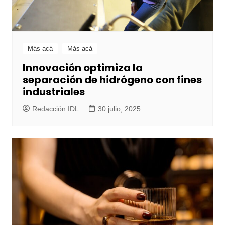
Más acá
Más acá
Innovación optimiza la
separación de hidrógeno con fines
industriales
Redacción IDL
30 julio, 2025