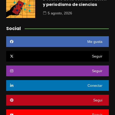
y periodismo de ciencias
5 agosto, 2026
Social
Me gusta
Seguir
Seguir
Conectar
Segui
Seguir