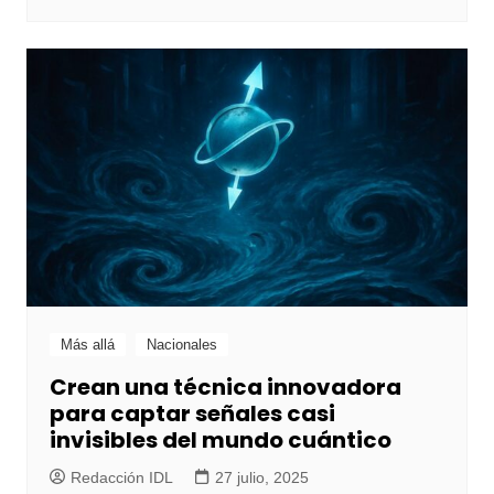
Más allá
Nacionales
Crean una técnica innovadora
para captar señales casi
invisibles del mundo cuántico
Redacción IDL
27 julio, 2025