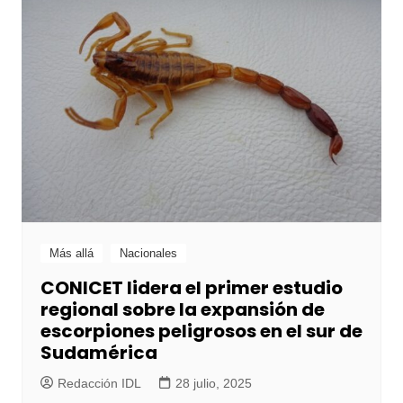
Más allá
Nacionales
CONICET lidera el primer estudio
regional sobre la expansión de
escorpiones peligrosos en el sur de
Sudamérica
Redacción IDL
28 julio, 2025