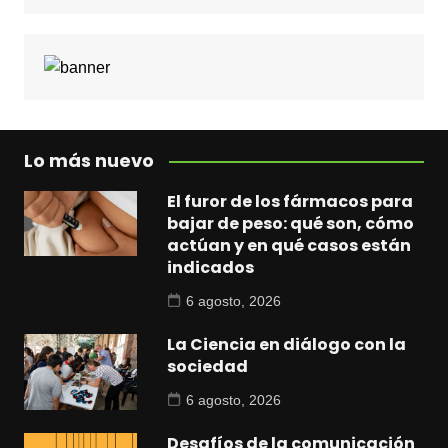
Lo más nuevo
El furor de los fármacos para
bajar de peso: qué son, cómo
actúan y en qué casos están
indicados
6 agosto, 2026
La Ciencia en diálogo con la
sociedad
6 agosto, 2026
Desafíos de la comunicación