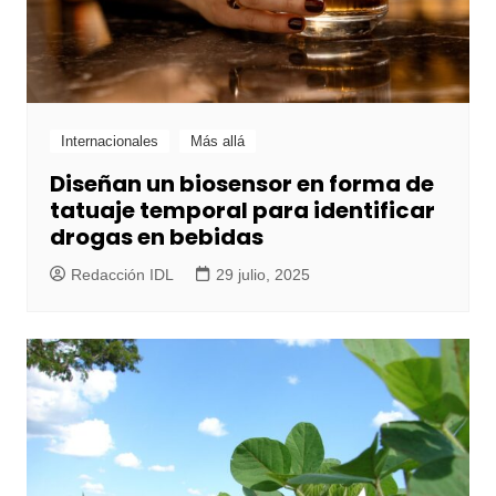
Internacionales
Más allá
Diseñan un biosensor en forma de
tatuaje temporal para identificar
drogas en bebidas
Redacción IDL
29 julio, 2025