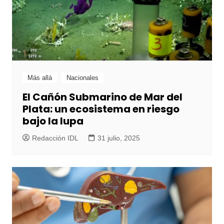
Más allá
Nacionales
El Cañón Submarino de Mar del
Plata: un ecosistema en riesgo
bajo la lupa
Redacción IDL
31 julio, 2025