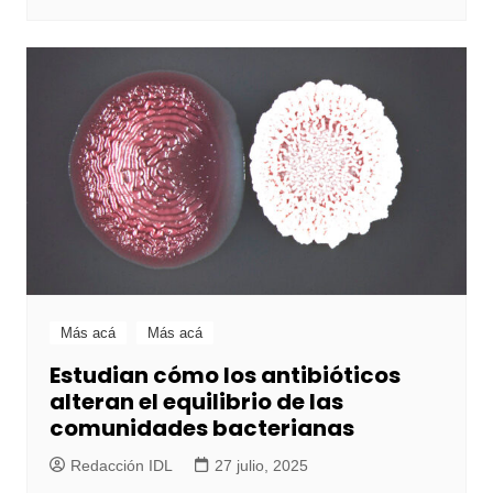
Más acá
Más acá
Estudian cómo los antibióticos
alteran el equilibrio de las
comunidades bacterianas
Redacción IDL
27 julio, 2025