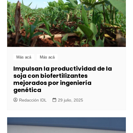
Más acá
Más acá
Impulsan la productividad de la
soja con biofertilizantes
mejorados por ingeniería
genética
Redacción IDL
29 julio, 2025