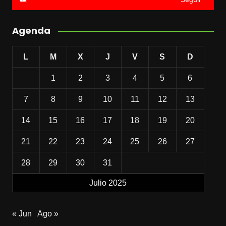
Agenda
L
M
X
J
V
S
D
1
2
3
4
5
6
7
8
9
10
11
12
13
14
15
16
17
18
19
20
21
22
23
24
25
26
27
28
29
30
31
Julio 2025
« Jun
Ago »