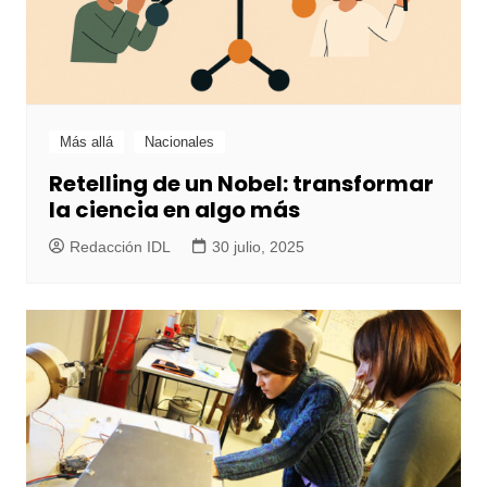
Más allá
Nacionales
Retelling de un Nobel: transformar
la ciencia en algo más
Redacción IDL
30 julio, 2025