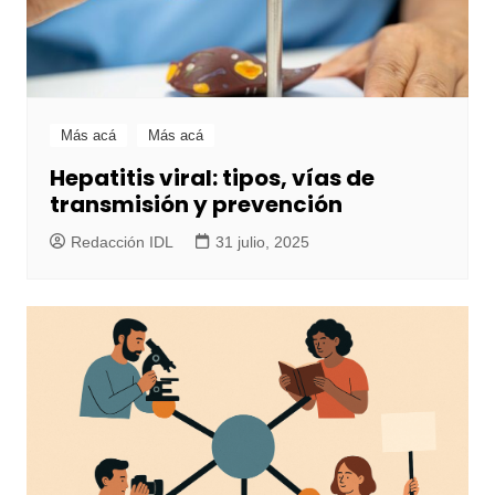
Más acá
Más acá
Hepatitis viral: tipos, vías de
transmisión y prevención
Redacción IDL
31 julio, 2025