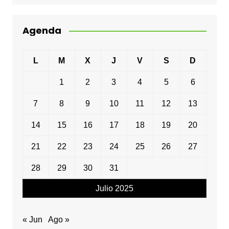
Agenda
L
M
X
J
V
S
D
1
2
3
4
5
6
7
8
9
10
11
12
13
14
15
16
17
18
19
20
21
22
23
24
25
26
27
28
29
30
31
Julio 2025
« Jun
Ago »