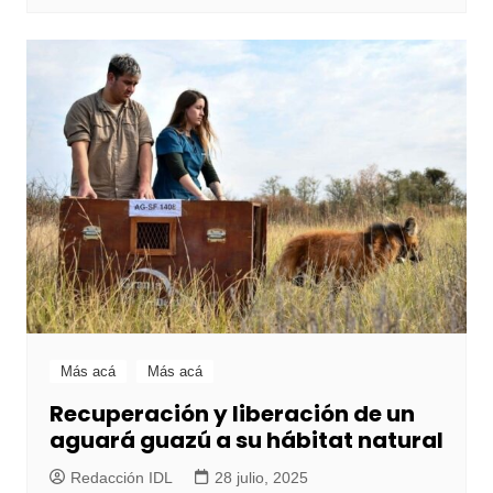
Más acá
Más acá
Recuperación y liberación de un
aguará guazú a su hábitat natural
Redacción IDL
28 julio, 2025