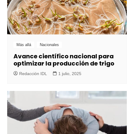
Más allá
Nacionales
Avance científico nacional para
optimizar la producción de trigo
Redacción IDL
1 julio, 2025