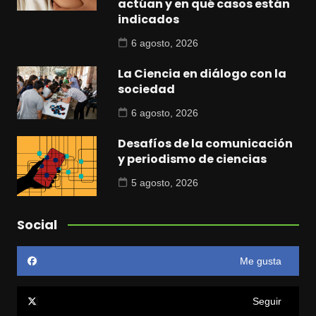
actúan y en qué casos están
indicados
6 agosto, 2026
La Ciencia en diálogo con la
sociedad
6 agosto, 2026
Desafíos de la comunicación
y periodismo de ciencias
5 agosto, 2026
Social
Me gusta
Seguir