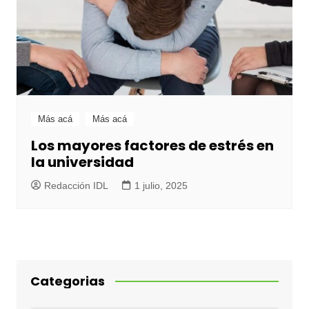
Más acá
Más acá
Los mayores factores de estrés en
la universidad
Redacción IDL
1 julio, 2025
Categorias