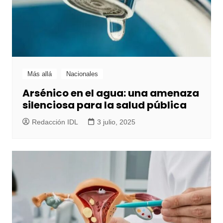
Más allá
Nacionales
Arsénico en el agua: una amenaza
silenciosa para la salud pública
Redacción IDL
3 julio, 2025