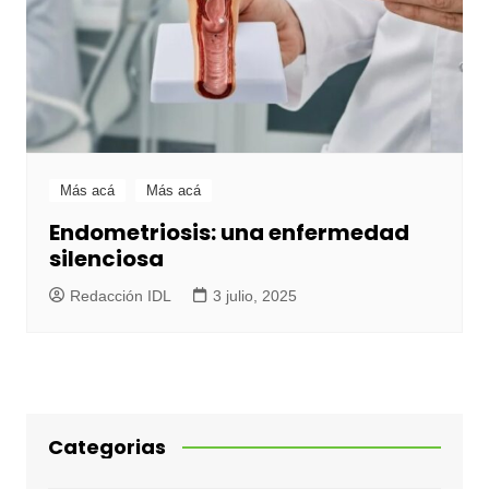
Más acá
Más acá
Endometriosis: una enfermedad
silenciosa
Redacción IDL
3 julio, 2025
Categorias