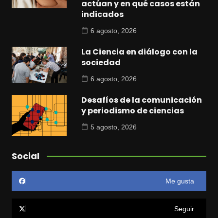
actúan y en qué casos están
indicados
6 agosto, 2026
La Ciencia en diálogo con la
sociedad
6 agosto, 2026
Desafíos de la comunicación
y periodismo de ciencias
5 agosto, 2026
Social
Me gusta
Seguir