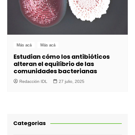
Más acá
Más acá
Estudian cómo los antibióticos
alteran el equilibrio de las
comunidades bacterianas
Redacción IDL
27 julio, 2025
Categorias