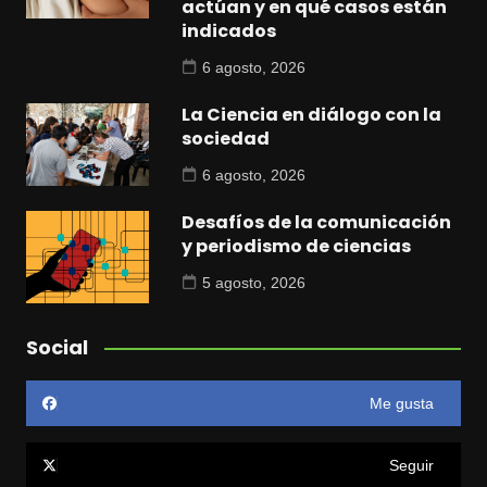
actúan y en qué casos están
indicados
6 agosto, 2026
La Ciencia en diálogo con la
sociedad
6 agosto, 2026
Desafíos de la comunicación
y periodismo de ciencias
5 agosto, 2026
Social
Me gusta
Seguir