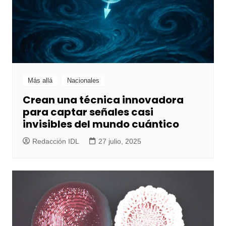
Más allá
Nacionales
Crean una técnica innovadora
para captar señales casi
invisibles del mundo cuántico
Redacción IDL
27 julio, 2025