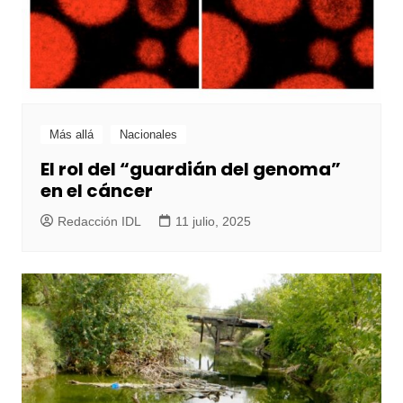
Más allá
Nacionales
El rol del “guardián del genoma”
en el cáncer
Redacción IDL
11 julio, 2025