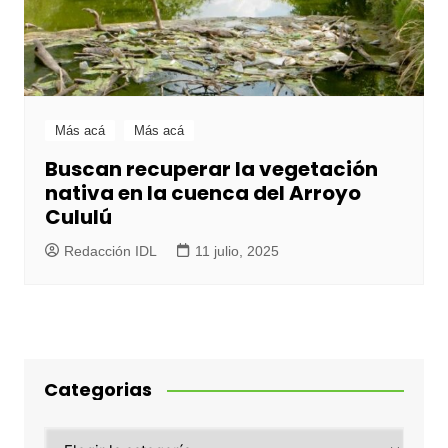
Más acá
Más acá
Buscan recuperar la vegetación
nativa en la cuenca del Arroyo
Cululú
Redacción IDL
11 julio, 2025
Categorias
Categorias