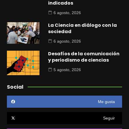
indicados
6 agosto, 2026
La Ciencia en diálogo con la
sociedad
6 agosto, 2026
Desafíos de la comunicación
y periodismo de ciencias
5 agosto, 2026
Social
Me gusta
Seguir