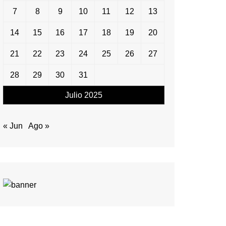
7
8
9
10
11
12
13
14
15
16
17
18
19
20
21
22
23
24
25
26
27
28
29
30
31
Julio 2025
« Jun
Ago »