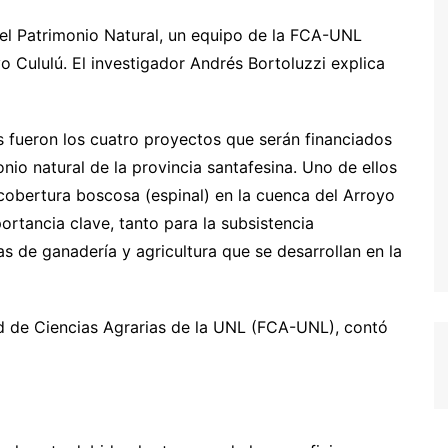
l Patrimonio Natural, un equipo de la FCA-UNL
yo Cululú. El investigador Andrés Bortoluzzi explica
 fueron los cuatro proyectos que serán financiados
nio natural de la provincia santafesina. Uno de ellos
 cobertura boscosa (espinal) en la cuenca del Arroyo
ortancia clave, tanto para la subsistencia
 de ganadería y agricultura que se desarrollan en la
ad de Ciencias Agrarias de la UNL (FCA-UNL), contó