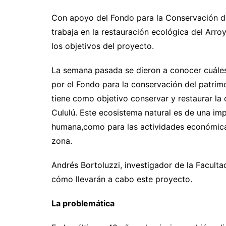
Con apoyo del Fondo para la Conservación de
trabaja en la restauración ecológica del Arro
los objetivos del proyecto.
La semana pasada se dieron a conocer cuáles
por el Fondo para la conservación del patrimo
tiene como objetivo conservar y restaurar la
Cululú. Este ecosistema natural es de una imp
humana,como para las actividades económicas
zona.
Andrés Bortoluzzi, investigador de la Facult
cómo llevarán a cabo este proyecto.
La problemática