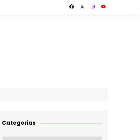
Categorias
Categorias