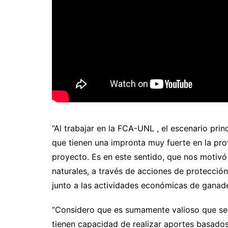
“Al trabajar en la FCA-UNL , el escenario prin
que tienen una impronta muy fuerte en la prov
proyecto. Es en este sentido, que nos motivó
naturales, a través de acciones de protección
junto a las actividades económicas de ganader
“Considero que es sumamente valioso que se 
tienen capacidad de realizar aportes basados