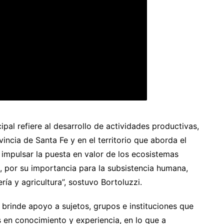
cipal refiere al desarrollo de actividades productivas,
incia de Santa Fe y en el territorio que aborda el
 impulsar la puesta en valor de los ecosistemas
, por su importancia para la subsistencia humana,
ía y agricultura”, sostuvo Bortoluzzi.
brinde apoyo a sujetos, grupos e instituciones que
 en conocimiento y experiencia, en lo que a