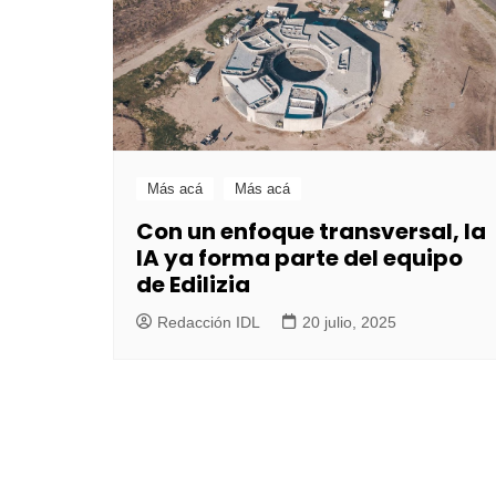
Más acá
Más acá
Con un enfoque transversal, la
IA ya forma parte del equipo
de Edilizia
Redacción IDL
20 julio, 2025