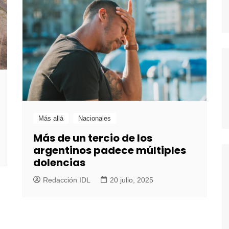
Más allá
Nacionales
Más de un tercio de los
argentinos padece múltiples
dolencias
Redacción IDL
20 julio, 2025