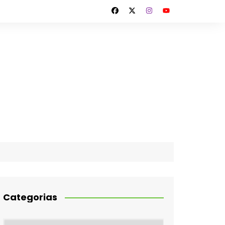
Categorias
Categorias