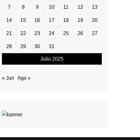
7
8
9
10
11
12
13
14
15
16
17
18
19
20
21
22
23
24
25
26
27
28
29
30
31
Julio 2025
« Jun
Ago »