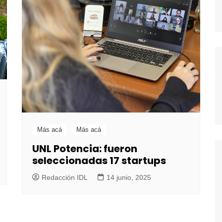
Más acá
Más acá
UNL Potencia: fueron
seleccionadas 17 startups
Redacción IDL
14 junio, 2025