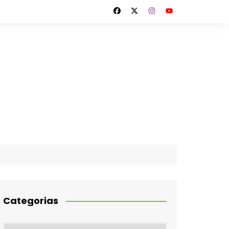
Categorias
Categorias