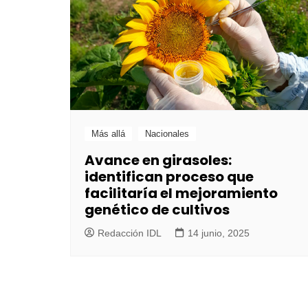
Más allá
Nacionales
Avance en girasoles:
identifican proceso que
facilitaría el mejoramiento
genético de cultivos
Redacción IDL
14 junio, 2025