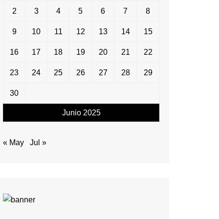
2
3
4
5
6
7
8
9
10
11
12
13
14
15
16
17
18
19
20
21
22
23
24
25
26
27
28
29
30
Junio 2025
« May
Jul »