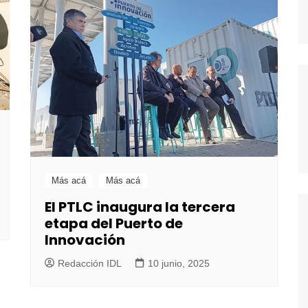
Más acá
Más acá
El PTLC inaugura la tercera
etapa del Puerto de
Innovación
Redacción IDL
10 junio, 2025