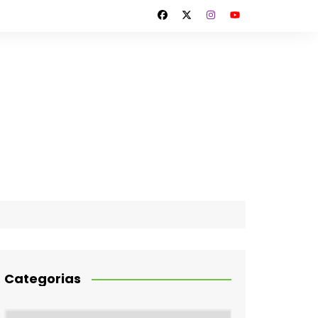
Categorias
Categorias