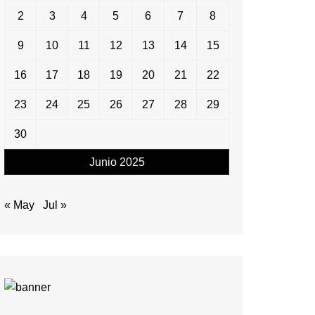
2
3
4
5
6
7
8
9
10
11
12
13
14
15
16
17
18
19
20
21
22
23
24
25
26
27
28
29
30
Junio 2025
« May
Jul »