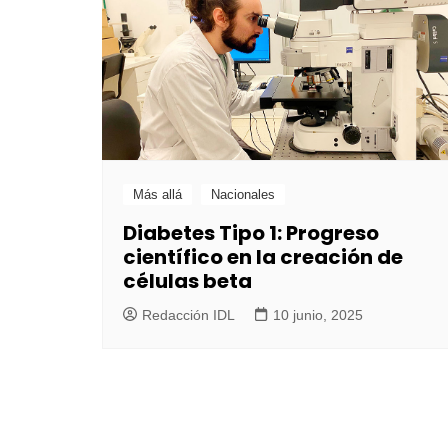
Más allá
Nacionales
Diabetes Tipo 1: Progreso
científico en la creación de
células beta
Redacción IDL
10 junio, 2025