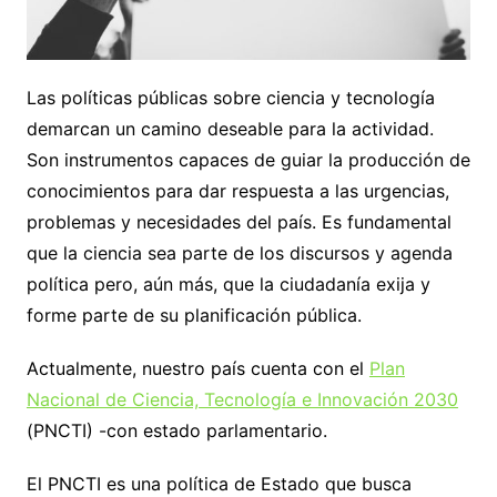
Las políticas públicas sobre ciencia y tecnología
demarcan un camino deseable para la actividad.
Son instrumentos capaces de guiar la producción de
conocimientos para dar respuesta a las urgencias,
problemas y necesidades del país. Es fundamental
que la ciencia sea parte de los discursos y agenda
política pero, aún más, que la ciudadanía exija y
forme parte de su planificación pública.
Actualmente, nuestro país cuenta con el
Plan
Nacional de Ciencia, Tecnología e Innovación 2030
(PNCTI) -con estado parlamentario.
El PNCTI es una política de Estado que busca