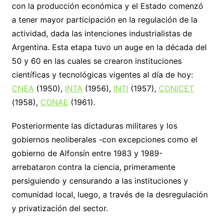
con la producción económica y el Estado comenzó
a tener mayor participación en la regulación de la
actividad, dada las intenciones industrialistas de
Argentina. Esta etapa tuvo un auge en la década del
50 y 60 en las cuales se crearon instituciones
científicas y tecnológicas vigentes al día de hoy:
CNEA
(1950),
INTA
(1956),
INTI
(1957),
CONICET
(1958),
CONAE
(1961).
Posteriormente las dictaduras militares y los
gobiernos neoliberales -con excepciones como el
gobierno de Alfonsín entre 1983 y 1989-
arrebataron contra la ciencia, primeramente
persiguiendo y censurando a las instituciones y
comunidad local, luego, a través de la desregulación
y privatización del sector.