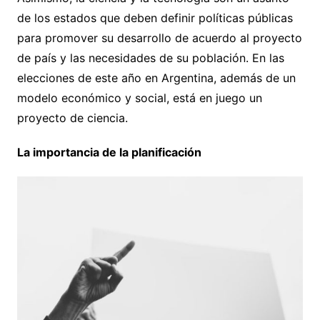
de los estados que deben definir políticas públicas
para promover su desarrollo de acuerdo al proyecto
de país y las necesidades de su población. En las
elecciones de este año en Argentina, además de un
modelo económico y social, está en juego un
proyecto de ciencia.
La importancia de la planificación