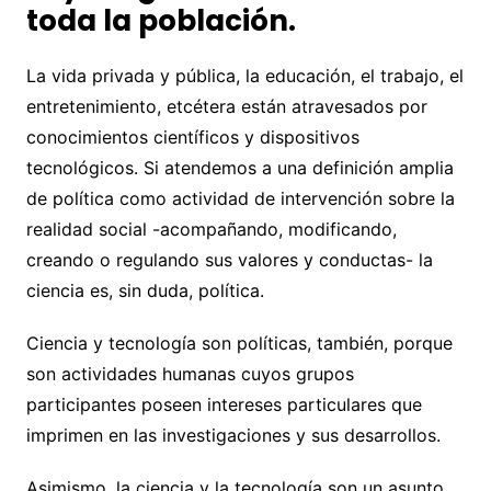
toda la población.
La vida privada y pública, la educación, el trabajo, el
entretenimiento, etcétera están atravesados por
conocimientos científicos y dispositivos
tecnológicos. Si atendemos a una definición amplia
de política como actividad de intervención sobre la
realidad social -acompañando, modificando,
creando o regulando sus valores y conductas- la
ciencia es, sin duda, política.
Ciencia y tecnología son políticas, también, porque
son actividades humanas cuyos grupos
participantes poseen intereses particulares que
imprimen en las investigaciones y sus desarrollos.
Asimismo, la ciencia y la tecnología son un asunto