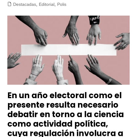
Destacadas
,
Editorial
,
Polis
En un año electoral como el
presente resulta necesario
debatir en torno a la ciencia
como actividad política,
cuya regulación involucra a