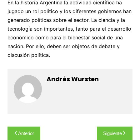
En la historia Argentina la actividad científica ha
jugado un rol político y los diferentes gobiernos han
generado políticas sobre el sector. La ciencia y la
tecnología son importantes, tanto para el desarrollo
económico como para el bienestar social de una
nación. Por ello, deben ser objetos de debate y
discusión política.
Andrés Wursten
Navegación
Anterior
Siguiente