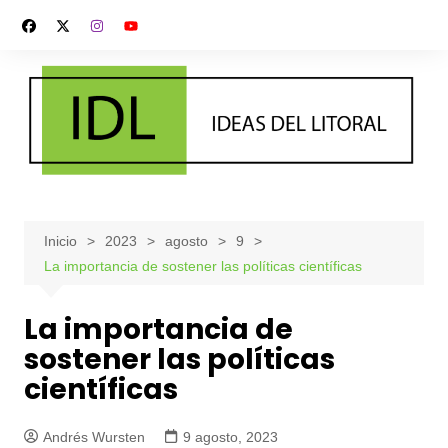
Saltar
al
contenido
Inicio
2023
agosto
9
La importancia de sostener las políticas científicas
La importancia de
sostener las políticas
científicas
Andrés Wursten
9 agosto, 2023