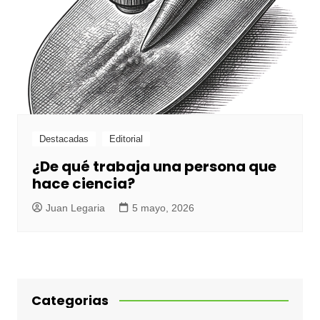
Destacadas
Editorial
¿De qué trabaja una persona que
hace ciencia?
Juan Legaria
5 mayo, 2026
Categorias