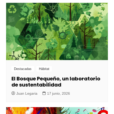
Destacadas
Hábitat
El Bosque Pequeño, un laboratorio
de sustentabilidad
Juan Legaria
17 junio, 2026