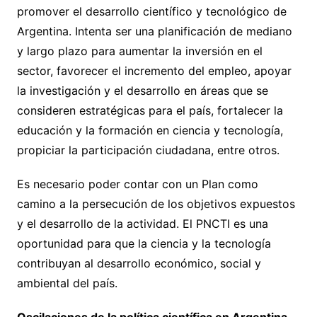
promover el desarrollo científico y tecnológico de
Argentina. Intenta ser una planificación de mediano
y largo plazo para aumentar la inversión en el
sector, favorecer el incremento del empleo, apoyar
la investigación y el desarrollo en áreas que se
consideren estratégicas para el país, fortalecer la
educación y la formación en ciencia y tecnología,
propiciar la participación ciudadana, entre otros.
Es necesario poder contar con un Plan como
camino a la persecución de los objetivos expuestos
y el desarrollo de la actividad. El PNCTI es una
oportunidad para que la ciencia y la tecnología
contribuyan al desarrollo económico, social y
ambiental del país.
Oscilaciones de la política científica en Argentina