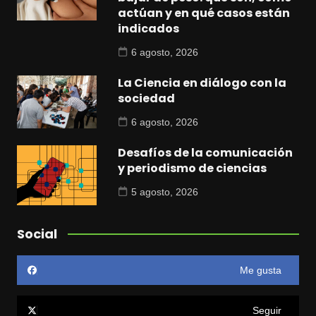
actúan y en qué casos están
indicados
6 agosto, 2026
La Ciencia en diálogo con la
sociedad
6 agosto, 2026
Desafíos de la comunicación
y periodismo de ciencias
5 agosto, 2026
Social
Me gusta
Seguir