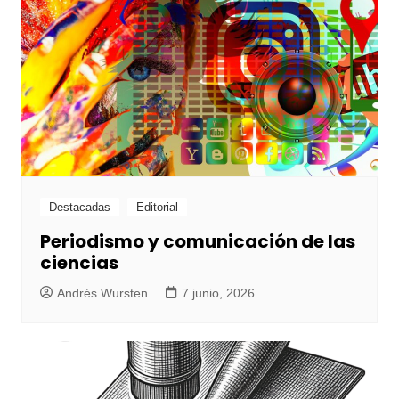
Destacadas
Editorial
Periodismo y comunicación de las
ciencias
Andrés Wursten
7 junio, 2026