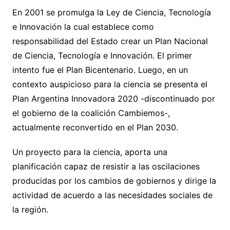
En 2001 se promulga la Ley de Ciencia, Tecnología
e Innovación la cual establece como
responsabilidad del Estado crear un Plan Nacional
de Ciencia, Tecnología e Innovación. El primer
intento fue el Plan Bicentenario. Luego, en un
contexto auspicioso para la ciencia se presenta el
Plan Argentina Innovadora 2020 -discontinuado por
el gobierno de la coalición Cambiemos-,
actualmente reconvertido en el Plan 2030.
Un proyecto para la ciencia, aporta una
planificación capaz de resistir a las oscilaciones
producidas por los cambios de gobiernos y dirige la
actividad de acuerdo a las necesidades sociales de
la región.