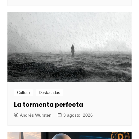
Cultura
Destacadas
La tormenta perfecta
Andrés Wursten
3 agosto, 2026