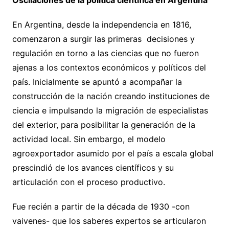
En Argentina, desde la independencia en 1816,
comenzaron a surgir las primeras decisiones y
regulación en torno a las ciencias que no fueron
ajenas a los contextos económicos y políticos del
país. Inicialmente se apuntó a acompañar la
construcción de la nación creando instituciones de
ciencia e impulsando la migración de especialistas
del exterior, para posibilitar la generación de la
actividad local. Sin embargo, el modelo
agroexportador asumido por el país a escala global
prescindió de los avances científicos y su
articulación con el proceso productivo.
Fue recién a partir de la década de 1930 -con
vaivenes- que los saberes expertos se articularon