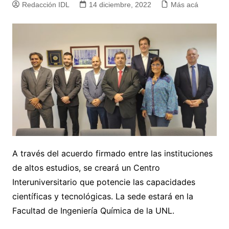
Redacción IDL
14 diciembre, 2022
Más acá
A través del acuerdo firmado entre las instituciones
de altos estudios, se creará un Centro
Interuniversitario que potencie las capacidades
científicas y tecnológicas. La sede estará en la
Facultad de Ingeniería Química de la UNL.