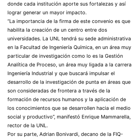
donde cada institución aporte sus fortalezas y así
lograr generar un mayor impacto.
“La importancia de la firma de este convenio es que
habilita la creación de un centro entre dos
universidades. La UNL tendrá su sede administrativa
en la Facultad de Ingeniería Química, en un área muy
particular de investigación como lo es la Gestión
Analítica de Proceso, un área muy ligada a la carrera
Ingeniería Industrial y que buscará impulsar el
desarrollo de la investigación de punta en áreas que
son consideradas de frontera a través de la
formación de recursos humanos y la aplicación de
los conocimientos que se desarrollen hacia el medio
social y productivo”, manifestó Enrique Mammarella,
rector de la UNL.
Por su parte, Adrian Bonivardi, decano de la FIQ-