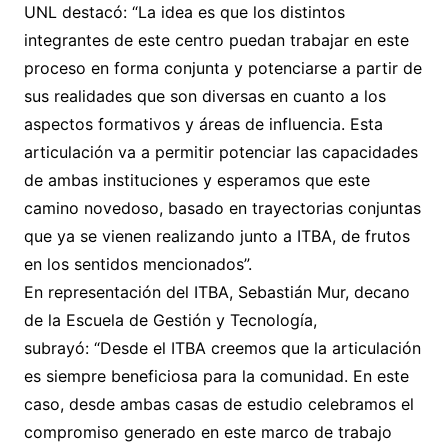
UNL destacó: “La idea es que los distintos
integrantes de este centro puedan trabajar en este
proceso en forma conjunta y potenciarse a partir de
sus realidades que son diversas en cuanto a los
aspectos formativos y áreas de influencia. Esta
articulación va a permitir potenciar las capacidades
de ambas instituciones y esperamos que este
camino novedoso, basado en trayectorias conjuntas
que ya se vienen realizando junto a ITBA, de frutos
en los sentidos mencionados”.
En representación del ITBA, Sebastián Mur, decano
de la Escuela de Gestión y Tecnología,
subrayó: “Desde el ITBA creemos que la articulación
es siempre beneficiosa para la comunidad. En este
caso, desde ambas casas de estudio celebramos el
compromiso generado en este marco de trabajo