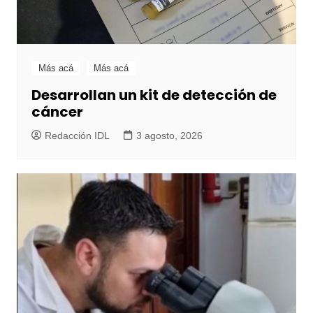
Más acá
Más acá
Desarrollan un kit de detección de
cáncer
Redacción IDL
3 agosto, 2026