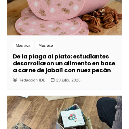
Más acá
Más acá
De la plaga al plato: estudiantes
desarrollaron un alimento en base
a carne de jabalí con nuez pecán
Redacción IDL
29 julio, 2026