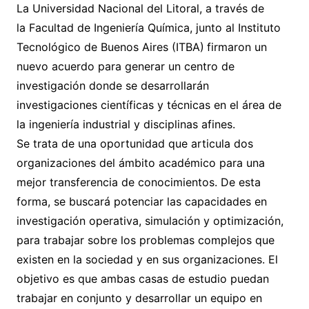
La Universidad Nacional del Litoral, a través de
la Facultad de Ingeniería Química, junto al Instituto
Tecnológico de Buenos Aires (ITBA)
firmaron un
nuevo acuerdo para generar un centro de
investigación donde se desarrollarán
investigaciones científicas y técnicas en el área de
la ingeniería industrial y disciplinas afines.
Se trata de una oportunidad que articula dos
organizaciones del ámbito académico para una
mejor transferencia de conocimientos. De esta
forma, se buscará potenciar las capacidades en
investigación operativa, simulación y optimización,
para trabajar sobre los problemas complejos que
existen en la sociedad y en sus organizaciones. El
objetivo es que ambas casas de estudio puedan
trabajar en conjunto y desarrollar un equipo en