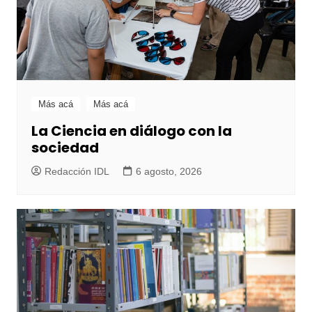
Más acá
Más acá
La Ciencia en diálogo con la
sociedad
Redacción IDL
6 agosto, 2026