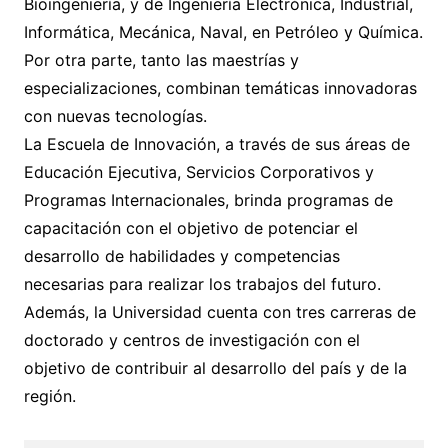
Bioingeniería, y de Ingeniería Electrónica, Industrial,
Informática, Mecánica, Naval, en Petróleo y Química.
Por otra parte, tanto las maestrías y
especializaciones, combinan temáticas innovadoras
con nuevas tecnologías.
La Escuela de Innovación, a través de sus áreas de
Educación Ejecutiva, Servicios Corporativos y
Programas Internacionales, brinda programas de
capacitación con el objetivo de potenciar el
desarrollo de habilidades y competencias
necesarias para realizar los trabajos del futuro.
Además, la Universidad cuenta con tres carreras de
doctorado y centros de investigación con el
objetivo de contribuir al desarrollo del país y de la
región.