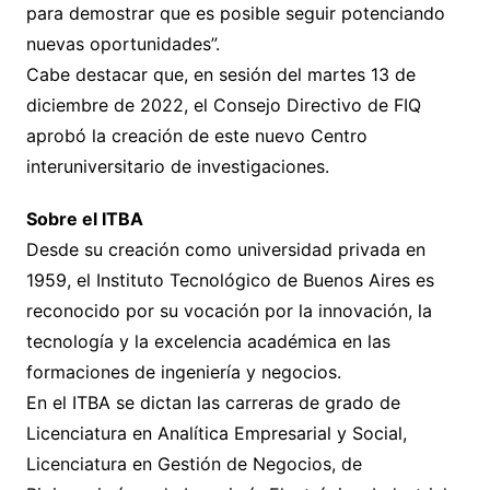
para demostrar que es posible seguir potenciando
nuevas oportunidades”.
Cabe destacar que, en sesión del martes 13 de
diciembre de 2022, el Consejo Directivo de FIQ
aprobó la creación de este nuevo Centro
interuniversitario de investigaciones.
Sobre el ITBA
Desde su creación como universidad privada en
1959, el Instituto Tecnológico de Buenos Aires es
reconocido por su vocación por la innovación, la
tecnología y la excelencia académica en las
formaciones de ingeniería y negocios.
En el ITBA se dictan las carreras de grado de
Licenciatura en Analítica Empresarial y Social,
Licenciatura en Gestión de Negocios, de