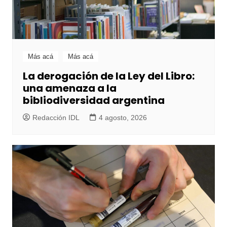
Más acá
Más acá
La derogación de la Ley del Libro:
una amenaza a la
bibliodiversidad argentina
Redacción IDL
4 agosto, 2026