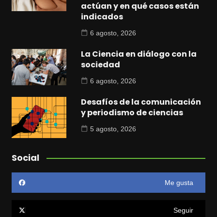
actúan y en qué casos están
indicados
6 agosto, 2026
La Ciencia en diálogo con la
sociedad
6 agosto, 2026
Desafíos de la comunicación
y periodismo de ciencias
5 agosto, 2026
Social
Me gusta
Seguir