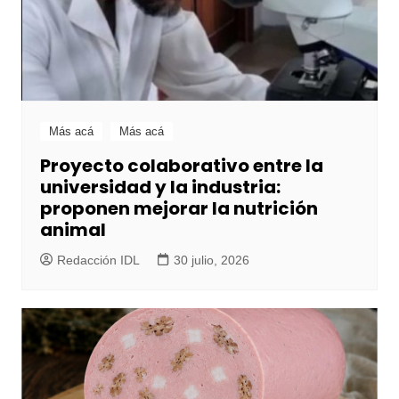
Más acá
Más acá
Proyecto colaborativo entre la
universidad y la industria:
proponen mejorar la nutrición
animal
Redacción IDL
30 julio, 2026