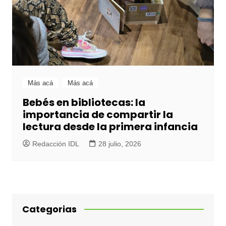
Más acá
Más acá
Bebés en bibliotecas: la
importancia de compartir la
lectura desde la primera infancia
Redacción IDL
28 julio, 2026
Categorias