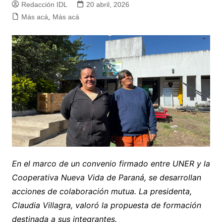
Redacción IDL
20 abril, 2026
Más acá
,
Más acá
En el marco de un convenio firmado entre UNER y la
Cooperativa Nueva Vida de Paraná, se desarrollan
acciones de colaboración mutua.
La presidenta,
Claudia Villagra, valoró la propuesta de formación
destinada a sus integrantes.