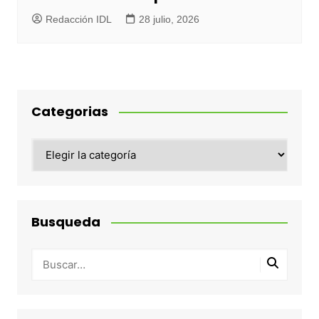
Redacción IDL
28 julio, 2026
Categorias
Categorias
Busqueda