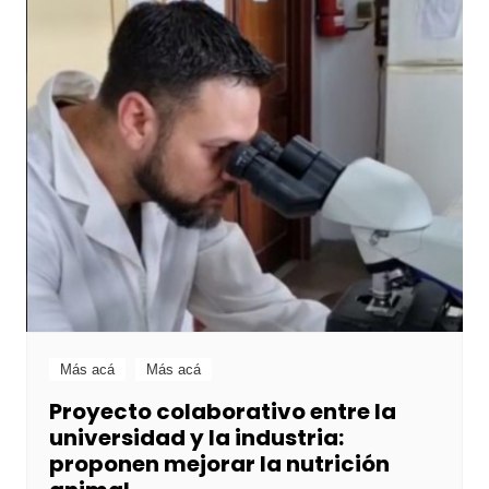
Más acá
Más acá
Proyecto colaborativo entre la
universidad y la industria:
proponen mejorar la nutrición