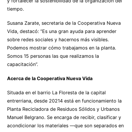
y fortalecer la sostenibilidad de la organización del
tiempo.
Susana Zarate, secretaria de la Cooperativa Nueva
Vida, destacó: “Es una gran ayuda para aprender
sobre redes sociales y hacernos más visibles.
Podemos mostrar cómo trabajamos en la planta.
Somos 15 personas las que realizamos la
capacitación”.
Acerca de la Cooperativa Nueva Vida
Situada en el barrio La Floresta de la capital
entrerriana, desde 20214 está en funcionamiento la
Planta Recicladora de Residuos Sólidos y Urbanos
Manuel Belgrano. Se encarga de recibir, clasificar y
acondicionar los materiales —que son separados en