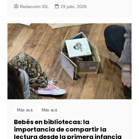
Redacción IDL
29 julio, 2026
Más acá
Más acá
Bebés en bibliotecas: la
importancia de compartir la
lectura desde la primera infancia