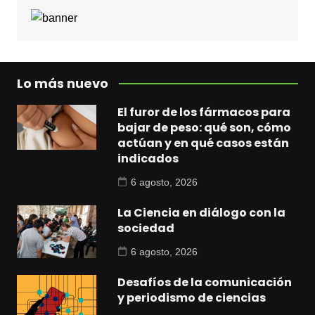
Lo más nuevo
El furor de los fármacos para
bajar de peso: qué son, cómo
actúan y en qué casos están
indicados
6 agosto, 2026
La Ciencia en diálogo con la
sociedad
6 agosto, 2026
Desafíos de la comunicación
y periodismo de ciencias