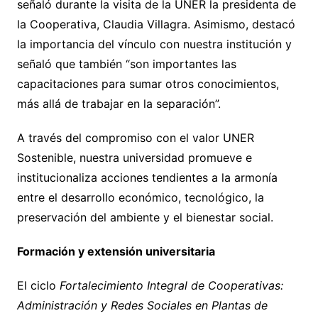
señaló durante la visita de la UNER la presidenta de
la Cooperativa, Claudia Villagra. Asimismo, destacó
la importancia del vínculo con nuestra institución y
señaló que también “son importantes las
capacitaciones para sumar otros conocimientos,
más allá de trabajar en la separación”.
A través del compromiso con el valor UNER
Sostenible, nuestra universidad promueve e
institucionaliza acciones tendientes a la armonía
entre el desarrollo económico, tecnológico, la
preservación del ambiente y el bienestar social.
Formación y extensión universitaria
El ciclo
Fortalecimiento Integral de Cooperativas:
Administración y Redes Sociales en Plantas de