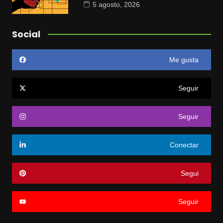
5 agosto, 2026
Social
Me gusta
Seguir
Seguir
Conectar
Segui
Seguir