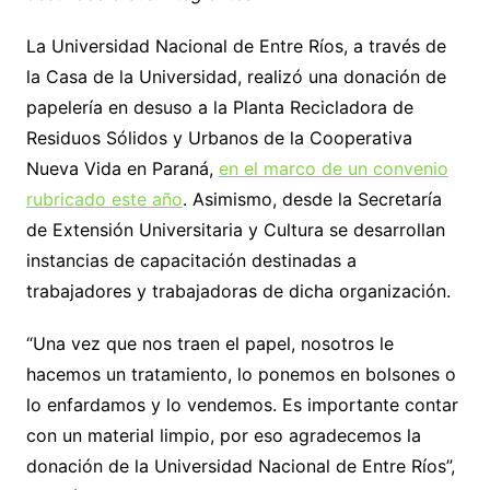
La Universidad Nacional de Entre Ríos, a través de
la Casa de la Universidad, realizó una donación de
papelería en desuso a la Planta Recicladora de
Residuos Sólidos y Urbanos de la Cooperativa
Nueva Vida en Paraná,
en el marco de un convenio
rubricado este año
. Asimismo, desde la Secretaría
de Extensión Universitaria y Cultura se desarrollan
instancias de capacitación destinadas a
trabajadores y trabajadoras de dicha organización.
“Una vez que nos traen el papel, nosotros le
hacemos un tratamiento, lo ponemos en bolsones o
lo enfardamos y lo vendemos. Es importante contar
con un material limpio, por eso agradecemos la
donación de la Universidad Nacional de Entre Ríos”,