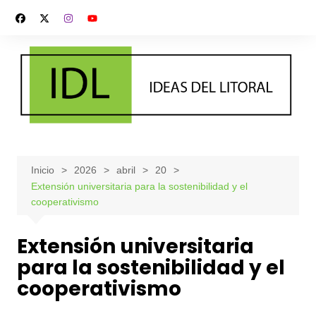
Saltar
al
contenido
Inicio
2026
abril
20
Extensión universitaria para la sostenibilidad y el
cooperativismo
Extensión universitaria
para la sostenibilidad y el
cooperativismo