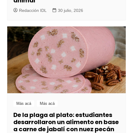
animal
Redacción IDL
30 julio, 2026
Más acá
Más acá
De la plaga al plato: estudiantes
desarrollaron un alimento en base
a carne de jabalí con nuez pecán