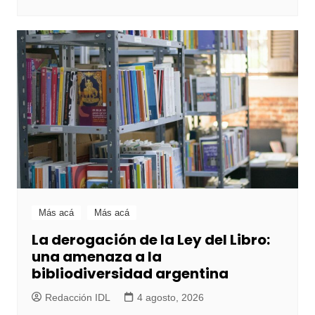
Más acá
Más acá
La derogación de la Ley del Libro:
una amenaza a la
bibliodiversidad argentina
Redacción IDL
4 agosto, 2026