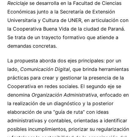
Reciclaje
se desarrolla en la Facultad de Ciencias
Económicas junto a la Secretaría de Extensión
Universitaria y Cultura de UNER, en articulación con
la Cooperativa Buena Vida de la ciudad de Paraná.
Se trata de un trayecto formativo que atiende a
demandas concretas.
La propuesta aborda dos ejes principales: por un
lado,
Comunicación Digital
, que brinda herramientas
prácticas para crear y gestionar la presencia de la
Cooperativa en redes sociales. El segundo eje se
denomina
Organización Administrativa
, enfocado en
la realización de un diagnóstico y la posterior
elaboración de una “guía de ruta” con ideas
administrativas y contables, orientadas a identificar
posibles incumplimientos, priorizar su regularización