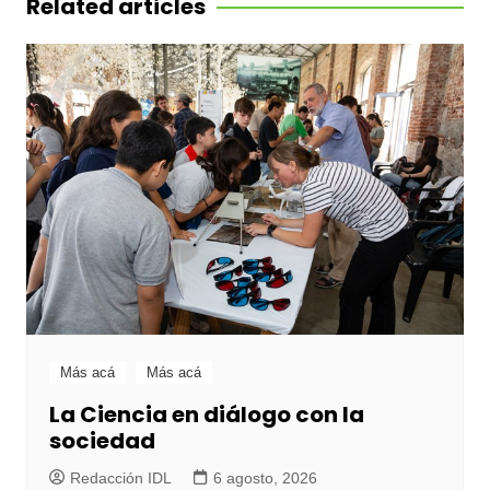
Related articles
Más acá
Más acá
La Ciencia en diálogo con la
sociedad
Redacción IDL
6 agosto, 2026