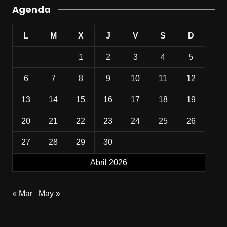
Agenda
L
M
X
J
V
S
D
1
2
3
4
5
6
7
8
9
10
11
12
13
14
15
16
17
18
19
20
21
22
23
24
25
26
27
28
29
30
Abril 2026
« Mar
May »