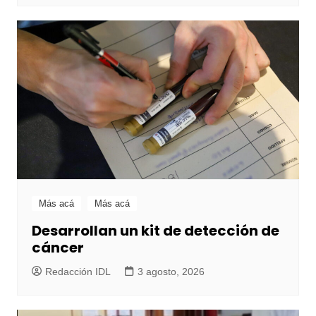
Más acá
Más acá
Desarrollan un kit de detección de
cáncer
Redacción IDL
3 agosto, 2026