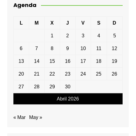
Agenda
L
M
X
J
V
S
D
1
2
3
4
5
6
7
8
9
10
11
12
13
14
15
16
17
18
19
20
21
22
23
24
25
26
27
28
29
30
Abril 2026
« Mar
May »