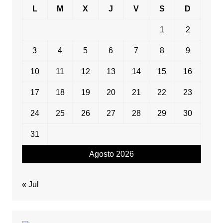
L
M
X
J
V
S
D
1
2
3
4
5
6
7
8
9
10
11
12
13
14
15
16
17
18
19
20
21
22
23
24
25
26
27
28
29
30
31
Agosto 2026
« Jul