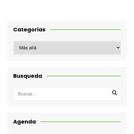
Categorias
Categorias
Busqueda
Agenda