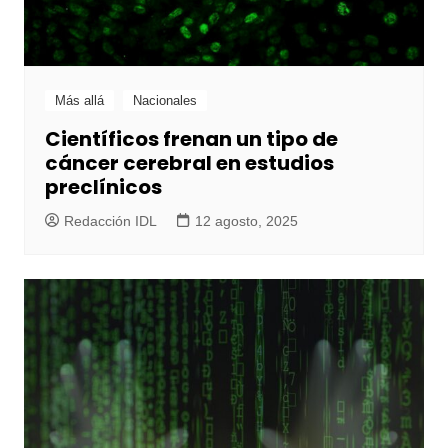
Más allá
Nacionales
Científicos frenan un tipo de
cáncer cerebral en estudios
preclínicos
Redacción IDL
12 agosto, 2025