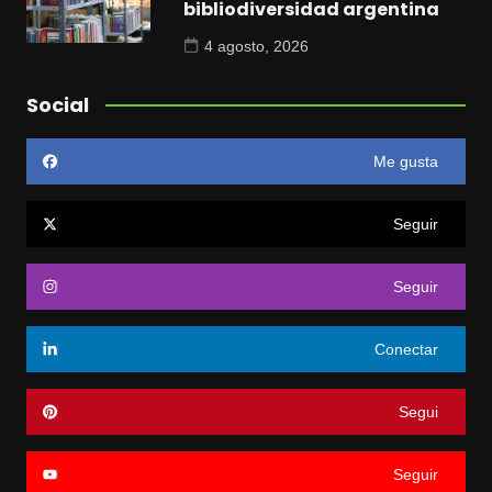
bibliodiversidad argentina
4 agosto, 2026
Social
Me gusta
Seguir
Seguir
Conectar
Segui
Seguir