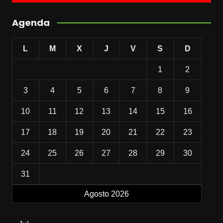
Agenda
L
M
X
J
V
S
D
1
2
3
4
5
6
7
8
9
10
11
12
13
14
15
16
17
18
19
20
21
22
23
24
25
26
27
28
29
30
31
Agosto 2026