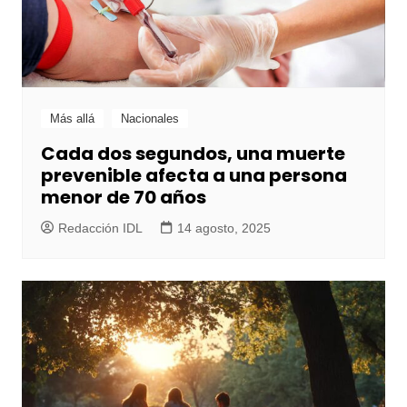
Más allá
Nacionales
Cada dos segundos, una muerte
prevenible afecta a una persona
menor de 70 años
Redacción IDL
14 agosto, 2025