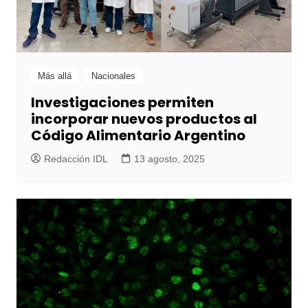
Más allá
Nacionales
Investigaciones permiten
incorporar nuevos productos al
Código Alimentario Argentino
Redacción IDL
13 agosto, 2025