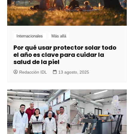
Internacionales
Más allá
Por qué usar protector solar todo
el año es clave para cuidar la
salud de la piel
Redacción IDL
13 agosto, 2025