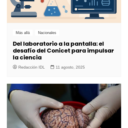
Más allá
Nacionales
Del laboratorio a la pantalla: el
desafío del Conicet para impulsar
la ciencia
Redacción IDL
11 agosto, 2025