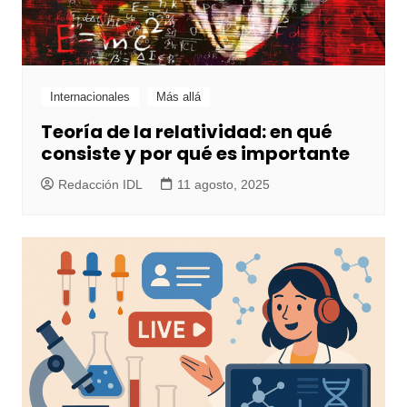
Internacionales
Más allá
Teoría de la relatividad: en qué
consiste y por qué es importante
Redacción IDL
11 agosto, 2025