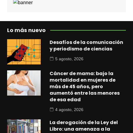
Lo más nuevo
Desafíos de la comunicación
y periodismo de ciencias
5 agosto, 2026
Cáncer de mama: bajo la
mortalidad en mujeres de
más de 45 años, pero
aumentó entre las menores
de esa edad
4 agosto, 2026
La derogación de la Ley del
Libro: una amenaza a la