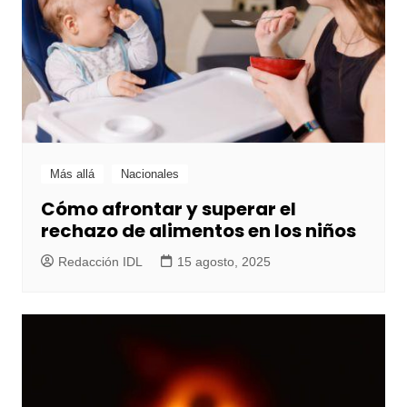
Más allá
Nacionales
Cómo afrontar y superar el
rechazo de alimentos en los niños
Redacción IDL
15 agosto, 2025