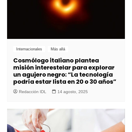
Internacionales
Más allá
Cosmólogo italiano plantea
misión interestelar para explorar
un agujero negro: “La tecnología
podría estar lista en 20 o 30 años”
Redacción IDL
14 agosto, 2025