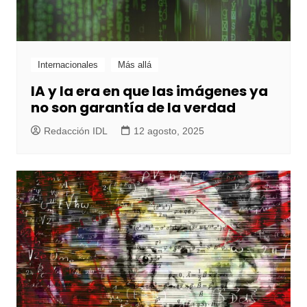
Internacionales
Más allá
IA y la era en que las imágenes ya
no son garantía de la verdad
Redacción IDL
12 agosto, 2025