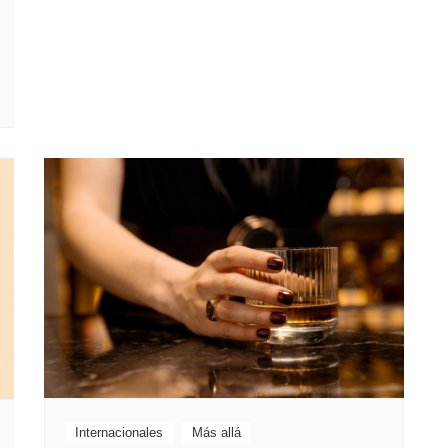
Internacionales
Más allá