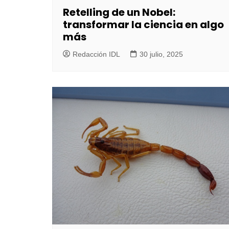
Retelling de un Nobel:
transformar la ciencia en algo
más
Redacción IDL
30 julio, 2025