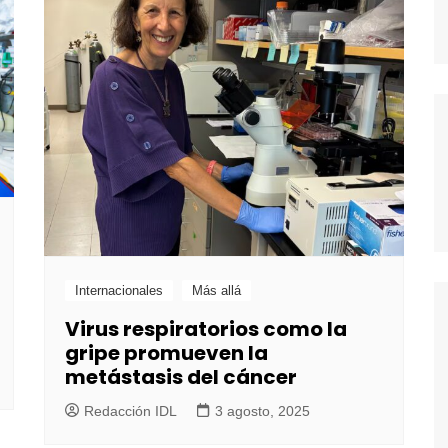
Internacionales
Más allá
Virus respiratorios como la
gripe promueven la
metástasis del cáncer
Redacción IDL
3 agosto, 2025