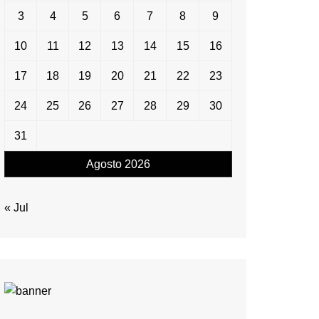
3
4
5
6
7
8
9
10
11
12
13
14
15
16
17
18
19
20
21
22
23
24
25
26
27
28
29
30
31
Agosto 2026
« Jul