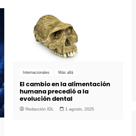
Internacionales
Más allá
El cambio en la alimentación
humana precedió a la
evolución dental
Redacción IDL
1 agosto, 2025