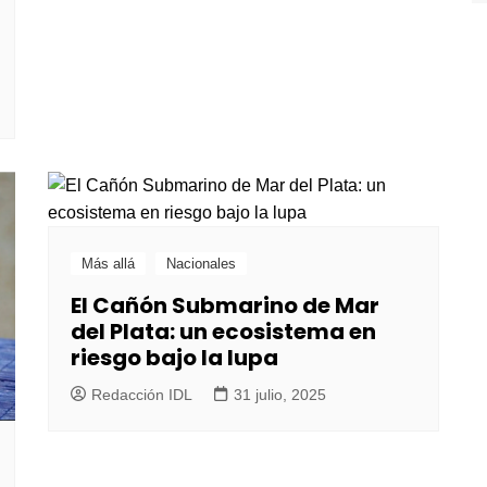
Más allá
Nacionales
El Cañón Submarino de Mar
del Plata: un ecosistema en
riesgo bajo la lupa
Redacción IDL
31 julio, 2025