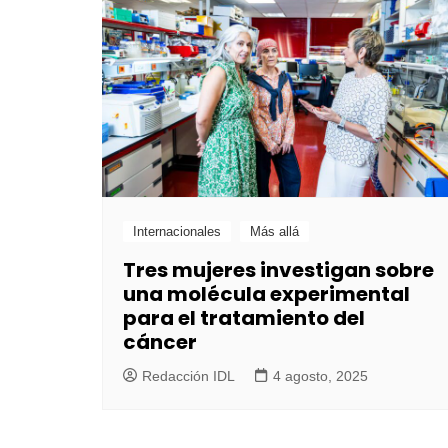
Internacionales
Más allá
Tres mujeres investigan sobre
una molécula experimental
para el tratamiento del
cáncer
Redacción IDL
4 agosto, 2025