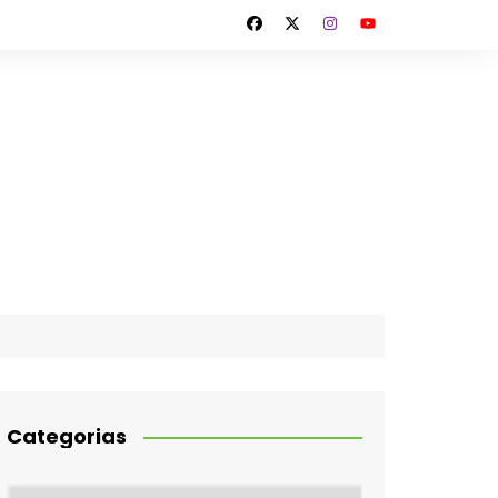
Categorias
Categorias