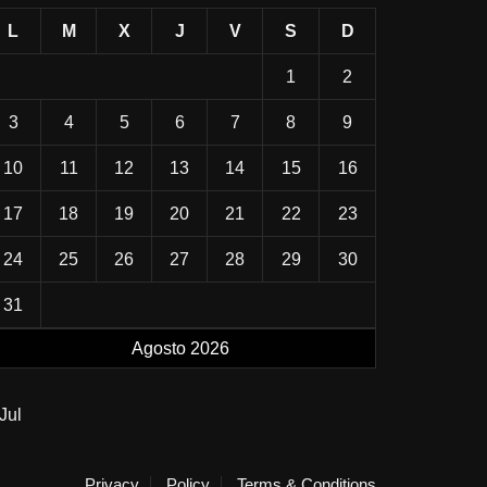
L
M
X
J
V
S
D
1
2
3
4
5
6
7
8
9
10
11
12
13
14
15
16
17
18
19
20
21
22
23
24
25
26
27
28
29
30
31
Agosto 2026
Jul
Privacy
Policy
Terms & Conditions