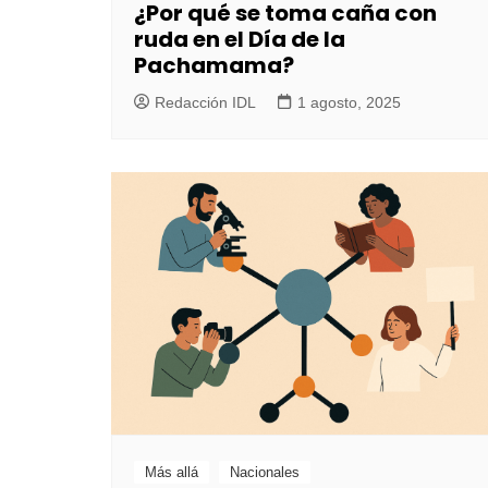
¿Por qué se toma caña con
ruda en el Día de la
Pachamama?
Redacción IDL
1 agosto, 2025
Más allá
Nacionales