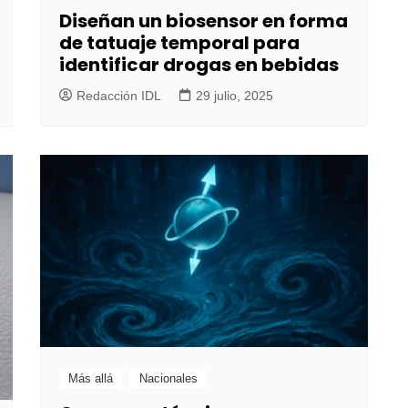
Diseñan un biosensor en forma
de tatuaje temporal para
identificar drogas en bebidas
Redacción IDL
29 julio, 2025
Más allá
Nacionales