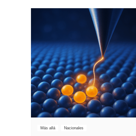
Más allá
Nacionales