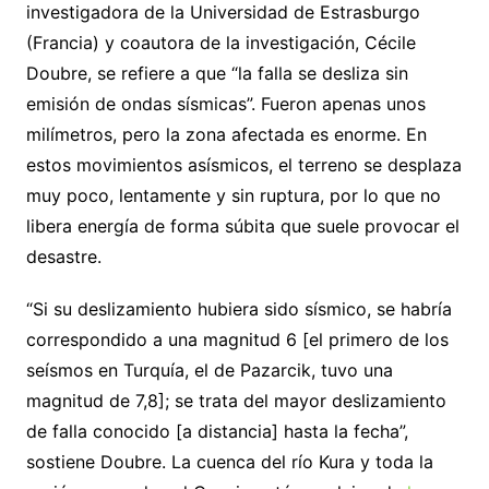
investigadora de la Universidad de Estrasburgo
(Francia) y coautora de la investigación, Cécile
Doubre, se refiere a que “la falla se desliza sin
emisión de ondas sísmicas”. Fueron apenas unos
milímetros, pero la zona afectada es enorme. En
estos movimientos asísmicos, el terreno se desplaza
muy poco, lentamente y sin ruptura, por lo que no
libera energía de forma súbita que suele provocar el
desastre.
“Si su deslizamiento hubiera sido sísmico, se habría
correspondido a una magnitud 6 [el primero de los
seísmos en Turquía, el de Pazarcik, tuvo una
magnitud de 7,8]; se trata del mayor deslizamiento
de falla conocido [a distancia] hasta la fecha”,
sostiene Doubre. La cuenca del río Kura y toda la