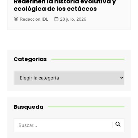
Redefinen la historia evolutiva y
ecológica de los cetáceos
Redacción IDL
28 julio, 2026
Categorias
Categorias
Busqueda