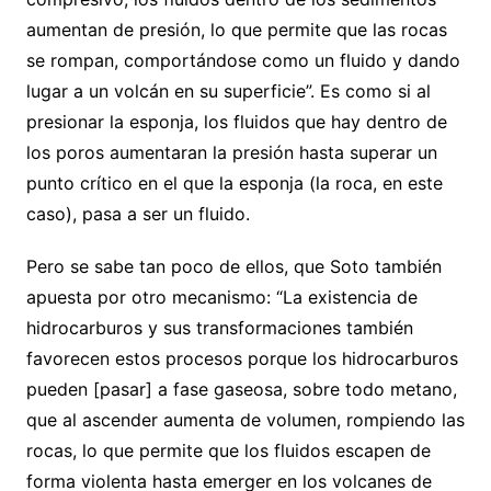
aumentan de presión, lo que permite que las rocas
se rompan, comportándose como un fluido y dando
lugar a un volcán en su superficie”. Es como si al
presionar la esponja, los fluidos que hay dentro de
los poros aumentaran la presión hasta superar un
punto crítico en el que la esponja (la roca, en este
caso), pasa a ser un fluido.
Pero se sabe tan poco de ellos, que Soto también
apuesta por otro mecanismo: “La existencia de
hidrocarburos y sus transformaciones también
favorecen estos procesos porque los hidrocarburos
pueden [pasar] a fase gaseosa, sobre todo metano,
que al ascender aumenta de volumen, rompiendo las
rocas, lo que permite que los fluidos escapen de
forma violenta hasta emerger en los volcanes de