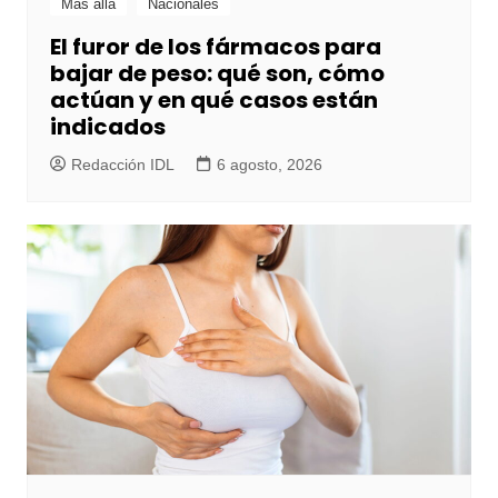
Más allá
Nacionales
El furor de los fármacos para
bajar de peso: qué son, cómo
actúan y en qué casos están
indicados
Redacción IDL
6 agosto, 2026