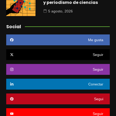
y periodismo de ciencias
5 agosto, 2026
Social
Me gusta
Seguir
Seguir
Conectar
Segui
Seguir