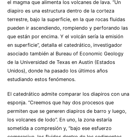
el magma que alimenta los volcanes de lava. “Un
diapiro es una estructura dentro de la corteza
terrestre, bajo la superficie, en la que rocas fluidas
pueden ir ascendiendo, rompiendo y perforando las
que están por encima. Y el volcán sería la emisión
en superficie”, detalla el catedrático, investigador
asociado también al Bureau of Economic Geology
de la Universidad de Texas en Austin (Estados
Unidos), donde ha pasado los últimos años
estudiando estos fenómenos.
El catedrático admite comparar los diapiros con una
esponja. “Creemos que hay dos procesos que
permiten que se generen diapiros de barro y luego,
los volcanes de lodo”. En uno, la zona estaría
sometida a compresión y, “bajo ese esfuerzo
compresivo, los fluidos dentro de los sedimentos