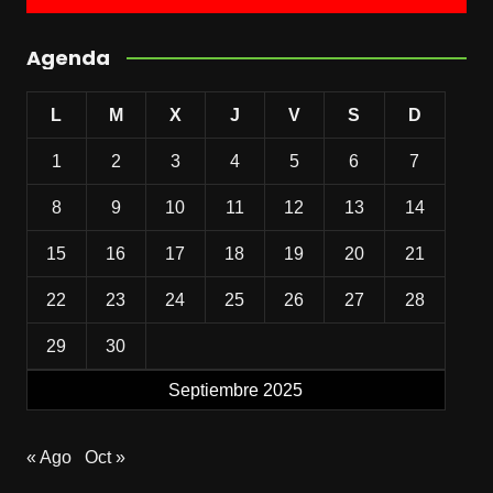
Agenda
L
M
X
J
V
S
D
1
2
3
4
5
6
7
8
9
10
11
12
13
14
15
16
17
18
19
20
21
22
23
24
25
26
27
28
29
30
Septiembre 2025
« Ago
Oct »