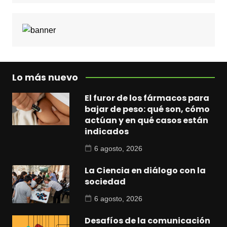
Lo más nuevo
El furor de los fármacos para
bajar de peso: qué son, cómo
actúan y en qué casos están
indicados
6 agosto, 2026
La Ciencia en diálogo con la
sociedad
6 agosto, 2026
Desafíos de la comunicación