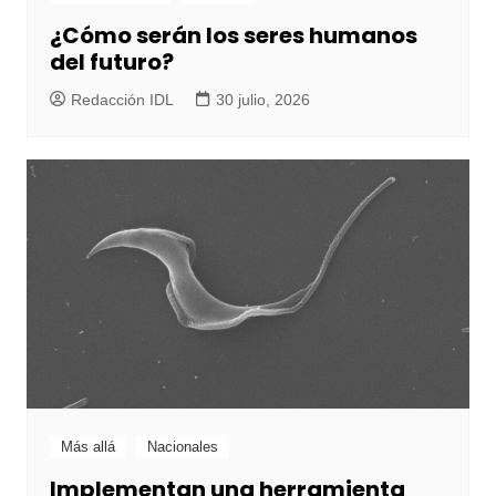
¿Cómo serán los seres humanos
del futuro?
Redacción IDL
30 julio, 2026
Más allá
Nacionales
Implementan una herramienta