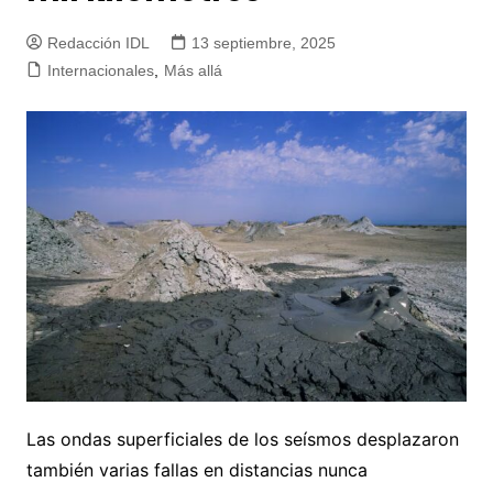
Redacción IDL
13 septiembre, 2025
Internacionales
,
Más allá
Las ondas superficiales de los seísmos desplazaron
también varias fallas en distancias nunca