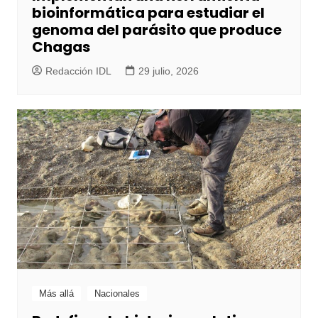
bioinformática para estudiar el
genoma del parásito que produce
Chagas
Redacción IDL
29 julio, 2026
Más allá
Nacionales