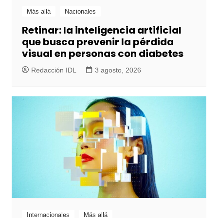
Más allá
Nacionales
Retinar: la inteligencia artificial
que busca prevenir la pérdida
visual en personas con diabetes
Redacción IDL
3 agosto, 2026
Internacionales
Más allá