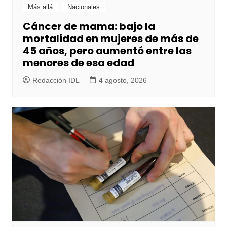
Más allá
Nacionales
Cáncer de mama: bajo la
mortalidad en mujeres de más de
45 años, pero aumentó entre las
menores de esa edad
Redacción IDL
4 agosto, 2026