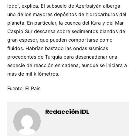
lodo”, explica. El subsuelo de Azerbaiyán alberga
uno de los mayores depósitos de hidrocarburos del
planeta. En particular, la cuenca del Kura y del Mar
Caspio Sur descansa sobre sedimentos blandos de
gran espesor, que pueden comportarse como
fluidos. Habrían bastado las ondas sísmicas
procedentes de Turquía para desencadenar una
especie de reacción en cadena, aunque se iniciara a
más de mil kilómetros.
Fuente: El Pais
Redacción IDL