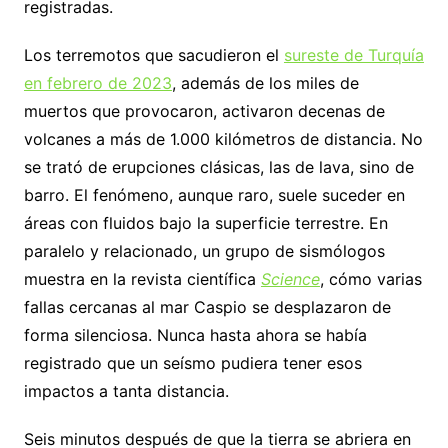
registradas.
Los terremotos que sacudieron el
sureste de Turquía
en febrero de 2023
, además de los miles de
muertos que provocaron, activaron decenas de
volcanes a más de 1.000 kilómetros de distancia. No
se trató de erupciones clásicas, las de lava, sino de
barro. El fenómeno, aunque raro, suele suceder en
áreas con fluidos bajo la superficie terrestre. En
paralelo y relacionado, un grupo de sismólogos
muestra en la revista científica
Science
, cómo varias
fallas cercanas al mar Caspio se desplazaron de
forma silenciosa. Nunca hasta ahora se había
registrado que un seísmo pudiera tener esos
impactos a tanta distancia.
Seis minutos después de que la tierra se abriera en