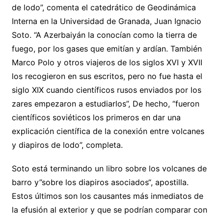
de lodo”, comenta el catedrático de Geodinámica
Interna en la Universidad de Granada, Juan Ignacio
Soto. “A Azerbaiyán la conocían como la tierra de
fuego, por los gases que emitían y ardían. También
Marco Polo y otros viajeros de los siglos XVI y XVII
los recogieron en sus escritos, pero no fue hasta el
siglo XIX cuando científicos rusos enviados por los
zares empezaron a estudiarlos”, De hecho, “fueron
científicos soviéticos los primeros en dar una
explicación científica de la conexión entre volcanes
y diapiros de lodo”, completa.
Soto está terminando un libro sobre los volcanes de
barro y”sobre los diapiros asociados“, apostilla.
Estos últimos son los causantes más inmediatos de
la efusión al exterior y que se podrían comparar con