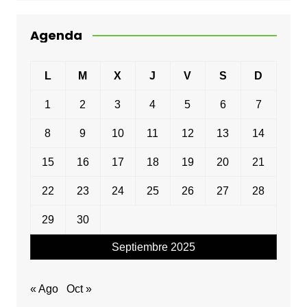
Agenda
L
M
X
J
V
S
D
1
2
3
4
5
6
7
8
9
10
11
12
13
14
15
16
17
18
19
20
21
22
23
24
25
26
27
28
29
30
Septiembre 2025
« Ago
Oct »