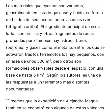
Los materiales que eyectan son variados,
generalmente en estado gaseoso y fluido, en forma
de fluidos de sedimentos poco viscosos (ver
fotografía arriba). El ingrediente principal de esos
lodos son arcillas y otros fragmentos de rocas
profundas pero también hay hidrocarburos
(petróleo) y gases como el metano. Entre los que se
activaron tras los terremotos los hay pequeños, con
un área de unos 500 m², pero otros son
formaciones observables desde el espacio, con una
base de hasta 5 km². Según los autores, es una de
las respuestas a un terremoto más distantes
documentadas.
“Creemos que la expedición de Alejandro Magno
también se encontró con algunos de estos volcanes