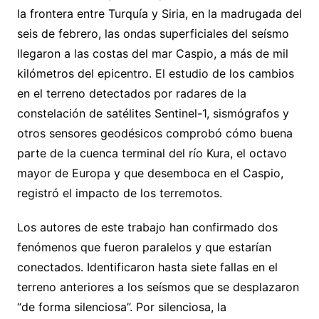
la frontera entre Turquía y Siria, en la madrugada del
seis de febrero, las ondas superficiales del seísmo
llegaron a las costas del mar Caspio, a más de mil
kilómetros del epicentro. El estudio de los cambios
en el terreno detectados por radares de la
constelación de satélites Sentinel-1, sismógrafos y
otros sensores geodésicos comprobó cómo buena
parte de la cuenca terminal del río Kura, el octavo
mayor de Europa y que desemboca en el Caspio,
registró el impacto de los terremotos.
Los autores de este trabajo han confirmado dos
fenómenos que fueron paralelos y que estarían
conectados. Identificaron hasta siete fallas en el
terreno anteriores a los seísmos que se desplazaron
“de forma silenciosa”. Por silenciosa, la