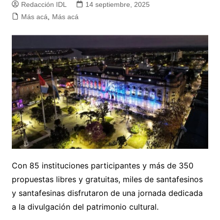
Redacción IDL
14 septiembre, 2025
Más acá
,
Más acá
Con 85 instituciones participantes y más de 350
propuestas libres y gratuitas, miles de santafesinos
y santafesinas disfrutaron de una jornada dedicada
a la divulgación del patrimonio cultural.