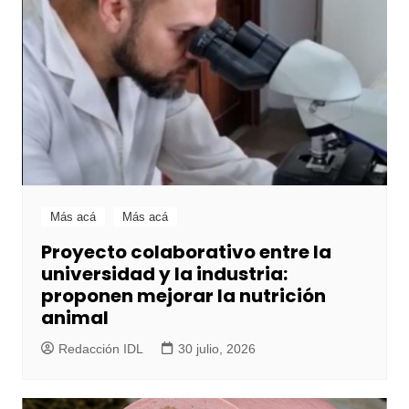
Más acá
Más acá
Proyecto colaborativo entre la
universidad y la industria:
proponen mejorar la nutrición
animal
Redacción IDL
30 julio, 2026