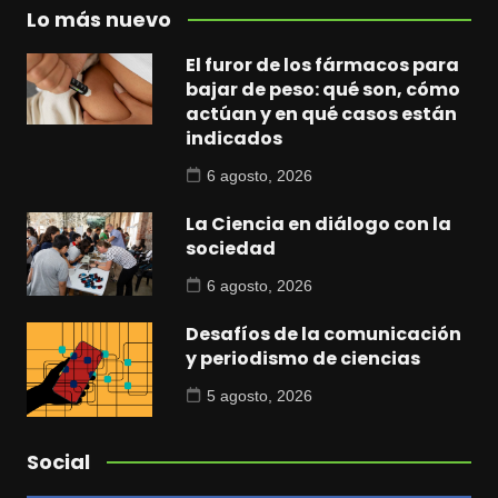
Lo más nuevo
El furor de los fármacos para
bajar de peso: qué son, cómo
actúan y en qué casos están
indicados
6 agosto, 2026
La Ciencia en diálogo con la
sociedad
6 agosto, 2026
Desafíos de la comunicación
y periodismo de ciencias
5 agosto, 2026
Social