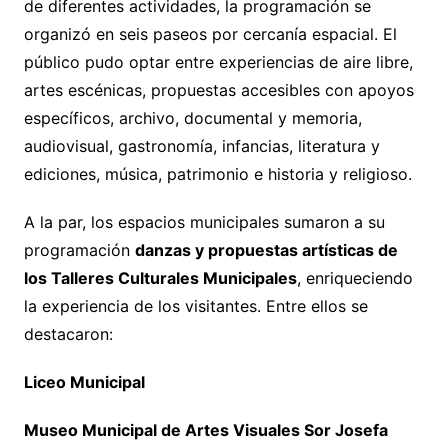
de diferentes actividades, la programación se
organizó en seis paseos por cercanía espacial. El
público pudo optar entre experiencias de aire libre,
artes escénicas, propuestas accesibles con apoyos
específicos, archivo, documental y memoria,
audiovisual, gastronomía, infancias, literatura y
ediciones, música, patrimonio e historia y religioso.
A la par, los espacios municipales sumaron a su
programación
danzas y propuestas artísticas de
los Talleres Culturales Municipales
, enriqueciendo
la experiencia de los visitantes. Entre ellos se
destacaron:
Liceo Municipal
Museo Municipal de Artes Visuales Sor Josefa