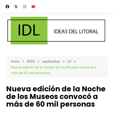
Saltar
al
contenido
Inicio
2025
septiembre
14
Nueva edición de la Noche de los Museos convocó a
más de 60 mil personas
Nueva edición de la Noche
de los Museos convocó a
más de 60 mil personas