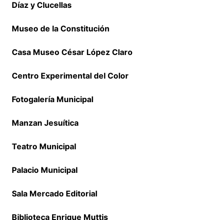
Díaz y Clucellas
Museo de la Constitución
Casa Museo César López Claro
Centro Experimental del Color
Fotogalería Municipal
Manzan Jesuítica
Teatro Municipal
Palacio Municipal
Sala Mercado Editorial
Biblioteca Enrique Muttis