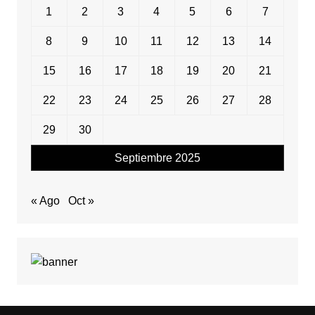
1
2
3
4
5
6
7
8
9
10
11
12
13
14
15
16
17
18
19
20
21
22
23
24
25
26
27
28
29
30
Septiembre 2025
« Ago
Oct »