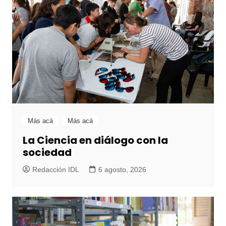
Más acá
Más acá
La Ciencia en diálogo con la
sociedad
Redacción IDL
6 agosto, 2026