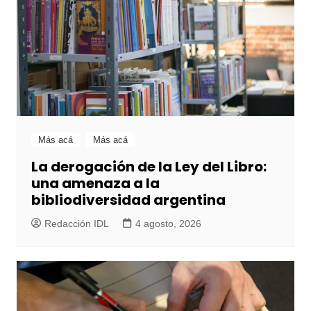
Más acá
Más acá
La derogación de la Ley del Libro:
una amenaza a la
bibliodiversidad argentina
Redacción IDL
4 agosto, 2026