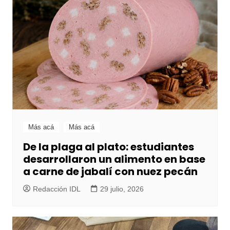
Más acá
Más acá
De la plaga al plato: estudiantes
desarrollaron un alimento en base
a carne de jabalí con nuez pecán
Redacción IDL
29 julio, 2026