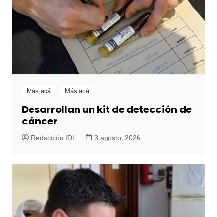
Más acá
Más acá
Desarrollan un kit de detección de
cáncer
Redacción IDL
3 agosto, 2026