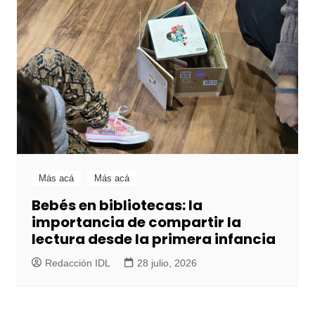
Más acá
Más acá
Bebés en bibliotecas: la
importancia de compartir la
lectura desde la primera infancia
Redacción IDL
28 julio, 2026