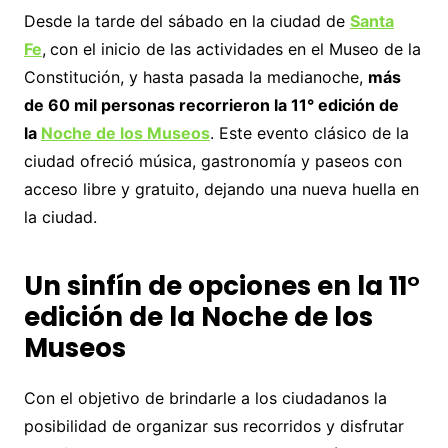
Desde la tarde del sábado en la ciudad de
Santa
Fe
,
con el inicio de las actividades en el Museo de la
Constitución, y hasta pasada la medianoche,
más
de 60 mil personas recorrieron la 11° edición de
la
Noche de los Museos
. Este evento clásico de la
ciudad ofreció música, gastronomía y paseos con
acceso libre y gratuito, dejando una nueva huella en
la ciudad.
Un sinfín de opciones en la 11°
edición de la Noche de los
Museos
Con el objetivo de brindarle a los ciudadanos la
posibilidad de organizar sus recorridos y disfrutar