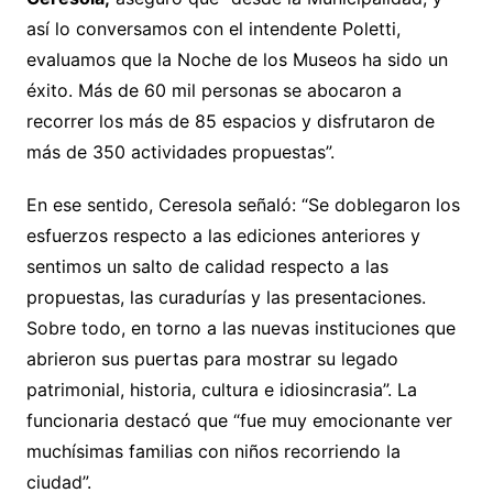
así lo conversamos con el intendente Poletti,
evaluamos que la Noche de los Museos ha sido un
éxito. Más de 60 mil personas se abocaron a
recorrer los más de 85 espacios y disfrutaron de
más de 350 actividades propuestas”.
En ese sentido, Ceresola señaló: “Se doblegaron los
esfuerzos respecto a las ediciones anteriores y
sentimos un salto de calidad respecto a las
propuestas, las curadurías y las presentaciones.
Sobre todo, en torno a las nuevas instituciones que
abrieron sus puertas para mostrar su legado
patrimonial, historia, cultura e idiosincrasia”. La
funcionaria destacó que “fue muy emocionante ver
muchísimas familias con niños recorriendo la
ciudad”.