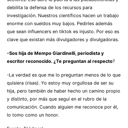
debilita la defensa de los recursos para
investigación. Nuestros científicos hacen un trabajo
enorme con sueldos muy bajos. Pedirles además
que sean influencers en tiktok es injusto. Por eso es
clave que existan más divulgadores y divulgadoras.
-Sos hija de Mempo Giardinelli, periodista y
escritor reconocido. ¿Te preguntan al respecto
?
-La verdad es que me lo preguntan menos de lo que
quisiera (risas). Yo estoy muy orgullosa de ser su
hija, pero también de haber hecho un camino propio
y distinto, por más que seguí en el rubro de la
comunicación. Cuando alguien me reconoce por él,
lo tomo como un honor.