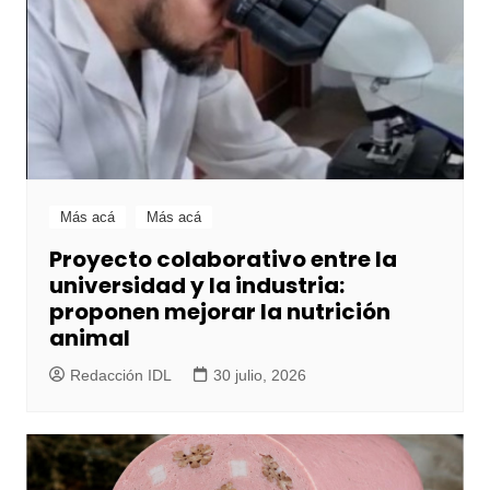
Más acá
Más acá
Proyecto colaborativo entre la
universidad y la industria:
proponen mejorar la nutrición
animal
Redacción IDL
30 julio, 2026