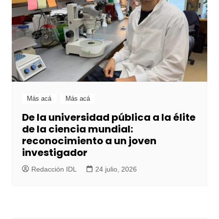
Más acá
Más acá
De la universidad pública a la élite
de la ciencia mundial:
reconocimiento a un joven
investigador
Redacción IDL
24 julio, 2026