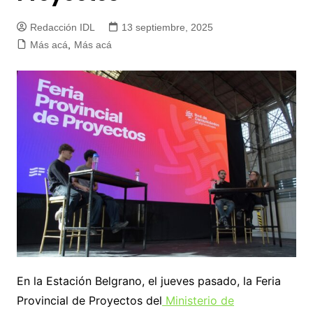
Redacción IDL
13 septiembre, 2025
Más acá
,
Más acá
En la Estación Belgrano, el jueves pasado, la Feria
Provincial de Proyectos del
Ministerio de