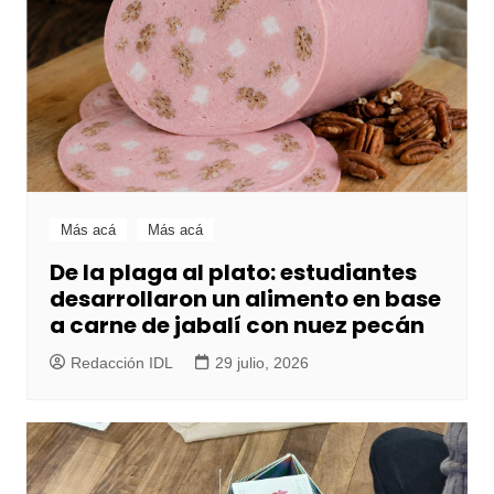
Más acá
Más acá
De la plaga al plato: estudiantes
desarrollaron un alimento en base
a carne de jabalí con nuez pecán
Redacción IDL
29 julio, 2026