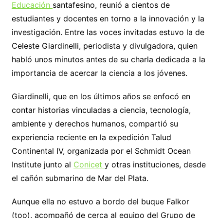
Educación
santafesino, reunió a cientos de
estudiantes y docentes en torno a la innovación y la
investigación. Entre las voces invitadas estuvo la de
Celeste Giardinelli, periodista y divulgadora, quien
habló unos minutos antes de su charla dedicada a la
importancia de acercar la ciencia a los jóvenes.
Giardinelli, que en los últimos años se enfocó en
contar historias vinculadas a ciencia, tecnología,
ambiente y derechos humanos, compartió su
experiencia reciente en la expedición Talud
Continental IV, organizada por el Schmidt Ocean
Institute junto al
Conicet
y otras instituciones, desde
el cañón submarino de Mar del Plata.
Aunque ella no estuvo a bordo del buque Falkor
(too), acompañó de cerca al equipo del Grupo de