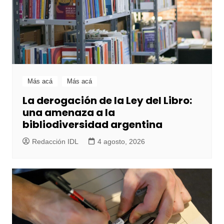
Más acá
Más acá
La derogación de la Ley del Libro:
una amenaza a la
bibliodiversidad argentina
Redacción IDL
4 agosto, 2026