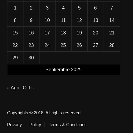
1
2
3
4
5
6
7
8
9
10
11
12
13
14
15
16
17
18
19
20
21
22
23
24
25
26
27
28
29
30
Septiembre 2025
« Ago
Oct »
Copyrights © 2018. All rights reserved.
Privacy
Policy
Terms & Conditions