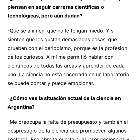
piensan en seguir carreras científicas o
tecnológicas, pero aún dudan?
-Que se animen, que no le tengan miedo. Y si
sienten que les gustan demasiadas cosas, que
prueben con el periodismo, porque es la profesión
de los curiosos. A mí me permitió hablar con
científicos de todas las áreas y aprender de cada
uno. La ciencia no está encerrada en un laboratorio,
se puede contar y puede emocionar.
-¿Cómo ves la situación actual de la ciencia en
Argentina?
-Me preocupa la falta de presupuesto y también el
desprestigio de la ciencia que promueven algunos
sectores. Eso abre la puerta a las pseudociencias y