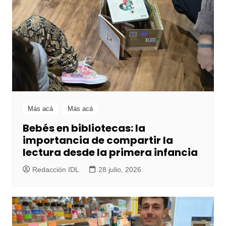
Más acá
Más acá
Bebés en bibliotecas: la
importancia de compartir la
lectura desde la primera infancia
Redacción IDL
28 julio, 2026