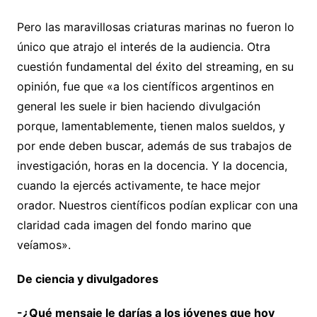
Pero las maravillosas criaturas marinas no fueron lo
único que atrajo el interés de la audiencia. Otra
cuestión fundamental del éxito del streaming, en su
opinión, fue que «a los científicos argentinos en
general les suele ir bien haciendo divulgación
porque, lamentablemente, tienen malos sueldos, y
por ende deben buscar, además de sus trabajos de
investigación, horas en la docencia. Y la docencia,
cuando la ejercés activamente, te hace mejor
orador. Nuestros científicos podían explicar con una
claridad cada imagen del fondo marino que
veíamos».
De ciencia y divulgadores
-¿Qué mensaje le darías a los jóvenes que hoy