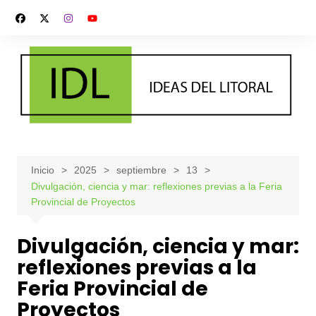
Saltar
al
contenido
Inicio
2025
septiembre
13
Divulgación, ciencia y mar: reflexiones previas a la Feria
Provincial de Proyectos
Divulgación, ciencia y mar:
reflexiones previas a la
Feria Provincial de
Proyectos