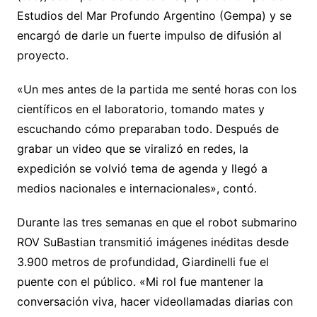
Estudios del Mar Profundo Argentino (Gempa) y se
encargó de darle un fuerte impulso de difusión al
proyecto.
«Un mes antes de la partida me senté horas con los
científicos en el laboratorio, tomando mates y
escuchando cómo preparaban todo. Después de
grabar un video que se viralizó en redes, la
expedición se volvió tema de agenda y llegó a
medios nacionales e internacionales», contó.
Durante las tres semanas en que el robot submarino
ROV SuBastian transmitió imágenes inéditas desde
3.900 metros de profundidad, Giardinelli fue el
puente con el público. «Mi rol fue mantener la
conversación viva, hacer videollamadas diarias con