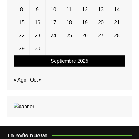
8
9
10
11
12
13
14
15
16
17
18
19
20
21
22
23
24
25
26
27
28
29
30
Septiembre 2025
« Ago
Oct »
Lo más nuevo