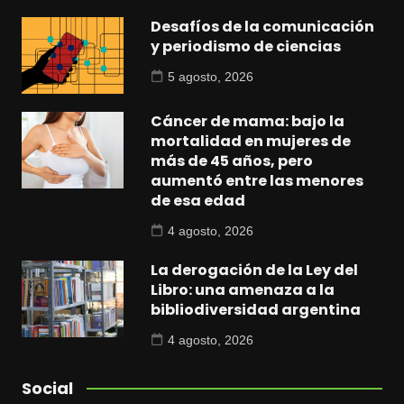
Desafíos de la comunicación
y periodismo de ciencias
5 agosto, 2026
Cáncer de mama: bajo la
mortalidad en mujeres de
más de 45 años, pero
aumentó entre las menores
de esa edad
4 agosto, 2026
La derogación de la Ley del
Libro: una amenaza a la
bibliodiversidad argentina
4 agosto, 2026
Social