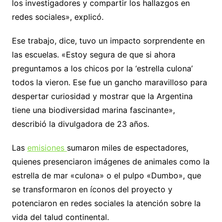
los investigadores y compartir los hallazgos en
redes sociales», explicó.
Ese trabajo, dice, tuvo un impacto sorprendente en
las escuelas. «Estoy segura de que si ahora
preguntamos a los chicos por la ‘estrella culona’
todos la vieron. Ese fue un gancho maravilloso para
despertar curiosidad y mostrar que la Argentina
tiene una biodiversidad marina fascinante»,
describió la divulgadora de 23 años.
Las
emisiones
sumaron miles de espectadores,
quienes presenciaron imágenes de animales como la
estrella de mar «culona» o el pulpo «Dumbo», que
se transformaron en íconos del proyecto y
potenciaron en redes sociales la atención sobre la
vida del talud continental.