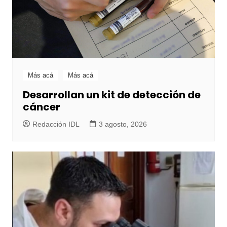
Más acá
Más acá
Desarrollan un kit de detección de
cáncer
Redacción IDL
3 agosto, 2026