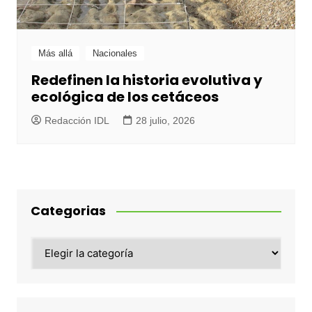
Más allá
Nacionales
Redefinen la historia evolutiva y
ecológica de los cetáceos
Redacción IDL
28 julio, 2026
Categorias
Categorias