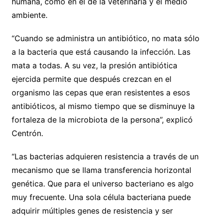
humana, como en el de la veterinaria y el medio
ambiente.
“Cuando se administra un antibiótico, no mata sólo
a la bacteria que está causando la infección. Las
mata a todas. A su vez, la presión antibiótica
ejercida permite que después crezcan en el
organismo las cepas que eran resistentes a esos
antibióticos, al mismo tiempo que se disminuye la
fortaleza de la microbiota de la persona”, explicó
Centrón.
“Las bacterias adquieren resistencia a través de un
mecanismo que se llama transferencia horizontal
genética. Que para el universo bacteriano es algo
muy frecuente. Una sola célula bacteriana puede
adquirir múltiples genes de resistencia y ser