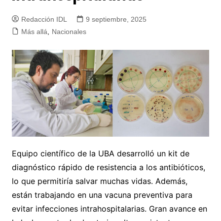
Redacción IDL
9 septiembre, 2025
Más allá
,
Nacionales
Equipo científico de la UBA desarrolló un kit de
diagnóstico rápido de resistencia a los antibióticos,
lo que permitiría salvar muchas vidas. Además,
están trabajando en una vacuna preventiva para
evitar infecciones intrahospitalarias. Gran avance en