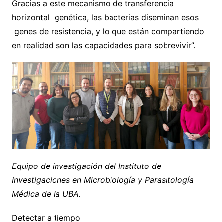
Gracias a este mecanismo de transferencia
horizontal genética, las bacterias diseminan esos
genes de resistencia, y lo que están compartiendo
en realidad son las capacidades para sobrevivir”.
Equipo de investigación del Instituto de
Investigaciones en Microbiología y Parasitología
Médica de la UBA.
Detectar a tiempo