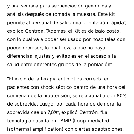
y una semana para secuenciación genómica y
análisis después de tomada la muestra. Este kit
permite al personal de salud una orientación rápida”,
explicó Centrón. “Además, el Kit es de bajo costo,
con lo cual va a poder ser usado por hospitales con
pocos recursos, lo cual lleva a que no haya
diferencias injustas y evitables en el acceso a la
salud entre diferentes grupos de la población”.
“El inicio de la terapia antibiótica correcta en
pacientes con shock séptico dentro de una hora del
comienzo de la hipotensión, se relacionaba con 80%
de sobrevida. Luego, por cada hora de demora, la
sobrevida cae un 7,6%”, explicó Centrón. “La
tecnología basada en LAMP (Loop-mediated
isothermal amplification) con ciertas adaptaciones,