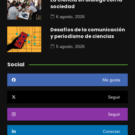
sociedad
6 agosto, 2026
Desafíos de la comunicación
y periodismo de ciencias
5 agosto, 2026
Social
Me gusta
Seguir
Seguir
Conectar