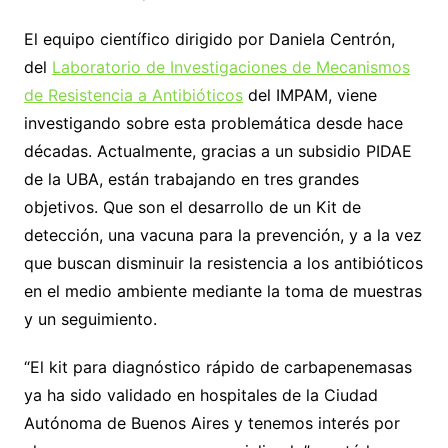
El equipo científico dirigido por Daniela Centrón,
del
Laboratorio de Investigaciones de Mecanismos
de Resistencia a Antibióticos
del IMPAM, viene
investigando sobre esta problemática desde hace
décadas. Actualmente, gracias a un subsidio PIDAE
de la UBA, están trabajando en tres grandes
objetivos. Que son el desarrollo de un Kit de
detección, una vacuna para la prevención, y a la vez
que buscan disminuir la resistencia a los antibióticos
en el medio ambiente mediante la toma de muestras
y un seguimiento.
“El kit para diagnóstico rápido de carbapenemasas
ya ha sido validado en hospitales de la Ciudad
Autónoma de Buenos Aires y tenemos interés por