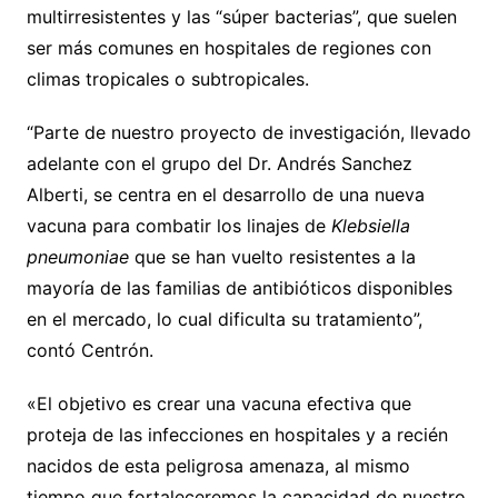
multirresistentes y las “súper bacterias”, que suelen
ser más comunes en hospitales de regiones con
climas tropicales o subtropicales.
“Parte de nuestro proyecto de investigación, llevado
adelante con el grupo del Dr. Andrés Sanchez
Alberti, se centra en el desarrollo de una nueva
vacuna para combatir los linajes de
Klebsiella
pneumoniae
que se han vuelto resistentes a la
mayoría de las familias de antibióticos disponibles
en el mercado, lo cual dificulta su tratamiento”,
contó Centrón.
«El objetivo es crear una vacuna efectiva que
proteja de las infecciones en hospitales y a recién
nacidos de esta peligrosa amenaza, al mismo
tiempo que fortaleceremos la capacidad de nuestro