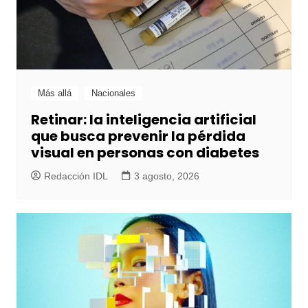
Más allá
Nacionales
Retinar: la inteligencia artificial
que busca prevenir la pérdida
visual en personas con diabetes
Redacción IDL
3 agosto, 2026