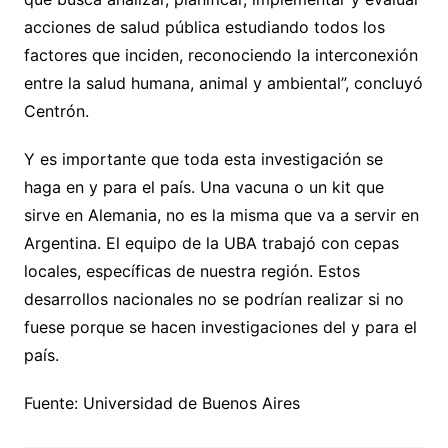
acciones de salud pública estudiando todos los
factores que inciden, reconociendo la interconexión
entre la salud humana, animal y ambiental”, concluyó
Centrón.
Y es importante que toda esta investigación se
haga en y para el país. Una vacuna o un kit que
sirve en Alemania, no es la misma que va a servir en
Argentina. El equipo de la UBA trabajó con cepas
locales, específicas de nuestra región. Estos
desarrollos nacionales no se podrían realizar si no
fuese porque se hacen investigaciones del y para el
país.
Fuente: Universidad de Buenos Aires