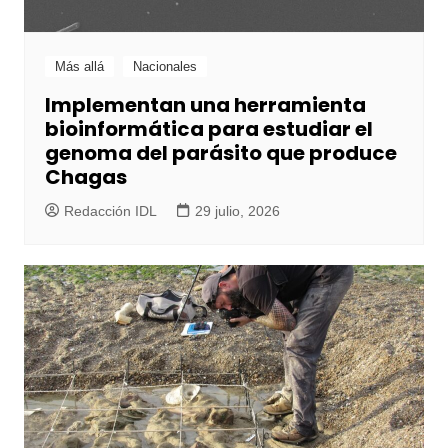
Más allá
Nacionales
Implementan una herramienta
bioinformática para estudiar el
genoma del parásito que produce
Chagas
Redacción IDL
29 julio, 2026