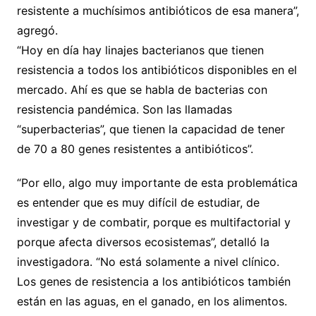
resistente a muchísimos antibióticos de esa manera”,
agregó.
“Hoy en día hay linajes bacterianos que tienen
resistencia a todos los antibióticos disponibles en el
mercado. Ahí es que se habla de bacterias con
resistencia pandémica. Son las llamadas
“superbacterias”, que tienen la capacidad de tener
de 70 a 80 genes resistentes a antibióticos”.
“Por ello, algo muy importante de esta problemática
es entender que es muy difícil de estudiar, de
investigar y de combatir, porque es multifactorial y
porque afecta diversos ecosistemas”, detalló la
investigadora. “No está solamente a nivel clínico.
Los genes de resistencia a los antibióticos también
están en las aguas, en el ganado, en los alimentos.