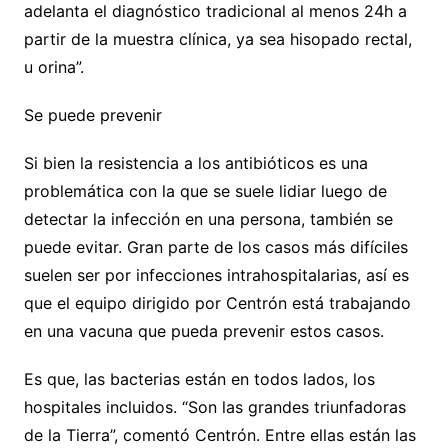
adelanta el diagnóstico tradicional al menos 24h a
partir de la muestra clínica, ya sea hisopado rectal,
u orina”.
Se puede prevenir
Si bien la resistencia a los antibióticos es una
problemática con la que se suele lidiar luego de
detectar la infección en una persona, también se
puede evitar. Gran parte de los casos más difíciles
suelen ser por infecciones intrahospitalarias, así es
que el equipo dirigido por Centrón está trabajando
en una vacuna que pueda prevenir estos casos.
Es que, las bacterias están en todos lados, los
hospitales incluidos. “Son las grandes triunfadoras
de la Tierra”, comentó Centrón. Entre ellas están las