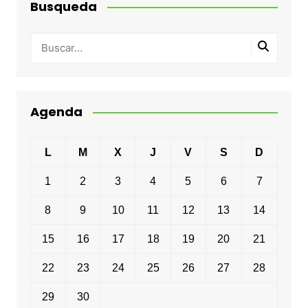
Busqueda
Agenda
L
M
X
J
V
S
D
1
2
3
4
5
6
7
8
9
10
11
12
13
14
15
16
17
18
19
20
21
22
23
24
25
26
27
28
29
30