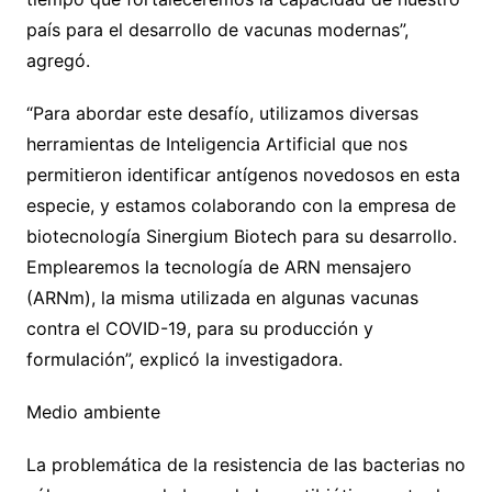
país para el desarrollo de vacunas modernas”,
agregó.
“Para abordar este desafío, utilizamos diversas
herramientas de Inteligencia Artificial que nos
permitieron identificar antígenos novedosos en esta
especie, y estamos colaborando con la empresa de
biotecnología Sinergium Biotech para su desarrollo.
Emplearemos la tecnología de ARN mensajero
(ARNm), la misma utilizada en algunas vacunas
contra el COVID-19, para su producción y
formulación”, explicó la investigadora.
Medio ambiente
La problemática de la resistencia de las bacterias no