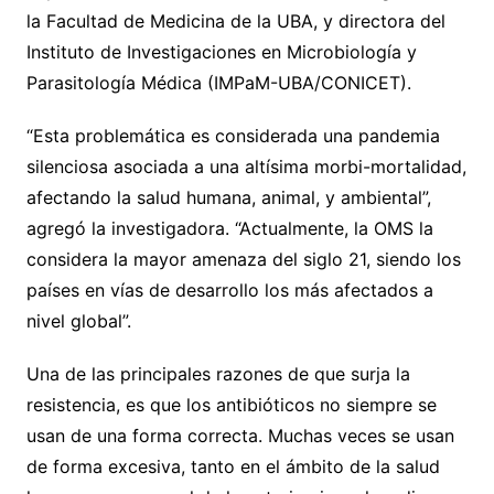
la Facultad de Medicina de la UBA, y directora del
Instituto de Investigaciones en Microbiología y
Parasitología Médica (IMPaM-UBA/CONICET).
“Esta problemática es considerada una pandemia
silenciosa asociada a una altísima morbi-mortalidad,
afectando la salud humana, animal, y ambiental”,
agregó la investigadora. “Actualmente, la OMS la
considera la mayor amenaza del siglo 21, siendo los
países en vías de desarrollo los más afectados a
nivel global”.
Una de las principales razones de que surja la
resistencia, es que los antibióticos no siempre se
usan de una forma correcta. Muchas veces se usan
de forma excesiva, tanto en el ámbito de la salud