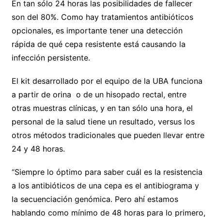
En tan sólo 24 horas las posibilidades de fallecer
son del 80%. Como hay tratamientos antibióticos
opcionales, es importante tener una detección
rápida de qué cepa resistente está causando la
infección persistente.
El kit desarrollado por el equipo de la UBA funciona
a partir de orina o de un hisopado rectal, entre
otras muestras clínicas, y en tan sólo una hora, el
personal de la salud tiene un resultado, versus los
otros métodos tradicionales que pueden llevar entre
24 y 48 horas.
“Siempre lo óptimo para saber cuál es la resistencia
a los antibióticos de una cepa es el antibiograma y
la secuenciación genómica. Pero ahí estamos
hablando como mínimo de 48 horas para lo primero,