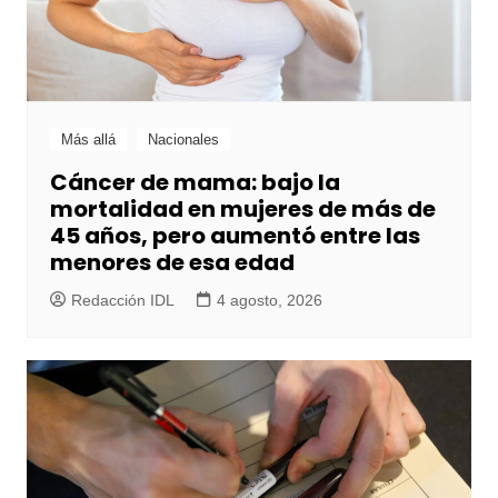
Más allá
Nacionales
Cáncer de mama: bajo la
mortalidad en mujeres de más de
45 años, pero aumentó entre las
menores de esa edad
Redacción IDL
4 agosto, 2026