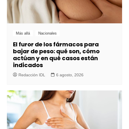
Más allá
Nacionales
El furor de los fármacos para
bajar de peso: qué son, cómo
actúan y en qué casos están
indicados
Redacción IDL
6 agosto, 2026