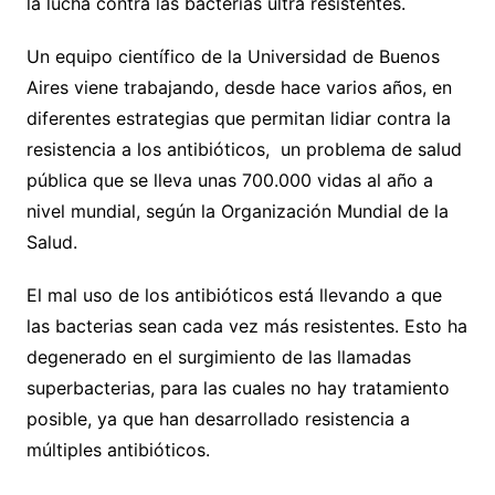
la lucha contra las bacterias ultra resistentes.
Un equipo científico de la Universidad de Buenos
Aires viene trabajando, desde hace varios años, en
diferentes estrategias que permitan lidiar contra la
resistencia a los antibióticos, un problema de salud
pública que se lleva unas 700.000 vidas al año a
nivel mundial, según la Organización Mundial de la
Salud.
El mal uso de los antibióticos está llevando a que
las bacterias sean cada vez más resistentes. Esto ha
degenerado en el surgimiento de las llamadas
superbacterias, para las cuales no hay tratamiento
posible, ya que han desarrollado resistencia a
múltiples antibióticos.