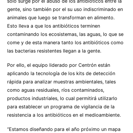
sólo surge por el abuso de los antibióticos entre la
gente, sino también por el su uso indiscriminado en
animales que luego se transforman en alimento.
Esto lleva a que los antibióticos terminen
contaminando los ecosistemas, las aguas, lo que se
come y de esta manera tanto los antibióticos como
las bacterias resistentes llegan a la gente.
Por ello, el equipo liderado por Centrón están
aplicando la tecnología de los kits de detección
rápida para analizar muestras ambientales, tales
como aguas residuales, ríos contaminados,
productos industriales, lo cual permitirá utilizarlo
para establecer un programa de vigilancia de la
resistencia a los antibióticos en el medioambiente.
“Estamos diseñando para el año próximo un mapa