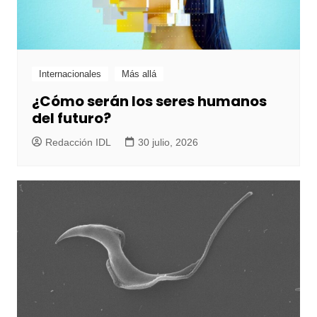
Internacionales
Más allá
¿Cómo serán los seres humanos
del futuro?
Redacción IDL
30 julio, 2026