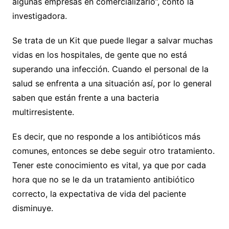
algunas empresas en comercializarlo”, contó la
investigadora.
Se trata de un Kit que puede llegar a salvar muchas
vidas en los hospitales, de gente que no está
superando una infección. Cuando el personal de la
salud se enfrenta a una situación así, por lo general
saben que están frente a una bacteria
multirresistente.
Es decir, que no responde a los antibióticos más
comunes, entonces se debe seguir otro tratamiento.
Tener este conocimiento es vital, ya que por cada
hora que no se le da un tratamiento antibiótico
correcto, la expectativa de vida del paciente
disminuye.