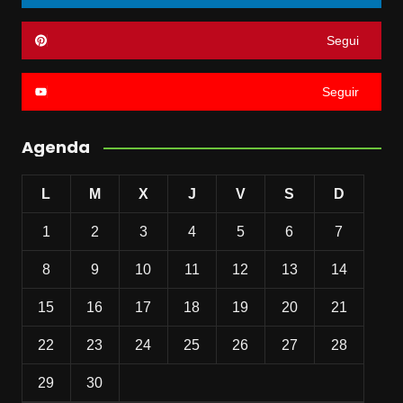
Segui
Seguir
Agenda
L
M
X
J
V
S
D
1
2
3
4
5
6
7
8
9
10
11
12
13
14
15
16
17
18
19
20
21
22
23
24
25
26
27
28
29
30