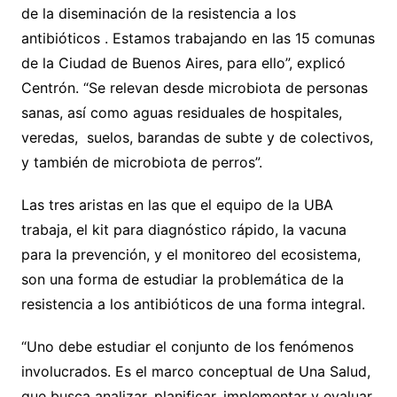
de la diseminación de la resistencia a los
antibióticos . Estamos trabajando en las 15 comunas
de la Ciudad de Buenos Aires, para ello”, explicó
Centrón. “Se relevan desde microbiota de personas
sanas, así como aguas residuales de hospitales,
veredas, suelos, barandas de subte y de colectivos,
y también de microbiota de perros”.
Las tres aristas en las que el equipo de la UBA
trabaja, el kit para diagnóstico rápido, la vacuna
para la prevención, y el monitoreo del ecosistema,
son una forma de estudiar la problemática de la
resistencia a los antibióticos de una forma integral.
“Uno debe estudiar el conjunto de los fenómenos
involucrados. Es el marco conceptual de Una Salud,
que busca analizar, planificar, implementar y evaluar