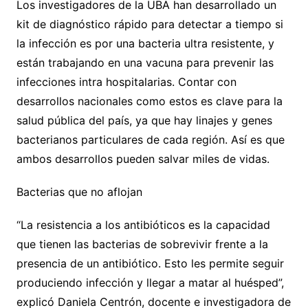
Los investigadores de la UBA han desarrollado un
kit de diagnóstico rápido para detectar a tiempo si
la infección es por una bacteria ultra resistente, y
están trabajando en una vacuna para prevenir las
infecciones intra hospitalarias. Contar con
desarrollos nacionales como estos es clave para la
salud pública del país, ya que hay linajes y genes
bacterianos particulares de cada región. Así es que
ambos desarrollos pueden salvar miles de vidas.
Bacterias que no aflojan
“La resistencia a los antibióticos es la capacidad
que tienen las bacterias de sobrevivir frente a la
presencia de un antibiótico. Esto les permite seguir
produciendo infección y llegar a matar al huésped”,
explicó Daniela Centrón, docente e investigadora de