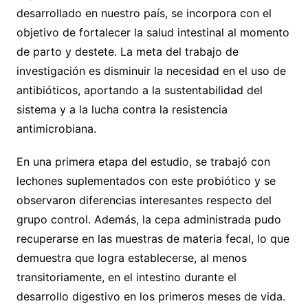
desarrollado en nuestro país, se incorpora con el
objetivo de fortalecer la salud intestinal al momento
de parto y destete. La meta del trabajo de
investigación es disminuir la necesidad en el uso de
antibióticos, aportando a la sustentabilidad del
sistema y a la lucha contra la resistencia
antimicrobiana.
En una primera etapa del estudio, se trabajó con
lechones suplementados con este probiótico y se
observaron diferencias interesantes respecto del
grupo control. Además, la cepa administrada pudo
recuperarse en las muestras de materia fecal, lo que
demuestra que logra establecerse, al menos
transitoriamente, en el intestino durante el
desarrollo digestivo en los primeros meses de vida.