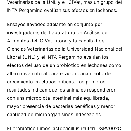
Veterinarias de la UNL y el ICiVet, más un grupo del
INTA Pergamino evalúan sus efectos en lechones.
Ensayos llevados adelante en conjunto por
investigadores del Laboratorio de Análisis de
Alimentos del ICiVet Litoral y la Facultad de
Ciencias Veterinarias de la Universidad Nacional del
Litoral (UNL) y el INTA Pergamino evalúan los
efectos del uso de un probiótico en lechones como
alternativa natural para el acompañamiento del
crecimiento en etapas críticas. Los primeros
resultados indican que los animales respondieron
con una microbiota intestinal más equilibrada,
mayor presencia de bacterias benéficas y menor
cantidad de microorganismos indeseables.
El probiótico Limosilactobacillus reuteri DSPV002C,