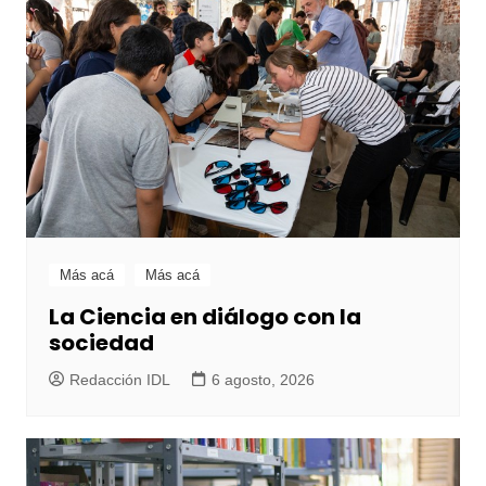
Más acá
Más acá
La Ciencia en diálogo con la
sociedad
Redacción IDL
6 agosto, 2026