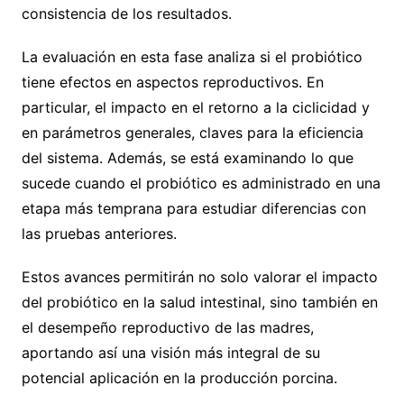
consistencia de los resultados.
La evaluación en esta fase analiza si el probiótico
tiene efectos en aspectos reproductivos. En
particular, el impacto en el retorno a la ciclicidad y
en parámetros generales, claves para la eficiencia
del sistema. Además, se está examinando lo que
sucede cuando el probiótico es administrado en una
etapa más temprana para estudiar diferencias con
las pruebas anteriores.
Estos avances permitirán no solo valorar el impacto
del probiótico en la salud intestinal, sino también en
el desempeño reproductivo de las madres,
aportando así una visión más integral de su
potencial aplicación en la producción porcina.