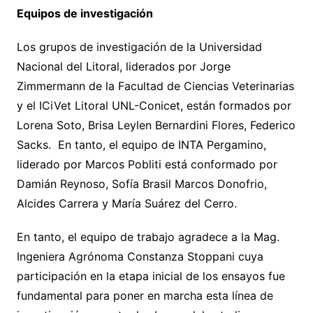
Equipos de investigación
Los grupos de investigación de la Universidad
Nacional del Litoral, liderados por Jorge
Zimmermann de la Facultad de Ciencias Veterinarias
y el ICiVet Litoral UNL-Conicet, están formados por
Lorena Soto, Brisa Leylen Bernardini Flores, Federico
Sacks. En tanto, el equipo de INTA Pergamino,
liderado por Marcos Pobliti está conformado por
Damián Reynoso, Sofía Brasil Marcos Donofrio,
Alcides Carrera y María Suárez del Cerro.
En tanto, el equipo de trabajo agradece a la Mag.
Ingeniera Agrónoma Constanza Stoppani cuya
participación en la etapa inicial de los ensayos fue
fundamental para poner en marcha esta línea de