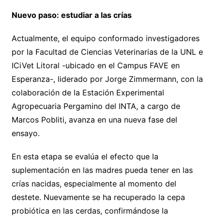
Nuevo paso: estudiar a las crías
Actualmente, el equipo conformado investigadores
por la Facultad de Ciencias Veterinarias de la UNL e
ICiVet Litoral -ubicado en el Campus FAVE en
Esperanza-, liderado por Jorge Zimmermann, con la
colaboración de la Estación Experimental
Agropecuaria Pergamino del INTA, a cargo de
Marcos Pobliti, avanza en una nueva fase del
ensayo.
En esta etapa se evalúa el efecto que la
suplementación en las madres pueda tener en las
crías nacidas, especialmente al momento del
destete. Nuevamente se ha recuperado la cepa
probiótica en las cerdas, confirmándose la