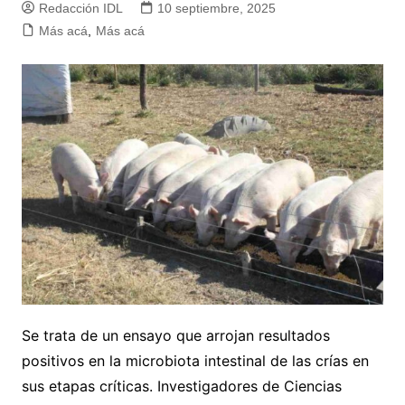
Redacción IDL
10 septiembre, 2025
Más acá
,
Más acá
Se trata de un ensayo que arrojan resultados
positivos en la microbiota intestinal de las crías en
sus etapas críticas. Investigadores de Ciencias