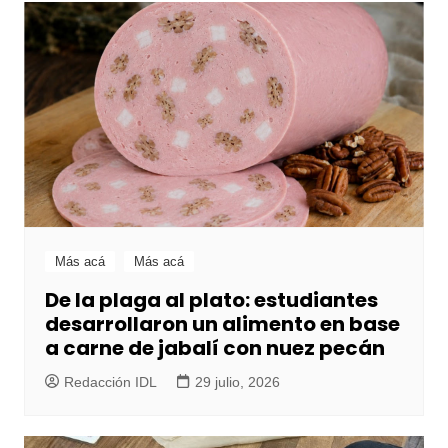
Más acá
Más acá
De la plaga al plato: estudiantes
desarrollaron un alimento en base
a carne de jabalí con nuez pecán
Redacción IDL
29 julio, 2026