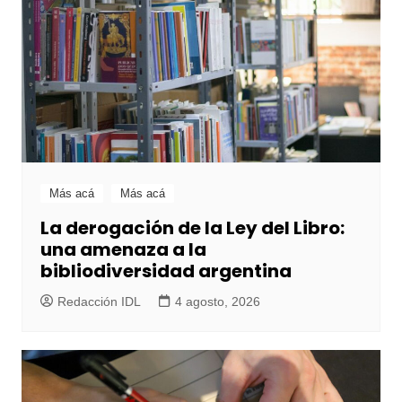
Más acá
Más acá
La derogación de la Ley del Libro:
una amenaza a la
bibliodiversidad argentina
Redacción IDL
4 agosto, 2026