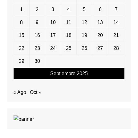
1
2
3
4
5
6
7
8
9
10
11
12
13
14
15
16
17
18
19
20
21
22
23
24
25
26
27
28
29
30
Septiembre 2025
« Ago
Oct »