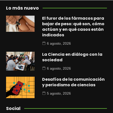
Lo más nuevo
El furor de los fármacos para
bajar de peso: qué son, cómo
actúan y en qué casos están
indicados
6 agosto, 2026
La Ciencia en diálogo con la
sociedad
6 agosto, 2026
Desafíos de la comunicación
y periodismo de ciencias
5 agosto, 2026
Social