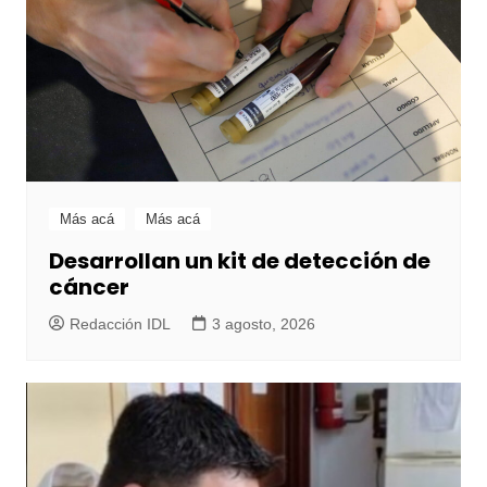
Más acá
Más acá
Desarrollan un kit de detección de
cáncer
Redacción IDL
3 agosto, 2026