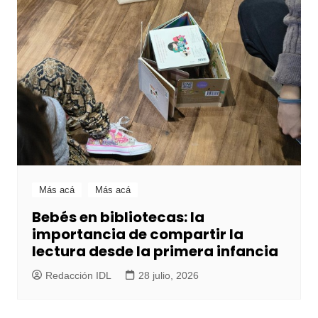
Más acá
Más acá
Bebés en bibliotecas: la
importancia de compartir la
lectura desde la primera infancia
Redacción IDL
28 julio, 2026