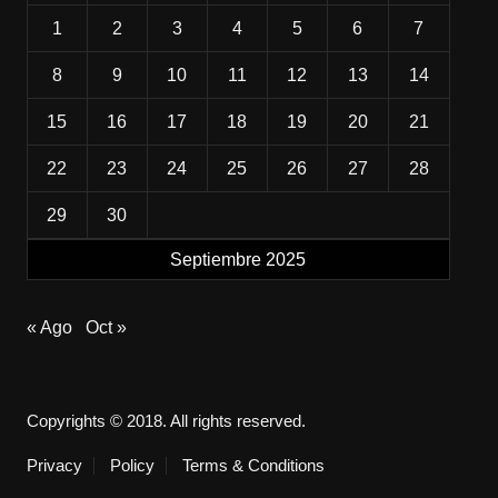
1
2
3
4
5
6
7
8
9
10
11
12
13
14
15
16
17
18
19
20
21
22
23
24
25
26
27
28
29
30
Septiembre 2025
« Ago
Oct »
Copyrights © 2018. All rights reserved.
Privacy
Policy
Terms & Conditions