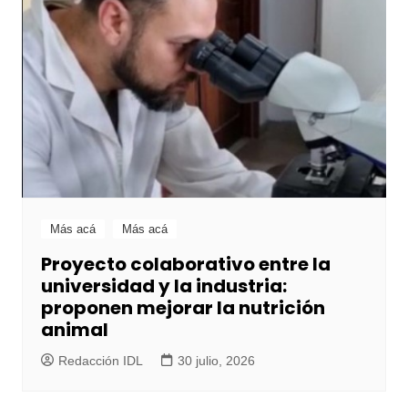
Más acá
Más acá
Proyecto colaborativo entre la
universidad y la industria:
proponen mejorar la nutrición
animal
Redacción IDL
30 julio, 2026