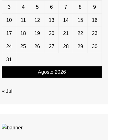
3
4
5
6
7
8
9
10
11
12
13
14
15
16
17
18
19
20
21
22
23
24
25
26
27
28
29
30
31
Agosto 2026
« Jul