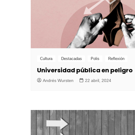
Cultura
Destacadas
Polis
Reflexión
Universidad pública en peligro
Andrés Wursten
22 abril, 2024