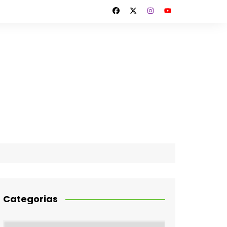
Categorias
Categorias