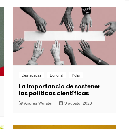
Destacadas
Editorial
Polis
La importancia de sostener
las políticas científicas
Andrés Wursten
9 agosto, 2023