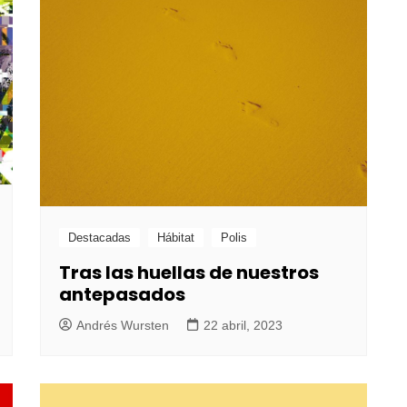
Destacadas
Hábitat
Polis
Tras las huellas de nuestros
antepasados
Andrés Wursten
22 abril, 2023