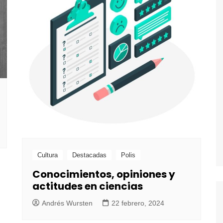
Cultura
Destacadas
Polis
Conocimientos, opiniones y
actitudes en ciencias
Andrés Wursten
22 febrero, 2024