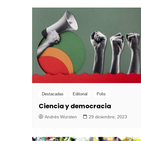
Destacadas
Editorial
Polis
Ciencia y democracia
Andrés Wursten
29 diciembre, 2023