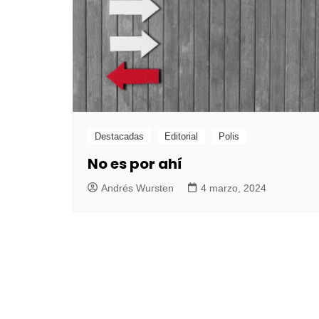
Destacadas
Editorial
Polis
No es por ahí
Andrés Wursten
4 marzo, 2024