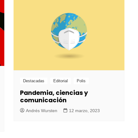
Destacadas
Editorial
Polis
Pandemia, ciencias y
comunicación
Andrés Wursten
12 marzo, 2023