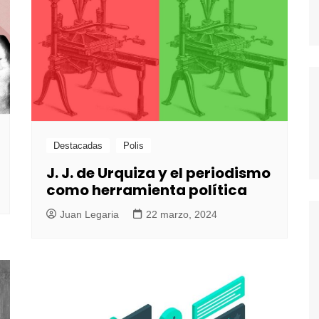
Destacadas
Polis
J. J. de Urquiza y el periodismo
como herramienta política
Juan Legaria
22 marzo, 2024