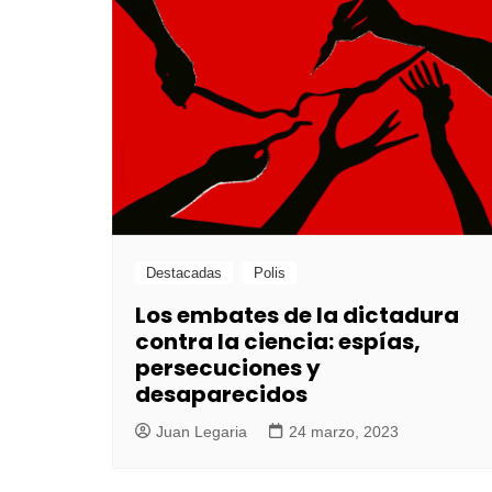
Destacadas
Polis
Los embates de la dictadura
contra la ciencia: espías,
persecuciones y
desaparecidos
Juan Legaria
24 marzo, 2023