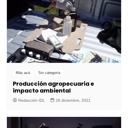
Más acá
Sin categoría
Producción agropecuaria e
impacto ambiental
Redacción IDL
16 diciembre, 2021