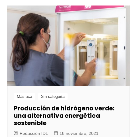
Más acá
Sin categoría
Producción de hidrógeno verde:
una alternativa energética
sostenible
Redacción IDL
18 noviembre, 2021