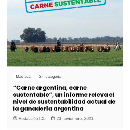
Más acá
Sin categoría
“Carne argentina, carne
sustentable”, un informe releva el
nivel de sustentabilidad actual de
la ganadería argentina
Redacción IDL
23 noviembre, 2021