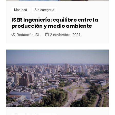
Más acá
Sin categoría
ISER Ingeniería: equilibro entre la
producción y medio ambiente
Redacción IDL
2 noviembre, 2021