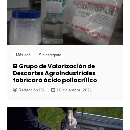
Más acá
Sin categoría
El Grupo de Valorización de
Descartes Agroindustriales
fabricará ácido poliacrílico
Redacción IDL
16 diciembre, 2021