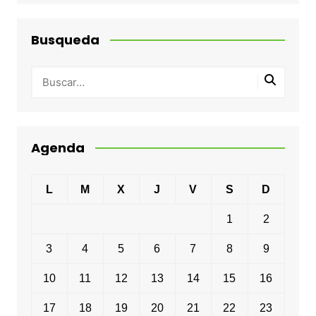
Busqueda
Agenda
L
M
X
J
V
S
D
1
2
3
4
5
6
7
8
9
10
11
12
13
14
15
16
17
18
19
20
21
22
23