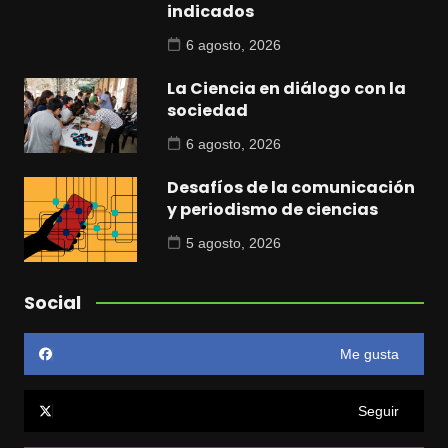
indicados
6 agosto, 2026
La Ciencia en diálogo con la
sociedad
6 agosto, 2026
Desafíos de la comunicación
y periodismo de ciencias
5 agosto, 2026
Social
Me gusta
Seguir