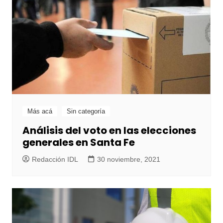
Más acá
Sin categoría
Análisis del voto en las elecciones
generales en Santa Fe
Redacción IDL
30 noviembre, 2021