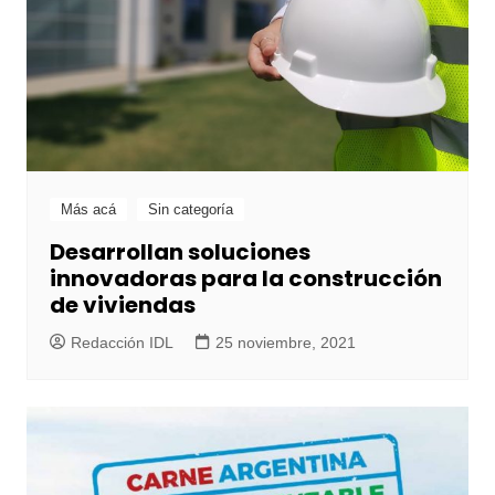
Más acá
Sin categoría
Desarrollan soluciones
innovadoras para la construcción
de viviendas
Redacción IDL
25 noviembre, 2021