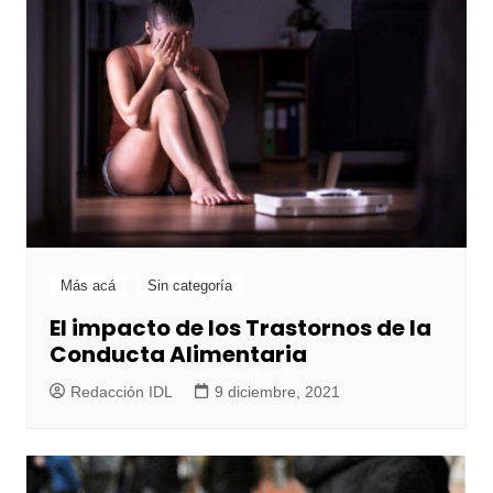
Más acá
Sin categoría
El impacto de los Trastornos de la
Conducta Alimentaria
Redacción IDL
9 diciembre, 2021