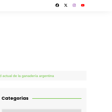
ad actual de la ganadería argentina
Categorias
Categorias