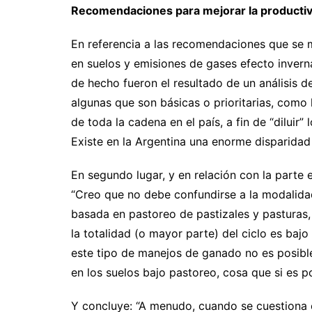
Recomendaciones para mejorar la productivi
En referencia a las recomendaciones que se 
en suelos y emisiones de gases efecto invern
de hecho fueron el resultado de un análisis de
algunas que son básicas o prioritarias, como 
de toda la cadena en el país, a fin de “diluir
Existe en la Argentina una enorme disparidad 
En segundo lugar, y en relación con la parte 
“Creo que no debe confundirse a la modalida
basada en pastoreo de pastizales y pasturas,
la totalidad (o mayor parte) del ciclo es baj
este tipo de manejos de ganado no es posible,
en los suelos bajo pastoreo, cosa que si es p
Y concluye: “A menudo, cuando se cuestiona 