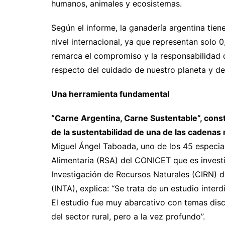
humanos, animales y ecosistemas.
Según el informe, la ganadería argentina tien
nivel internacional, ya que representan solo 0
remarca el compromiso y la responsabilidad 
respecto del cuidado de nuestro planeta y de
Una herramienta fundamental
“Carne Argentina, Carne Sustentable”, const
de la sustentabilidad de una de las cadenas
Miguel Ángel Taboada, uno de los 45 especia
Alimentaria (RSA) del CONICET que es investi
Investigación de Recursos Naturales (CIRN) d
(INTA), explica: “Se trata de un estudio inter
El estudio fue muy abarcativo con temas disc
del sector rural, pero a la vez profundo”.