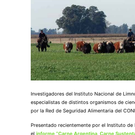
Investigadores del Instituto Nacional de Limn
especialistas de distintos organismos de cie
por la Red de Seguridad Alimentaria del CONI
Presentado recientemente por el Instituto d
el
informe “Carne Argentina, Carne Sustent