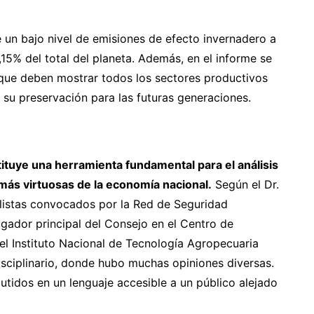
e un bajo nivel de emisiones de efecto invernadero a
,15% del total del planeta. Además, en el informe se
que deben mostrar todos los sectores productivos
 su preservación para las futuras generaciones.
ituye una herramienta fundamental para el análisis
 más virtuosas de la economía nacional.
Según el Dr.
listas convocados por la Red de Seguridad
gador principal del Consejo en el Centro de
el Instituto Nacional de Tecnología Agropecuaria
disciplinario, donde hubo muchas opiniones diversas.
utidos en un lenguaje accesible a un público alejado