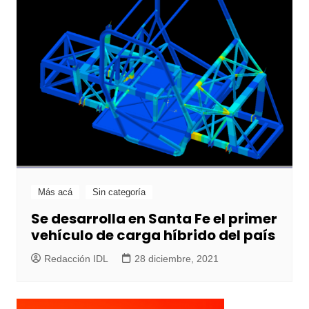
Más acá
Sin categoría
Se desarrolla en Santa Fe el primer
vehículo de carga híbrido del país
Redacción IDL
28 diciembre, 2021