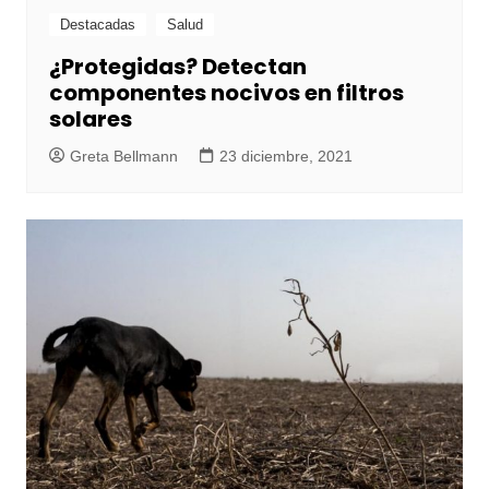
Destacadas
Salud
¿Protegidas? Detectan
componentes nocivos en filtros
solares
Greta Bellmann
23 diciembre, 2021