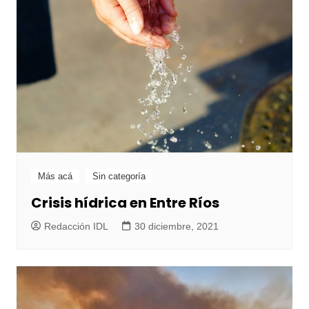
Más acá
Sin categoría
Crisis hídrica en Entre Ríos
Redacción IDL
30 diciembre, 2021