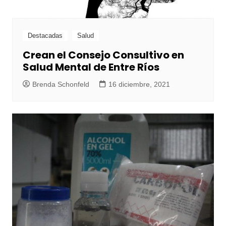
Destacadas
Salud
Crean el Consejo Consultivo en
Salud Mental de Entre Ríos
Brenda Schonfeld
16 diciembre, 2021