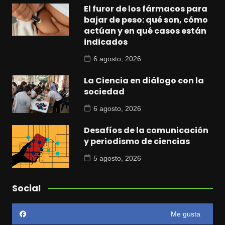
El furor de los fármacos para
bajar de peso: qué son, cómo
actúan y en qué casos están
indicados
6 agosto, 2026
La Ciencia en diálogo con la
sociedad
6 agosto, 2026
Desafíos de la comunicación
y periodismo de ciencias
5 agosto, 2026
Social
Me gusta