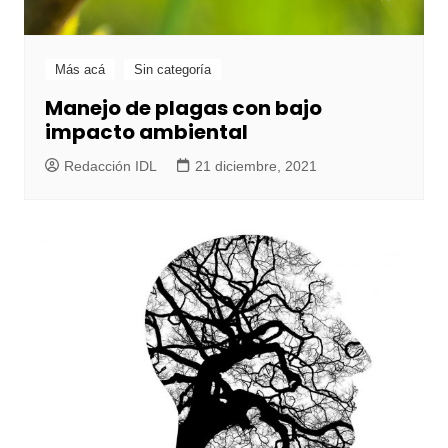
Más acá
Sin categoría
Manejo de plagas con bajo
impacto ambiental
Redacción IDL
21 diciembre, 2021