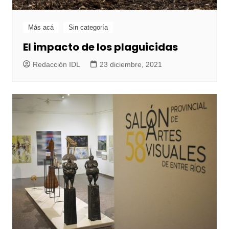
Más acá
Sin categoría
El impacto de los plaguicidas
Redacción IDL
23 diciembre, 2021