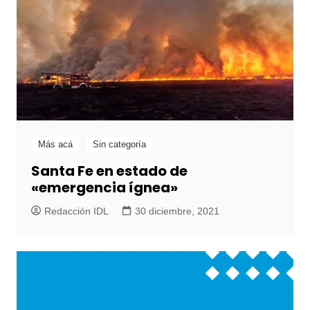
Más acá
Sin categoría
Santa Fe en estado de
«emergencia ígnea»
Redacción IDL
30 diciembre, 2021