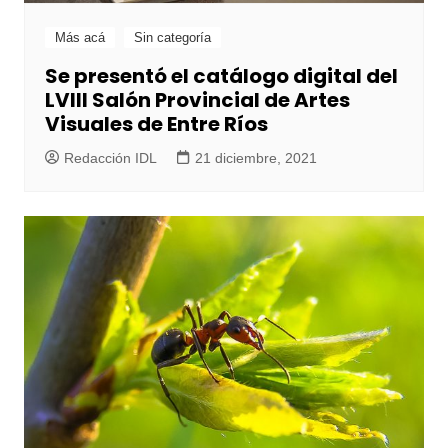
Más acá
Sin categoría
Se presentó el catálogo digital del
LVIII Salón Provincial de Artes
Visuales de Entre Ríos
Redacción IDL
21 diciembre, 2021