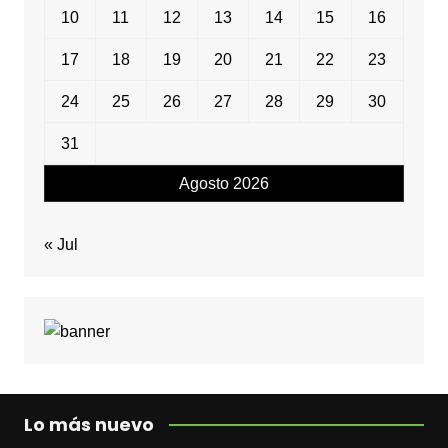
10
11
12
13
14
15
16
17
18
19
20
21
22
23
24
25
26
27
28
29
30
31
Agosto 2026
« Jul
Lo más nuevo