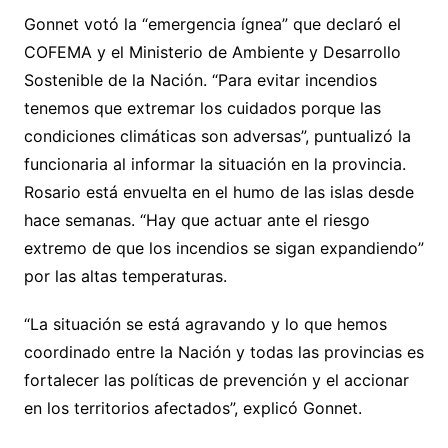
Gonnet votó la “emergencia ígnea” que declaró el
COFEMA y el Ministerio de Ambiente y Desarrollo
Sostenible de la Nación. “Para evitar incendios
tenemos que extremar los cuidados porque las
condiciones climáticas son adversas”, puntualizó la
funcionaria al informar la situación en la provincia.
Rosario está envuelta en el humo de las islas desde
hace semanas. “Hay que actuar ante el riesgo
extremo de que los incendios se sigan expandiendo”
por las altas temperaturas.
“La situación se está agravando y lo que hemos
coordinado entre la Nación y todas las provincias es
fortalecer las políticas de prevención y el accionar
en los territorios afectados”, explicó Gonnet.