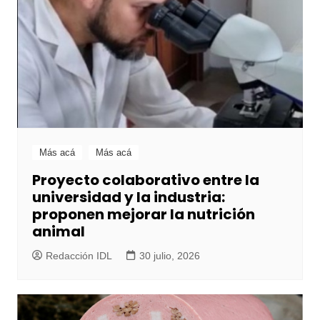
Más acá
Más acá
Proyecto colaborativo entre la
universidad y la industria:
proponen mejorar la nutrición
animal
Redacción IDL
30 julio, 2026