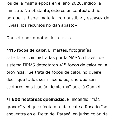
los de la misma época en el año 2020, indicó la
ministra. No obstante, éste es un contexto difícil
porque “al haber material combustible y escasez de
lluvias, los recursos no dan abasto»
Gonnet aportó datos de la crisis:
*415 focos de calor.
El martes, fotografías
satelitales suministradas por la NASA a través del
sistema FIRMS detectaron 415 focos de calor en la
provincia. “Se trata de focos de calor, no quiere
decir que todos sean incendios, sino que son
sectores en situación de alarma”, aclaró Gonnet.
*1.600 hectáreas quemadas.
El incendio “más
grande” y el que afecta directamente a Rosario “se
encuentra en el Delta del Paraná, en jurisdicción de