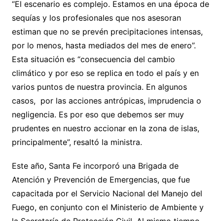
“El escenario es complejo. Estamos en una época de
sequías y los profesionales que nos asesoran
estiman que no se prevén precipitaciones intensas,
por lo menos, hasta mediados del mes de enero”.
Esta situación es “consecuencia del cambio
climático y por eso se replica en todo el país y en
varios puntos de nuestra provincia. En algunos
casos, por las acciones antrópicas, imprudencia o
negligencia. Es por eso que debemos ser muy
prudentes en nuestro accionar en la zona de islas,
principalmente”, resaltó la ministra.
Este año, Santa Fe incorporó una Brigada de
Atención y Prevención de Emergencias, que fue
capacitada por el Servicio Nacional del Manejo del
Fuego, en conjunto con el Ministerio de Ambiente y