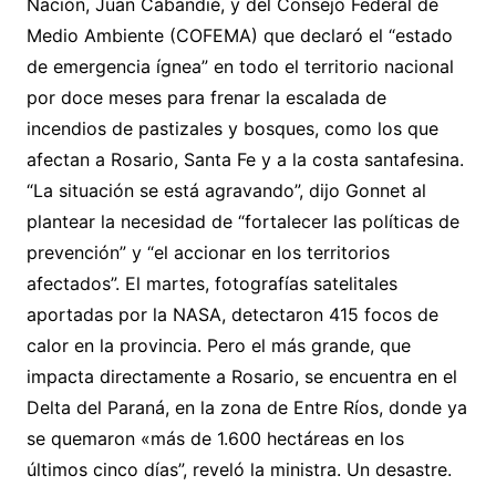
Nación, Juan Cabandié, y del Consejo Federal de
Medio Ambiente (COFEMA) que declaró el “estado
de emergencia ígnea” en todo el territorio nacional
por doce meses para frenar la escalada de
incendios de pastizales y bosques, como los que
afectan a Rosario, Santa Fe y a la costa santafesina.
“La situación se está agravando”, dijo Gonnet al
plantear la necesidad de “fortalecer las políticas de
prevención” y “el accionar en los territorios
afectados”. El martes, fotografías satelitales
aportadas por la NASA, detectaron 415 focos de
calor en la provincia. Pero el más grande, que
impacta directamente a Rosario, se encuentra en el
Delta del Paraná, en la zona de Entre Ríos, donde ya
se quemaron «más de 1.600 hectáreas en los
últimos cinco días”, reveló la ministra. Un desastre.