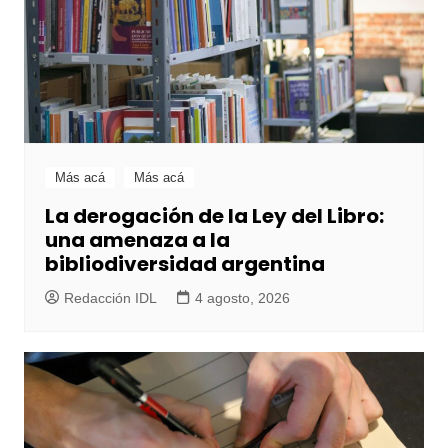
Más acá
Más acá
La derogación de la Ley del Libro:
una amenaza a la
bibliodiversidad argentina
Redacción IDL
4 agosto, 2026