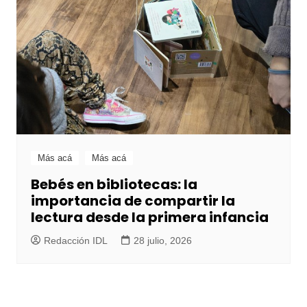
Más acá
Más acá
Bebés en bibliotecas: la
importancia de compartir la
lectura desde la primera infancia
Redacción IDL
28 julio, 2026