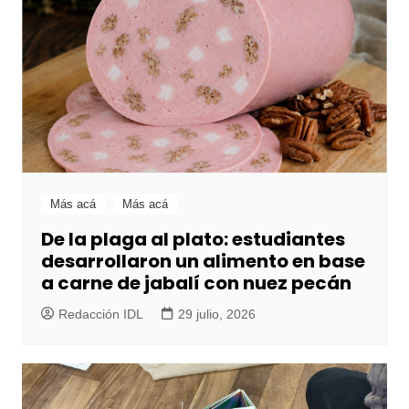
Más acá
Más acá
De la plaga al plato: estudiantes
desarrollaron un alimento en base
a carne de jabalí con nuez pecán
Redacción IDL
29 julio, 2026