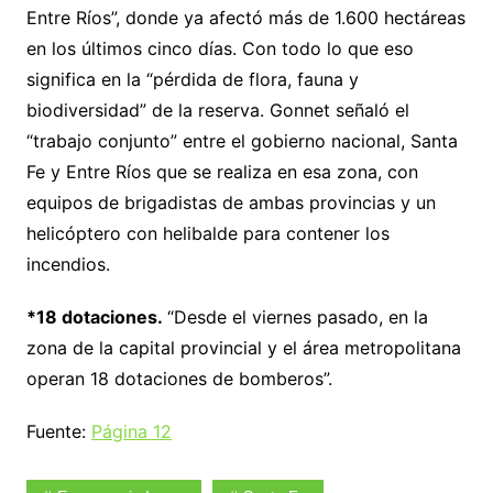
Entre Ríos”, donde ya afectó más de 1.600 hectáreas
en los últimos cinco días. Con todo lo que eso
significa en la “pérdida de flora, fauna y
biodiversidad” de la reserva. Gonnet señaló el
“trabajo conjunto” entre el gobierno nacional, Santa
Fe y Entre Ríos que se realiza en esa zona, con
equipos de brigadistas de ambas provincias y un
helicóptero con helibalde para contener los
incendios.
*18 dotaciones.
“Desde el viernes pasado, en la
zona de la capital provincial y el área metropolitana
operan 18 dotaciones de bomberos”.
Fuente:
Página 12