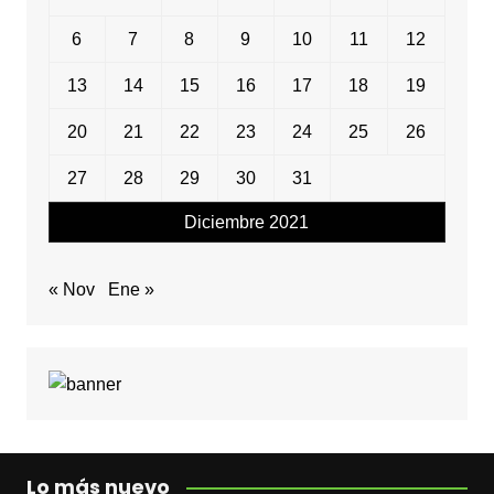
6
7
8
9
10
11
12
13
14
15
16
17
18
19
20
21
22
23
24
25
26
27
28
29
30
31
Diciembre 2021
« Nov
Ene »
Lo más nuevo