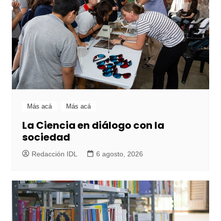
Más acá
Más acá
La Ciencia en diálogo con la
sociedad
Redacción IDL
6 agosto, 2026