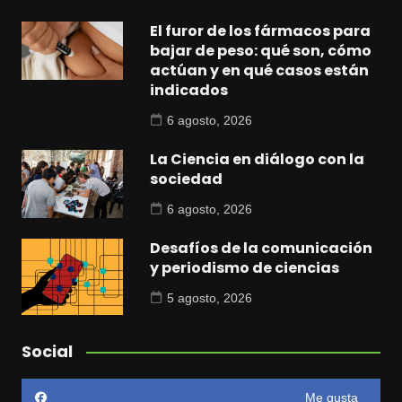
El furor de los fármacos para
bajar de peso: qué son, cómo
actúan y en qué casos están
indicados
6 agosto, 2026
La Ciencia en diálogo con la
sociedad
6 agosto, 2026
Desafíos de la comunicación
y periodismo de ciencias
5 agosto, 2026
Social
Me gusta