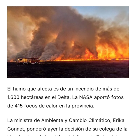
El humo que afecta es de un incendio de más de
1.600 hectáreas en el Delta. La NASA aportó fotos
de 415 focos de calor en la provincia.
La ministra de Ambiente y Cambio Climático, Erika
Gonnet, ponderó ayer la decisión de su colega de la