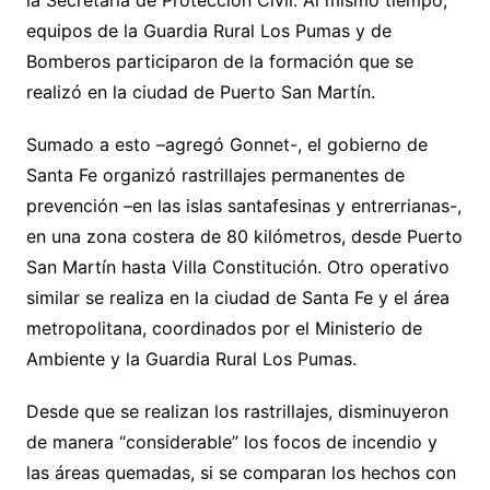
la Secretaría de Protección Civil. Al mismo tiempo,
equipos de la Guardia Rural Los Pumas y de
Bomberos participaron de la formación que se
realizó en la ciudad de Puerto San Martín.
Sumado a esto –agregó Gonnet-, el gobierno de
Santa Fe organizó rastrillajes permanentes de
prevención –en las islas santafesinas y entrerrianas-,
en una zona costera de 80 kilómetros, desde Puerto
San Martín hasta Villa Constitución. Otro operativo
similar se realiza en la ciudad de Santa Fe y el área
metropolitana, coordinados por el Ministerio de
Ambiente y la Guardia Rural Los Pumas.
Desde que se realizan los rastrillajes, disminuyeron
de manera “considerable” los focos de incendio y
las áreas quemadas, si se comparan los hechos con