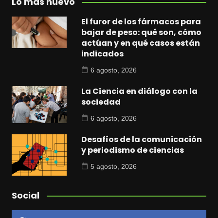
Lo más nuevo
El furor de los fármacos para
bajar de peso: qué son, cómo
actúan y en qué casos están
indicados
6 agosto, 2026
La Ciencia en diálogo con la
sociedad
6 agosto, 2026
Desafíos de la comunicación
y periodismo de ciencias
5 agosto, 2026
Social