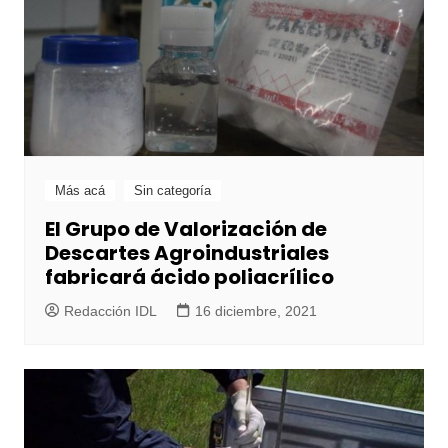
Más acá
Sin categoría
El Grupo de Valorización de
Descartes Agroindustriales
fabricará ácido poliacrílico
Redacción IDL
16 diciembre, 2021