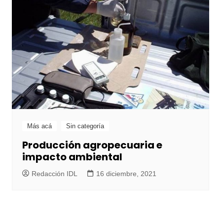
Más acá
Sin categoría
Producción agropecuaria e
impacto ambiental
Redacción IDL
16 diciembre, 2021