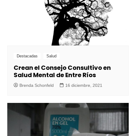
Destacadas
Salud
Crean el Consejo Consultivo en
Salud Mental de Entre Ríos
Brenda Schonfeld
16 diciembre, 2021