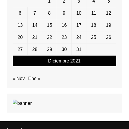
1
2
3
4
5
6
7
8
9
10
11
12
13
14
15
16
17
18
19
20
21
22
23
24
25
26
27
28
29
30
31
Diciembre 2021
« Nov
Ene »