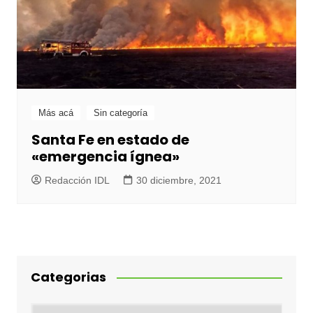
Más acá
Sin categoría
Santa Fe en estado de
«emergencia ígnea»
Redacción IDL
30 diciembre, 2021
Categorias
Categorias