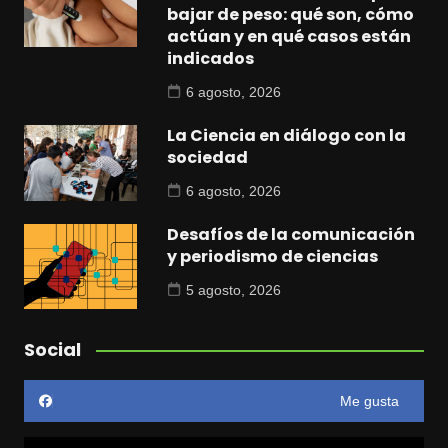
bajar de peso: qué son, cómo
actúan y en qué casos están
indicados
6 agosto, 2026
La Ciencia en diálogo con la
sociedad
6 agosto, 2026
Desafíos de la comunicación
y periodismo de ciencias
5 agosto, 2026
Social
Me gusta