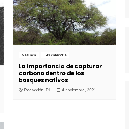
Más acá
Sin categoría
La importancia de capturar
carbono dentro de los
bosques nativos
Redacción IDL
4 noviembre, 2021