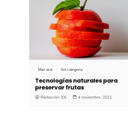
Más acá
Sin categoría
Tecnologías naturales para
preservar frutas
Redacción IDL
4 noviembre, 2021