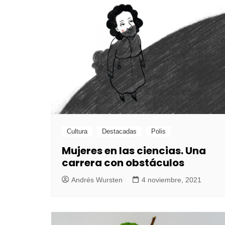
Cultura
Destacadas
Polis
Mujeres en las ciencias. Una
carrera con obstáculos
Andrés Wursten
4 noviembre, 2021