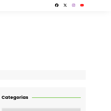
Categorias
Categorias