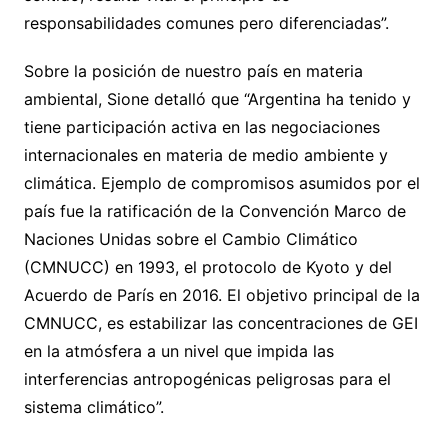
responsabilidades comunes pero diferenciadas”.
Sobre la posición de nuestro país en materia
ambiental, Sione detalló que “Argentina ha tenido y
tiene participación activa en las negociaciones
internacionales en materia de medio ambiente y
climática. Ejemplo de compromisos asumidos por el
país fue la ratificación de la Convención Marco de
Naciones Unidas sobre el Cambio Climático
(CMNUCC) en 1993, el protocolo de Kyoto y del
Acuerdo de París en 2016. El objetivo principal de la
CMNUCC, es estabilizar las concentraciones de GEI
en la atmósfera a un nivel que impida las
interferencias antropogénicas peligrosas para el
sistema climático”.