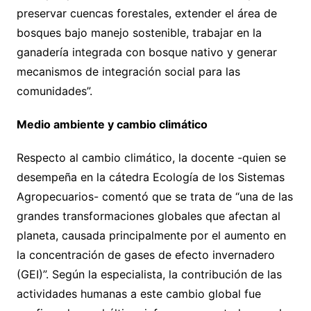
preservar cuencas forestales, extender el área de
bosques bajo manejo sostenible, trabajar en la
ganadería integrada con bosque nativo y generar
mecanismos de integración social para las
comunidades”.
Medio ambiente y cambio climático
Respecto al cambio climático, la docente -quien se
desempeña en la cátedra Ecología de los Sistemas
Agropecuarios- comentó que se trata de “una de las
grandes transformaciones globales que afectan al
planeta, causada principalmente por el aumento en
la concentración de gases de efecto invernadero
(GEI)”. Según la especialista, la contribución de las
actividades humanas a este cambio global fue