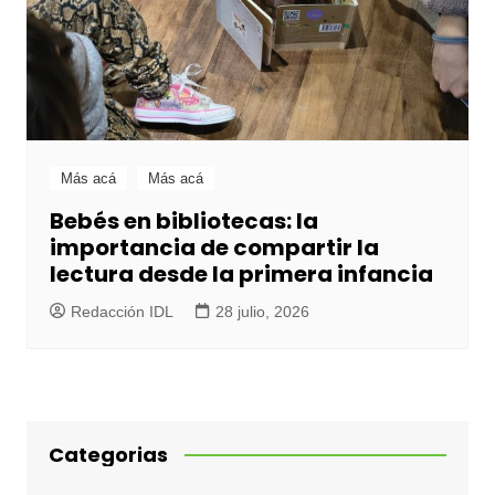
Más acá
Más acá
Bebés en bibliotecas: la
importancia de compartir la
lectura desde la primera infancia
Redacción IDL
28 julio, 2026
Categorias