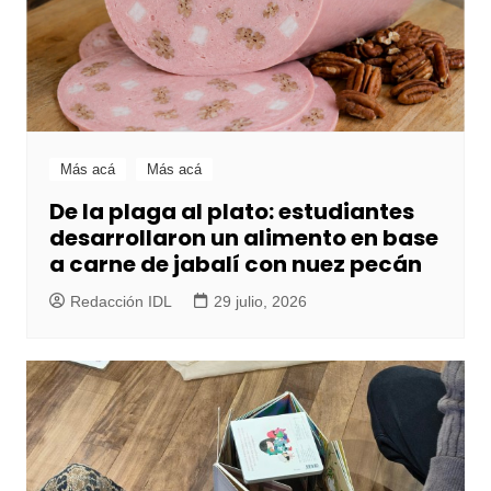
Más acá
Más acá
De la plaga al plato: estudiantes
desarrollaron un alimento en base
a carne de jabalí con nuez pecán
Redacción IDL
29 julio, 2026