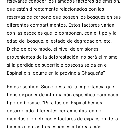
relevante conocer los llamados factores de emisión,
que están directamente relacionados con las
reservas de carbono que poseen los bosques en sus
diferentes compartimentos. Estos factores varían
con las especies que lo componen, con el tipo y la
edad del bosque, el estado de degradación, etc.
Dicho de otro modo, el nivel de emisiones
provenientes de la deforestación, no será el mismo
si la pérdida de superficie boscosa se da en el
Espinal o si ocurre en la provincia Chaqueña”.
En ese sentido, Sione destacó la importancia que
tiene disponer de información específica para cada
tipo de bosque. “Para los del Espinal hemos
desarrollado diferentes herramientas, como
modelos alométricos y factores de expansión de la
biomasa, en las tres especies arbóreas más