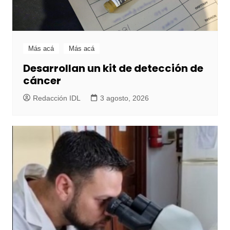
Más acá
Más acá
Desarrollan un kit de detección de
cáncer
Redacción IDL
3 agosto, 2026