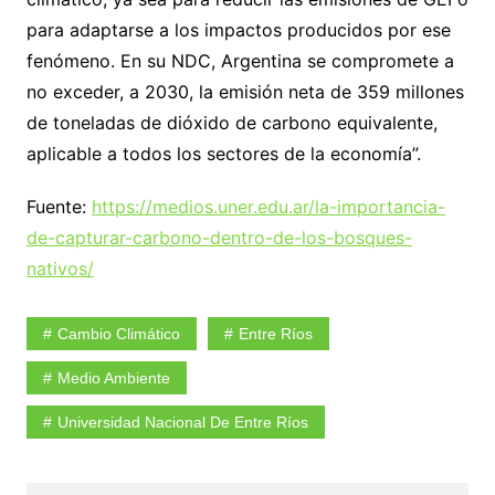
para adaptarse a los impactos producidos por ese
fenómeno. En su NDC, Argentina se compromete a
no exceder, a 2030, la emisión neta de 359 millones
de toneladas de dióxido de carbono equivalente,
aplicable a todos los sectores de la economía”.
Fuente:
https://medios.uner.edu.ar/la-importancia-
de-capturar-carbono-dentro-de-los-bosques-
nativos/
Cambio Climático
Entre Ríos
Medio Ambiente
Universidad Nacional De Entre Ríos