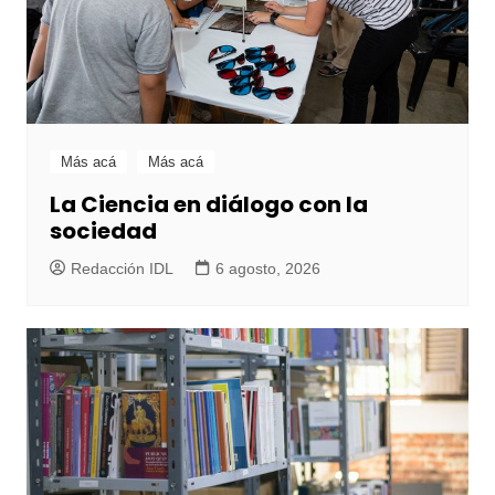
Más acá
Más acá
La Ciencia en diálogo con la
sociedad
Redacción IDL
6 agosto, 2026