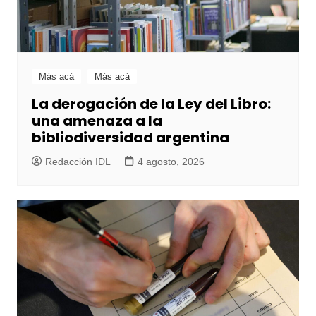
Más acá
Más acá
La derogación de la Ley del Libro:
una amenaza a la
bibliodiversidad argentina
Redacción IDL
4 agosto, 2026