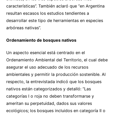
características”. También aclaró que “en Argentina
resultan escasos los estudios tendientes a
desarrollar este tipo de herramientas en especies
arbóreas nativas”.
Ordenamiento de bosques nativos
Un aspecto esencial está centrado en el
Ordenamiento Ambiental del Territorio, el cual debe
asegurar el uso adecuado de los recursos
ambientales y permitir la producción sostenible. Al
respecto, la entrevistada indicó que los bosques
nativos están categorizados y detalló: “Las
categorías I o roja no deben transformarse y
ameritan su perpetuidad, dados sus valores
ecológicos; los bosques incluidos en categoría II o