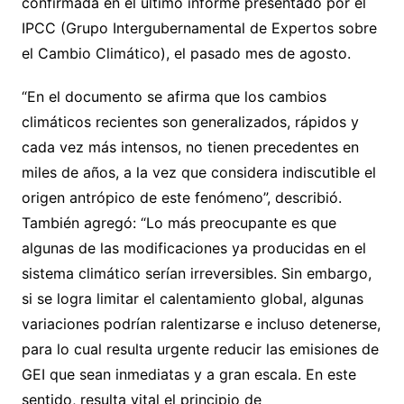
confirmada en el último informe presentado por el
IPCC (Grupo Intergubernamental de Expertos sobre
el Cambio Climático), el pasado mes de agosto.
“En el documento se afirma que los cambios
climáticos recientes son generalizados, rápidos y
cada vez más intensos, no tienen precedentes en
miles de años, a la vez que considera indiscutible el
origen antrópico de este fenómeno”, describió.
También agregó: “Lo más preocupante es que
algunas de las modificaciones ya producidas en el
sistema climático serían irreversibles. Sin embargo,
si se logra limitar el calentamiento global, algunas
variaciones podrían ralentizarse e incluso detenerse,
para lo cual resulta urgente reducir las emisiones de
GEI que sean inmediatas y a gran escala. En este
sentido, resulta vital el principio de