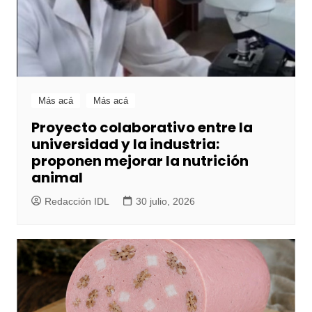
Más acá
Más acá
Proyecto colaborativo entre la
universidad y la industria:
proponen mejorar la nutrición
animal
Redacción IDL
30 julio, 2026