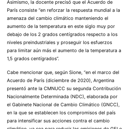
Asimismo, la docente precisó que el Acuerdo de
París consiste “en reforzar la respuesta mundial a la
amenaza del cambio climático manteniendo el
aumento de la temperatura en este siglo muy por
debajo de los 2 grados centígrados respecto a los
niveles preindustriales y proseguir los esfuerzos
para limitar aún más el aumento de la temperatura a
1,5 grados centígrados”.
Cabe mencionar que, según Sione, “en el marco del
Acuerdo de París (diciembre de 2020), Argentina
presentó ante la CMNUCC su segunda Contribución
Nacionalmente Determinada (NDC), elaborada por
el Gabinete Nacional de Cambio Climático (GNCC),
en la que se establecen los compromisos del país
para intensificar sus acciones contra el cambio
climático, ya sea para reducir las emisiones de GEI o