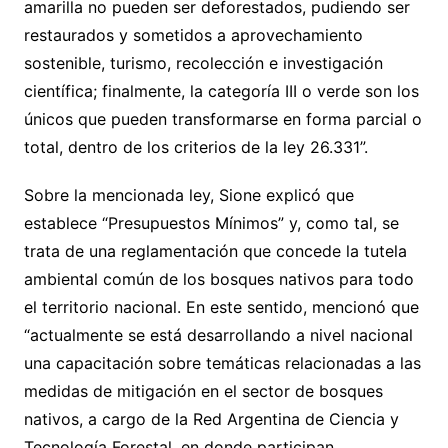
amarilla no pueden ser deforestados, pudiendo ser
restaurados y sometidos a aprovechamiento
sostenible, turismo, recolección e investigación
científica; finalmente, la categoría III o verde son los
únicos que pueden transformarse en forma parcial o
total, dentro de los criterios de la ley 26.331”.
Sobre la mencionada ley, Sione explicó que
establece “Presupuestos Mínimos” y, como tal, se
trata de una reglamentación que concede la tutela
ambiental común de los bosques nativos para todo
el territorio nacional. En este sentido, mencionó que
“actualmente se está desarrollando a nivel nacional
una capacitación sobre temáticas relacionadas a las
medidas de mitigación en el sector de bosques
nativos, a cargo de la Red Argentina de Ciencia y
Tecnología Forestal, en donde participan