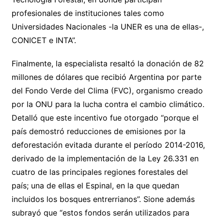
profesionales de instituciones tales como
Universidades Nacionales -la UNER es una de ellas-,
CONICET e INTA”.
Finalmente, la especialista resaltó la donación de 82
millones de dólares que recibió Argentina por parte
del Fondo Verde del Clima (FVC), organismo creado
por la ONU para la lucha contra el cambio climático.
Detalló que este incentivo fue otorgado “porque el
país demostró reducciones de emisiones por la
deforestación evitada durante el período 2014-2016,
derivado de la implementación de la Ley 26.331 en
cuatro de las principales regiones forestales del
país; una de ellas el Espinal, en la que quedan
incluidos los bosques entrerrianos”. Sione además
subrayó que “estos fondos serán utilizados para