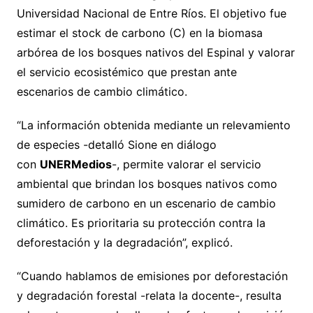
Universidad Nacional de Entre Ríos. El objetivo fue
estimar el stock de carbono (C) en la biomasa
arbórea de los bosques nativos del Espinal y valorar
el servicio ecosistémico que prestan ante
escenarios de cambio climático.
“La información obtenida mediante un relevamiento
de especies -detalló Sione en diálogo
con
UNERMedios
-, permite valorar el servicio
ambiental que brindan los bosques nativos como
sumidero de carbono en un escenario de cambio
climático. Es prioritaria su protección contra la
deforestación y la degradación”, explicó.
“Cuando hablamos de emisiones por deforestación
y degradación forestal -relata la docente-, resulta