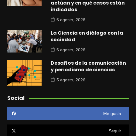
actúan y en qué casos están
indicados
6 agosto, 2026
La Ciencia en diálogo con la
sociedad
6 agosto, 2026
Desafíos de la comunicación
y periodismo de ciencias
5 agosto, 2026
Social
Me gusta
Seguir