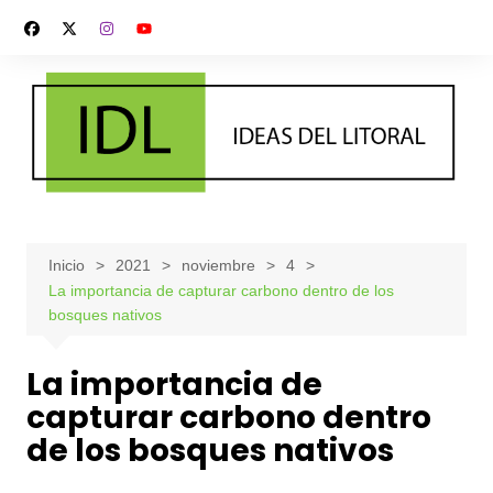
Saltar
al
contenido
Inicio
2021
noviembre
4
La importancia de capturar carbono dentro de los
bosques nativos
La importancia de
capturar carbono dentro
de los bosques nativos