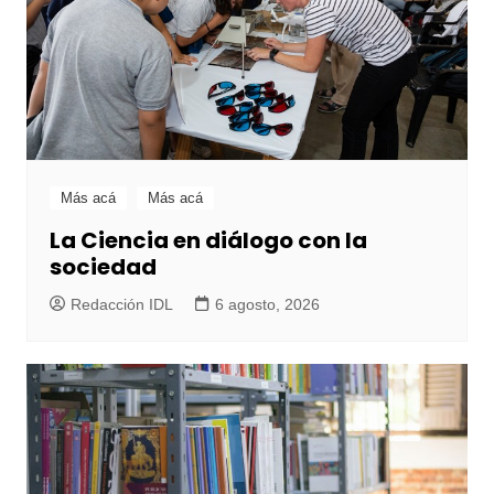
Más acá
Más acá
La Ciencia en diálogo con la
sociedad
Redacción IDL
6 agosto, 2026