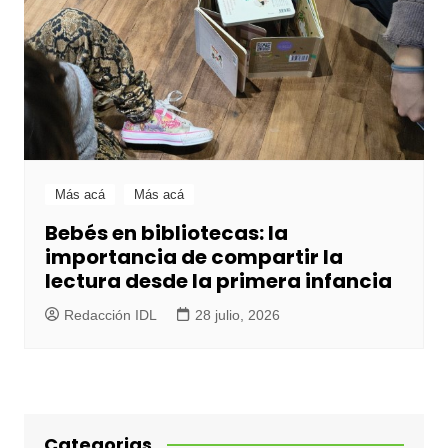
Más acá
Más acá
Bebés en bibliotecas: la
importancia de compartir la
lectura desde la primera infancia
Redacción IDL
28 julio, 2026
Categorias