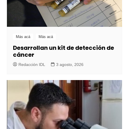
Más acá
Más acá
Desarrollan un kit de detección de
cáncer
Redacción IDL
3 agosto, 2026