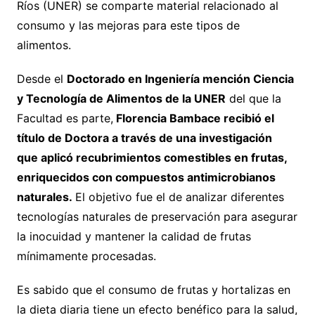
Ríos (UNER) se comparte material relacionado al
consumo y las mejoras para este tipos de
alimentos.
Desde el
Doctorado en Ingeniería mención Ciencia
y Tecnología de Alimentos de la UNER
del que la
Facultad es parte,
Florencia Bambace recibió el
título de Doctora a través de una investigación
que aplicó recubrimientos comestibles en frutas,
enriquecidos con compuestos antimicrobianos
naturales.
El objetivo fue el de analizar diferentes
tecnologías naturales de preservación para asegurar
la inocuidad y mantener la calidad de frutas
mínimamente procesadas.
Es sabido que el consumo de frutas y hortalizas en
la dieta diaria tiene un efecto benéfico para la salud,