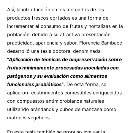
Así, la introducción en los mercados de los
productos frescos cortados es una forma de
incrementar el consumo de frutas y hortalizas en la
población, debido a su atractiva presentación,
practicidad, apariencia y sabor. Florencia Bambace
desarrolló una tesis doctoral denominada
“
Aplicación de técnicas de biopreservación sobre
frutas mínimamente procesadas inoculadas con
patógenos y su evaluación como alimentos
funcionales probióticos
”
. De esta forma, se
aplicaron recubrimientos comestibles enriquecidos
con compuestos antimicrobianos naturales
utilizando arándanos y cubos de manzana como
matrices vegetales.
En esta tesis también se propuso evaluar la