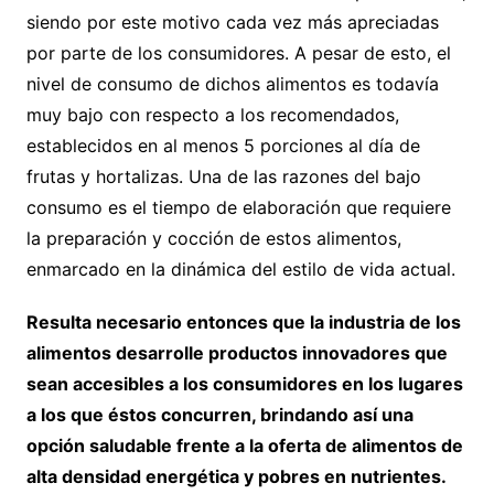
siendo por este motivo cada vez más apreciadas
por parte de los consumidores. A pesar de esto, el
nivel de consumo de dichos alimentos es todavía
muy bajo con respecto a los recomendados,
establecidos en al menos 5 porciones al día de
frutas y hortalizas. Una de las razones del bajo
consumo es el tiempo de elaboración que requiere
la preparación y cocción de estos alimentos,
enmarcado en la dinámica del estilo de vida actual.
Resulta necesario entonces que la industria de los
alimentos desarrolle productos innovadores que
sean accesibles a los consumidores en los lugares
a los que éstos concurren, brindando así una
opción saludable frente a la oferta de alimentos de
alta densidad energética y pobres en nutrientes.