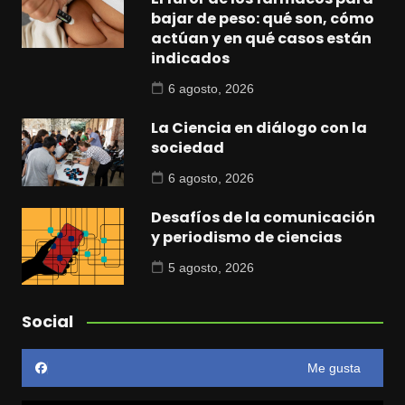
bajar de peso: qué son, cómo
actúan y en qué casos están
indicados
6 agosto, 2026
La Ciencia en diálogo con la
sociedad
6 agosto, 2026
Desafíos de la comunicación
y periodismo de ciencias
5 agosto, 2026
Social
Me gusta