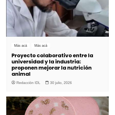
Más acá
Más acá
Proyecto colaborativo entre la
universidad y la industria:
proponen mejorar la nutrición
animal
Redacción IDL
30 julio, 2026