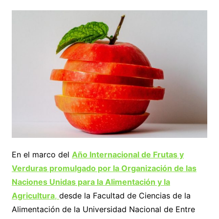
En el marco del
Año Internacional de Frutas y
Verduras promulgado por la Organización de las
Naciones Unidas para la Alimentación y la
Agricultura
,
desde la Facultad de Ciencias de la
Alimentación de la Universidad Nacional de Entre