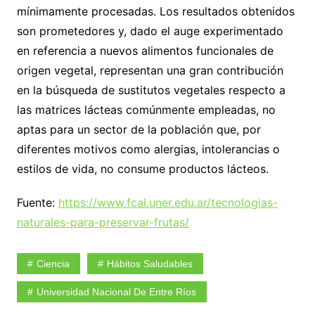
mínimamente procesadas. Los resultados obtenidos
son prometedores y, dado el auge experimentado
en referencia a nuevos alimentos funcionales de
origen vegetal, representan una gran contribución
en la búsqueda de sustitutos vegetales respecto a
las matrices lácteas comúnmente empleadas, no
aptas para un sector de la población que, por
diferentes motivos como alergias, intolerancias o
estilos de vida, no consume productos lácteos.
Fuente:
https://www.fcal.uner.edu.ar/tecnologias-
naturales-para-preservar-frutas/
Ciencia
Hábitos Saludables
Universidad Nacional De Entre Ríos