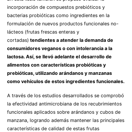
incorporación de compuestos prebióticos y
bacterias probióticas como ingredientes en la
formulación de nuevos productos funcionales no-
lácteos (frutas frescas enteras y
cortadas)
tendientes a atender la demanda de
consumidores veganos o con intolerancia a la
lactosa. Así, se llevó adelante el desarrollo de
alimentos con características probióticas y
prebióticas, utilizando arándanos y manzanas
como vehículos de estos ingredientes funcionales.
A través de los estudios desarrollados se comprobó
la efectividad antimicrobiana de los recubrimientos
funcionales aplicados sobre arándanos y cubos de
manzana, logrando además mantener las principales
características de calidad de estas frutas