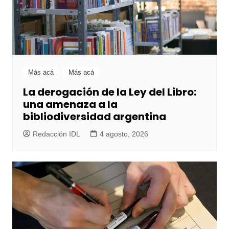
Más acá
Más acá
La derogación de la Ley del Libro:
una amenaza a la
bibliodiversidad argentina
Redacción IDL
4 agosto, 2026