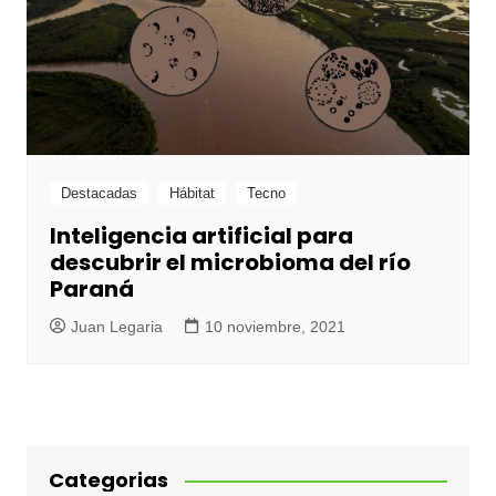
Destacadas
Hábitat
Tecno
Inteligencia artificial para
descubrir el microbioma del río
Paraná
Juan Legaria
10 noviembre, 2021
Categorias