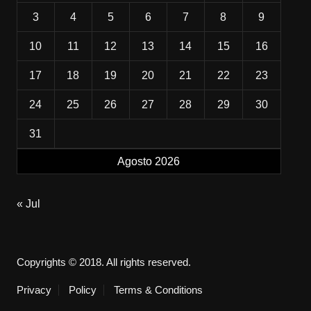
3
4
5
6
7
8
9
10
11
12
13
14
15
16
17
18
19
20
21
22
23
24
25
26
27
28
29
30
31
Agosto 2026
« Jul
Copyrights © 2018. All rights reserved.
Privacy
Policy
Terms & Conditions