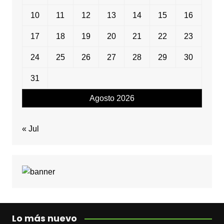
10
11
12
13
14
15
16
17
18
19
20
21
22
23
24
25
26
27
28
29
30
31
Agosto 2026
« Jul
Lo más nuevo