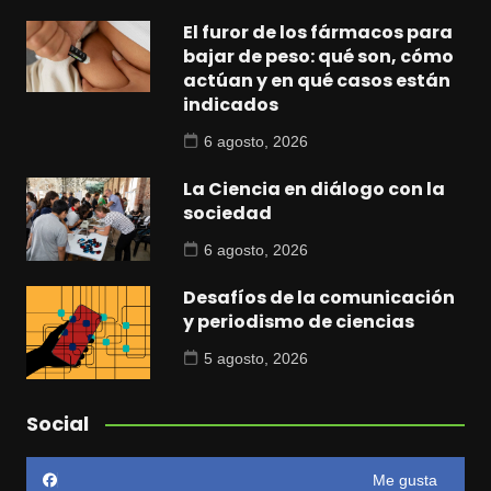
El furor de los fármacos para
bajar de peso: qué son, cómo
actúan y en qué casos están
indicados
6 agosto, 2026
La Ciencia en diálogo con la
sociedad
6 agosto, 2026
Desafíos de la comunicación
y periodismo de ciencias
5 agosto, 2026
Social
Me gusta