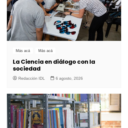
Más acá
Más acá
La Ciencia en diálogo con la
sociedad
Redacción IDL
6 agosto, 2026