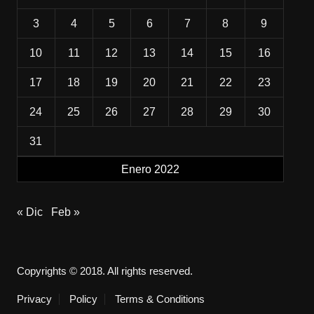
3
4
5
6
7
8
9
10
11
12
13
14
15
16
17
18
19
20
21
22
23
24
25
26
27
28
29
30
31
Enero 2022
« Dic
Feb »
Copyrights © 2018. All rights reserved.
Privacy
Policy
Terms & Conditions