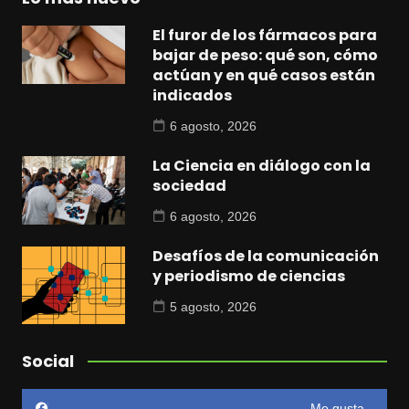
El furor de los fármacos para
bajar de peso: qué son, cómo
actúan y en qué casos están
indicados
6 agosto, 2026
La Ciencia en diálogo con la
sociedad
6 agosto, 2026
Desafíos de la comunicación
y periodismo de ciencias
5 agosto, 2026
Social
Me gusta