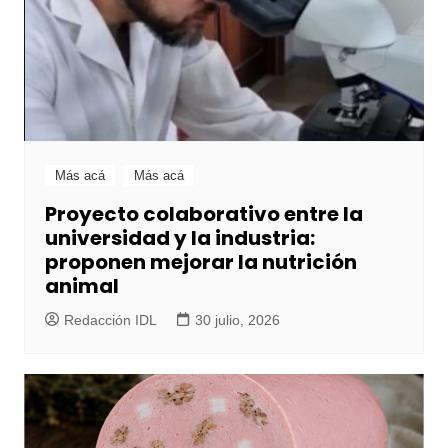
Más acá
Más acá
Proyecto colaborativo entre la
universidad y la industria:
proponen mejorar la nutrición
animal
Redacción IDL
30 julio, 2026