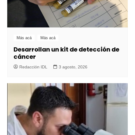
Más acá
Más acá
Desarrollan un kit de detección de
cáncer
Redacción IDL
3 agosto, 2026