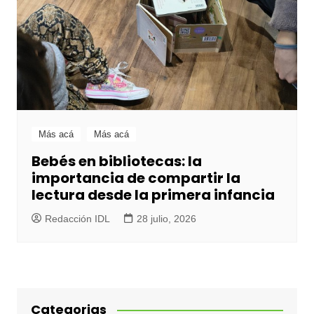
Más acá
Más acá
Bebés en bibliotecas: la
importancia de compartir la
lectura desde la primera infancia
Redacción IDL
28 julio, 2026
Categorias