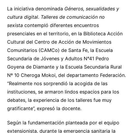
La iniciativa denominada
Géneros, sexualidades y
cultura digital. Talleres de comunicación no
sexista
contempló diferentes encuentros
presenciales en el territorio, en la Biblioteca Acción
Cultural del Centro de Acción de Movimientos
Comunitarios (CAMCo) de Santa Fe, la Escuela
Secundaria de Jóvenes y Adultos N°41 Pedro
Goyena de Diamante y la Escuela Secundaria Rural
Nº 10 Cheroga Mokoi, del departamento Federación.
“Realmente nos sorprendió la acogida de las
instituciones, se armaron lindos espacios para los
debates, la experiencia de los talleres fue muy
gratificante”, expresó la docente.
Según la fundamentación planteada por el equipo
extensionista, durante la emergencia sanitaria la