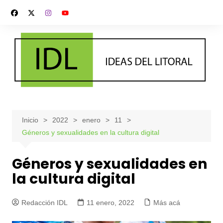
Saltar
al
contenido
Inicio
2022
enero
11
Géneros y sexualidades en la cultura digital
Géneros y sexualidades en
la cultura digital
Redacción IDL
11 enero, 2022
Más acá