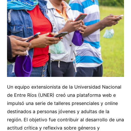
Un equipo extensionista de la Universidad Nacional
de Entre Ríos (UNER) creó una plataforma web e
impulsó una serie de talleres presenciales y online
destinados a personas jóvenes y adultas de la
región. El objetivo fue contribuir al desarrollo de una
actitud crítica y reflexiva sobre géneros y