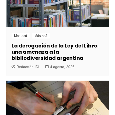
Más acá
Más acá
La derogación de la Ley del Libro:
una amenaza a la
bibliodiversidad argentina
Redacción IDL
4 agosto, 2026