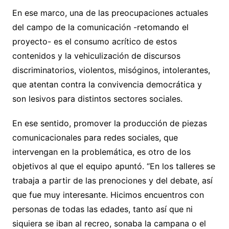
En ese marco, una de las preocupaciones actuales
del campo de la comunicación -retomando el
proyecto- es el consumo acrítico de estos
contenidos y la vehiculización de discursos
discriminatorios, violentos, misóginos, intolerantes,
que atentan contra la convivencia democrática y
son lesivos para distintos sectores sociales.
En ese sentido, promover la producción de piezas
comunicacionales para redes sociales, que
intervengan en la problemática, es otro de los
objetivos al que el equipo apuntó. “En los talleres se
trabaja a partir de las prenociones y del debate, así
que fue muy interesante. Hicimos encuentros con
personas de todas las edades, tanto así que ni
siquiera se iban al recreo, sonaba la campana o el