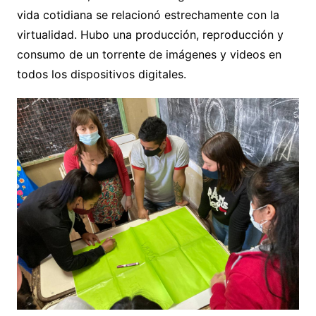
vida cotidiana se relacionó estrechamente con la
virtualidad. Hubo una producción, reproducción y
consumo de un torrente de imágenes y videos en
todos los dispositivos digitales.