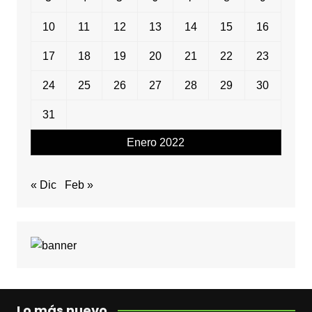
10
11
12
13
14
15
16
17
18
19
20
21
22
23
24
25
26
27
28
29
30
31
Enero 2022
« Dic
Feb »
Lo más nuevo