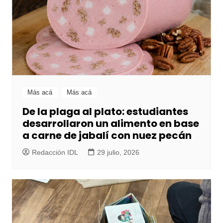
Más acá
Más acá
De la plaga al plato: estudiantes
desarrollaron un alimento en base
a carne de jabalí con nuez pecán
Redacción IDL
29 julio, 2026