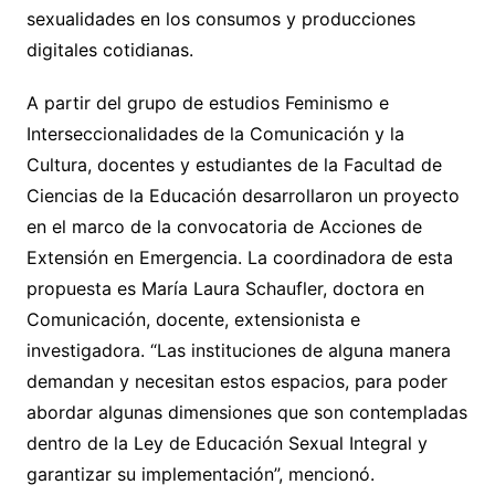
sexualidades en los consumos y producciones
digitales cotidianas.
A partir del grupo de estudios Feminismo e
Interseccionalidades de la Comunicación y la
Cultura, docentes y estudiantes de la Facultad de
Ciencias de la Educación desarrollaron un proyecto
en el marco de la convocatoria de Acciones de
Extensión en Emergencia. La coordinadora de esta
propuesta es María Laura Schaufler, doctora en
Comunicación, docente, extensionista e
investigadora. “Las instituciones de alguna manera
demandan y necesitan estos espacios, para poder
abordar algunas dimensiones que son contempladas
dentro de la Ley de Educación Sexual Integral y
garantizar su implementación”, mencionó.