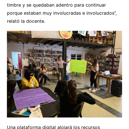
timbre y se quedaban adentro para continuar
porque estaban muy involucradas e involucrados”,
relató la docente.
Una plataforma digital alojará los recursos