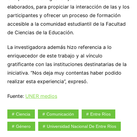
elaborados, para propiciar la interacción de las y los
participantes y ofrecer un proceso de formación
accesible a la comunidad estudiantil de la Facultad
de Ciencias de la Educación.
La investigadora además hizo referencia a lo
enriquecedor de este trabajo y al vínculo
gratificante con las instituciones destinatarias de la
iniciativa. “Nos deja muy contentas haber podido
realizar esta experiencia”, expresó.
Fuente:
UNER medios
Ciencia
Comunicación
Entre Ríos
Género
Universidad Nacional De Entre Ríos