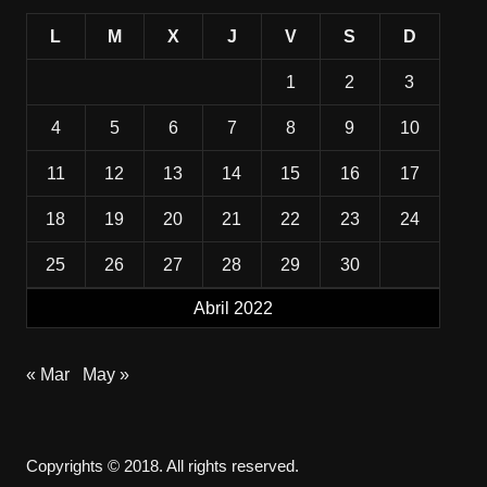
L
M
X
J
V
S
D
1
2
3
4
5
6
7
8
9
10
11
12
13
14
15
16
17
18
19
20
21
22
23
24
25
26
27
28
29
30
Abril 2022
« Mar
May »
Copyrights © 2018. All rights reserved.