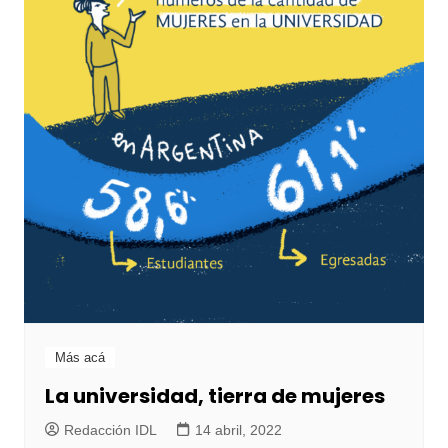
Más acá
La universidad, tierra de mujeres
Redacción IDL
14 abril, 2022