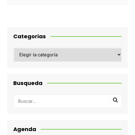
Categorias
Categorias
Busqueda
Agenda