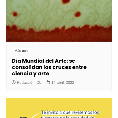
Más acá
Día Mundial del Arte: se
consolidan los cruces entre
ciencia y arte
Redacción IDL
14 abril, 2022