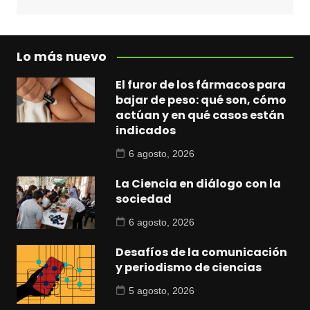
Lo más nuevo
El furor de los fármacos para
bajar de peso: qué son, cómo
actúan y en qué casos están
indicados
6 agosto, 2026
La Ciencia en diálogo con la
sociedad
6 agosto, 2026
Desafíos de la comunicación
y periodismo de ciencias
5 agosto, 2026