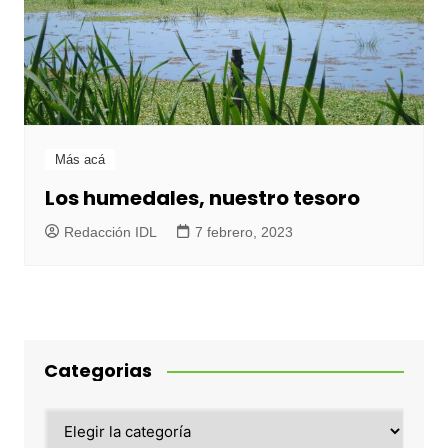
Más acá
Los humedales, nuestro tesoro
Redacción IDL
7 febrero, 2023
Categorias
Categorias