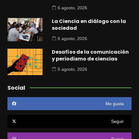
6 agosto, 2026
La Ciencia en diálogo con la
sociedad
6 agosto, 2026
Desafíos de la comunicación
y periodismo de ciencias
5 agosto, 2026
Social
Me gusta
Seguir
Seguir