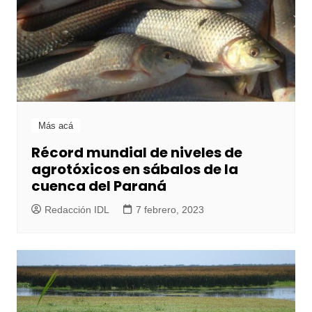
Más acá
Récord mundial de niveles de
agrotóxicos en sábalos de la
cuenca del Paraná
Redacción IDL
7 febrero, 2023