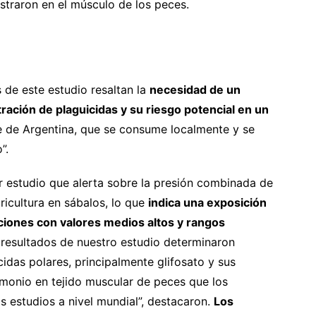
straron en el músculo de los peces.
s de este estudio resaltan la
necesidad de un
ración de plaguicidas y su riesgo potencial en un
 de Argentina, que se consume localmente y se
”.
er estudio que alerta sobre la presión combinada de
ricultura en sábalos, lo que
indica una exposición
ciones con valores medios altos y rangos
 resultados de nuestro estudio determinaron
das polares, principalmente glifosato y sus
monio en tejido muscular de peces que los
s estudios a nivel mundial”, destacaron.
Los