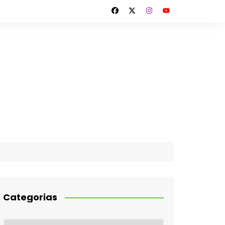
Categorias
Categorias