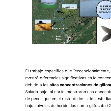
El trabajo especifica que “excepcionalmente, 
mostró diferencias significativas en la conce
debido a las
altas concentraciones de glifos
Salado bajo, al norte, mostraron una concen
de peces que en el resto de los sitios estud
bajos niveles de herbicidas como glifosato (2