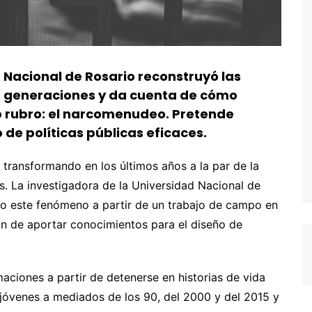
 Nacional de Rosario reconstruyó las
es generaciones y da cuenta de cómo
o rubro: el narcomenudeo. Pretende
de políticas públicas eficaces.
 transformando en los últimos años a la par de la
. La investigadora de la Universidad Nacional de
o este fenómeno a partir de un trabajo de campo en
ión de aportar conocimientos para el diseño de
aciones a partir de detenerse en historias de vida
jóvenes a mediados de los 90, del 2000 y del 2015 y