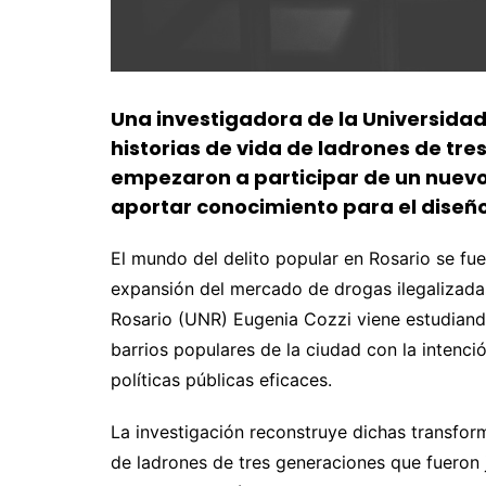
Una investigadora de la Universidad
historias de vida de ladrones de tr
empezaron a participar de un nuev
aportar conocimiento para el diseño 
El mundo del delito popular en Rosario se fue
expansión del mercado de drogas ilegalizadas
Rosario (UNR) Eugenia Cozzi viene estudiand
barrios populares de la ciudad con la intenc
políticas públicas eficaces.
La investigación reconstruye dichas transform
de ladrones de tres generaciones que fueron 