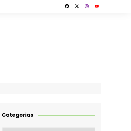
Categorias
Categorias