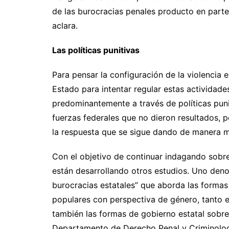
de las burocracias penales producto en parte 
aclara.
Las políticas punitivas
Para pensar la configuración de la violencia e
Estado para intentar regular estas actividade
predominantemente a través de políticas pun
fuerzas federales que no dieron resultados, p
la respuesta que se sigue dando de manera ma
Con el objetivo de continuar indagando sobre
están desarrollando otros estudios. Uno den
burocracias estatales” que aborda las formas
populares con perspectiva de género, tanto 
también las formas de gobierno estatal sobre 
Departamento de Derecho Penal y Criminologí