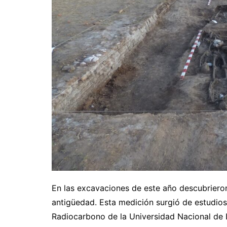
En las excavaciones de este año descubrier
antigüedad. Esta medición surgió de estudios 
Radiocarbono de la Universidad Nacional de La