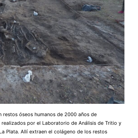
on restos óseos humanos de 2000 años de
realizados por el Laboratorio de Análisis de Tritio y
 Plata. Allí extraen el colágeno de los restos