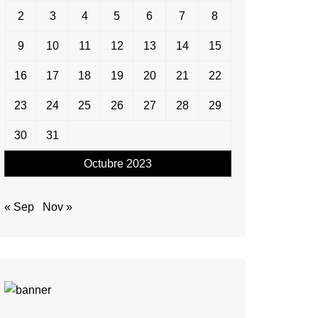
2
3
4
5
6
7
8
9
10
11
12
13
14
15
16
17
18
19
20
21
22
23
24
25
26
27
28
29
30
31
Octubre 2023
« Sep
Nov »