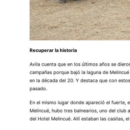
Recuperar la historia
Avila cuenta que en los últimos años se diero
campañas porque bajó la laguna de Melincué 
en la década del 20. Y destaca que con estos
pasado.
En el mismo lugar donde apareció el fuerte, e
Melincué, hubo tres balnearios, uno del club a
del Hotel Melincué. Allí estaban las casitas, el