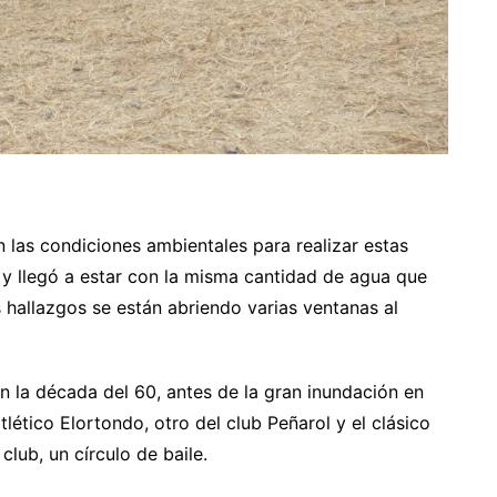
n las condiciones ambientales para realizar estas
y llegó a estar con la misma cantidad de agua que
 hallazgos se están abriendo varias ventanas al
n la década del 60, antes de la gran inundación en
tlético Elortondo, otro del club Peñarol y el clásico
 club, un círculo de baile.