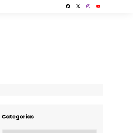
Categorias
Categorias