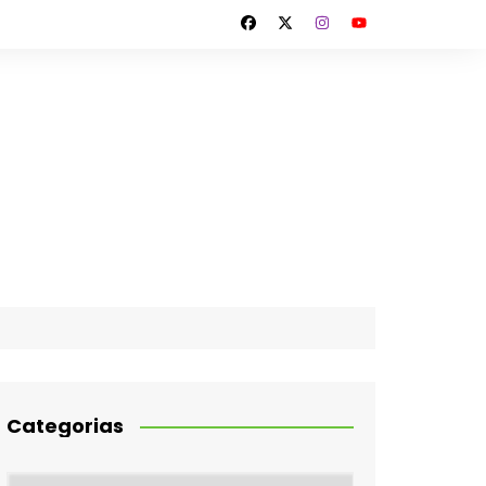
Categorias
Categorias