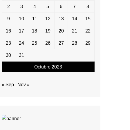
2
3
4
5
6
7
8
9
10
11
12
13
14
15
16
17
18
19
20
21
22
23
24
25
26
27
28
29
30
31
Octubre 2023
« Sep
Nov »