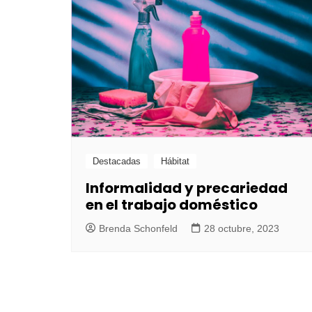
Destacadas
Hábitat
Informalidad y precariedad
en el trabajo doméstico
Brenda Schonfeld
28 octubre, 2023