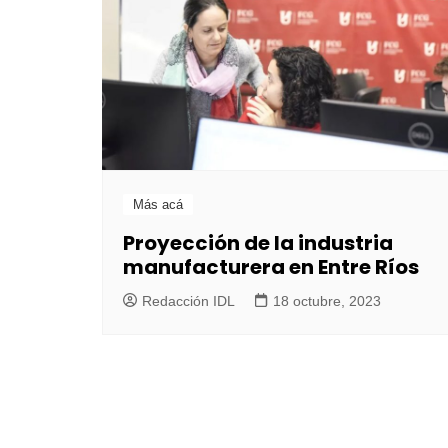
Más acá
Proyección de la industria
manufacturera en Entre Ríos
Redacción IDL
18 octubre, 2023