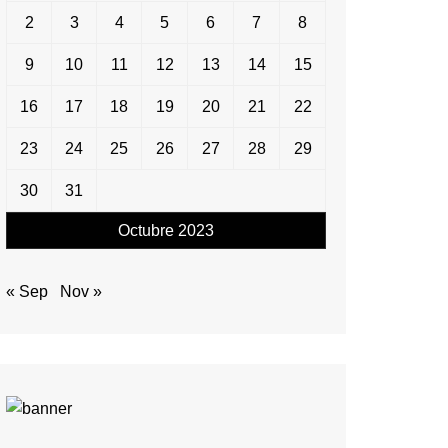
2
3
4
5
6
7
8
9
10
11
12
13
14
15
16
17
18
19
20
21
22
23
24
25
26
27
28
29
30
31
Octubre 2023
« Sep
Nov »