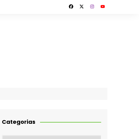
Categorias
Categorias