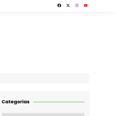
Categorias
Categorias