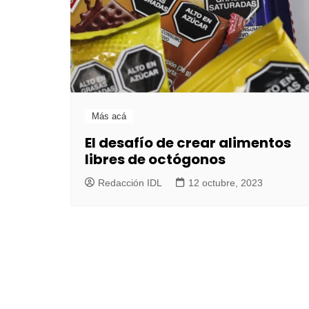
Más acá
El desafío de crear alimentos
libres de octógonos
Redacción IDL
12 octubre, 2023