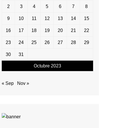
2
3
4
5
6
7
8
9
10
11
12
13
14
15
16
17
18
19
20
21
22
23
24
25
26
27
28
29
30
31
Octubre 2023
« Sep
Nov »