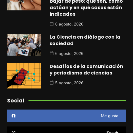
bajar de peso: qué son, cómo
actúan y en qué casos están
indicados
6 agosto, 2026
La Ciencia en diálogo con la
sociedad
6 agosto, 2026
Desafíos de la comunicación
y periodismo de ciencias
5 agosto, 2026
Social
Me gusta
Seguir