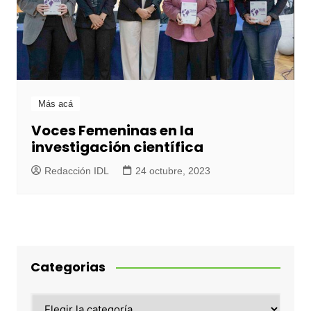
Más acá
Voces Femeninas en la
investigación científica
Redacción IDL
24 octubre, 2023
Categorias
Categorias