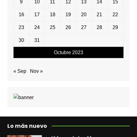
9
10
11
12
13
14
15
16
17
18
19
20
21
22
23
24
25
26
27
28
29
30
31
Octubre 2023
« Sep
Nov »
Lo más nuevo