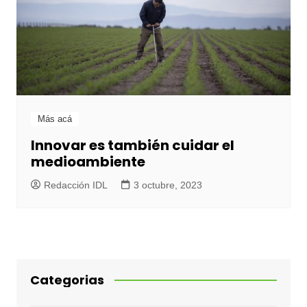
Más acá
Innovar es también cuidar el
medioambiente
Redacción IDL
3 octubre, 2023
Categorias