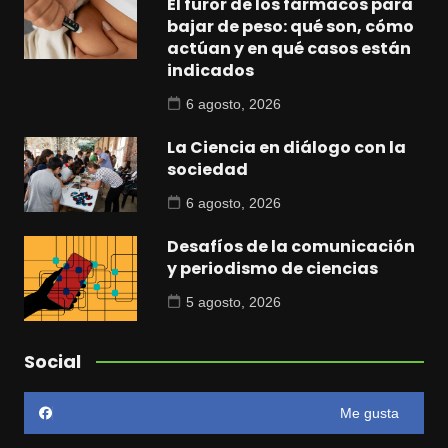
El furor de los fármacos para
bajar de peso: qué son, cómo
actúan y en qué casos están
indicados
6 agosto, 2026
La Ciencia en diálogo con la
sociedad
6 agosto, 2026
Desafíos de la comunicación
y periodismo de ciencias
5 agosto, 2026
Social
Me gusta