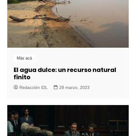
Más acá
El agua dulce: un recurso natural
finito
Redacción IDL
28 marzo, 2023