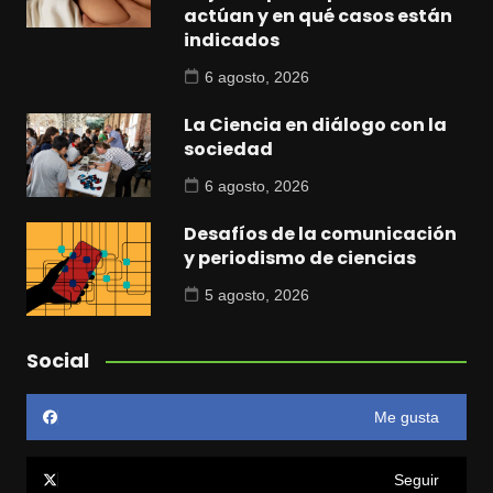
actúan y en qué casos están
indicados
6 agosto, 2026
La Ciencia en diálogo con la
sociedad
6 agosto, 2026
Desafíos de la comunicación
y periodismo de ciencias
5 agosto, 2026
Social
Me gusta
Seguir