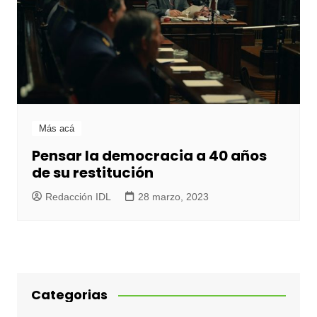
Más acá
Pensar la democracia a 40 años
de su restitución
Redacción IDL
28 marzo, 2023
Categorias